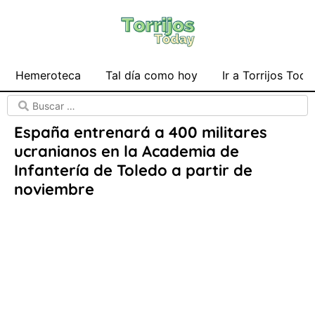
Hemeroteca
Tal día como hoy
Ir a Torrijos Toda
España entrenará a 400 militares
ucranianos en la Academia de
Infantería de Toledo a partir de
noviembre