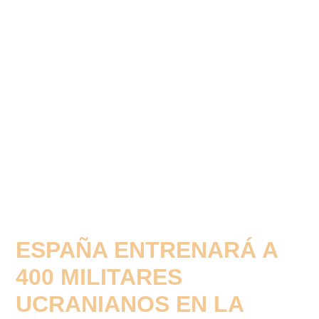
ESPAÑA ENTRENARÁ A
400 MILITARES
UCRANIANOS EN LA