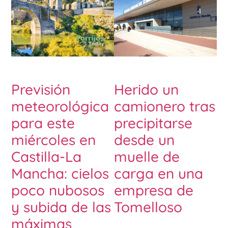
Previsión
Herido un
meteorológica
camionero tras
para este
precipitarse
miércoles en
desde un
Castilla-La
muelle de
Mancha: cielos
carga en una
poco nubosos
empresa de
y subida de las
Tomelloso
máximas