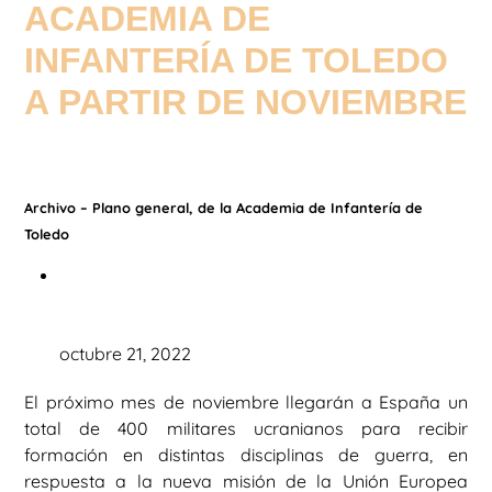
ACADEMIA DE
INFANTERÍA DE TOLEDO
A PARTIR DE NOVIEMBRE
Archivo – Plano general, de la Academia de Infantería de
Toledo
octubre 21, 2022
El próximo mes de noviembre llegarán a España un
total de 400 militares ucranianos para recibir
formación en distintas disciplinas de guerra, en
respuesta a la nueva misión de la Unión Europea