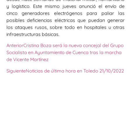
y logístico. Este mismo jueves anunció el envío de
cinco generadores electrógenos para paliar las
posibles deficiencias eléctricas que puedan generar
los ataques rusos, sobre todo en hospitales u otras
infraestructuras básicas.
Anterior
Cristina Boza será la nueva concejal del Grupo
Socialista en Ayuntamiento de Cuenca tras la marcha
de Vicente Martínez
Siguiente
Noticias de última hora en Toledo 21/10/2022