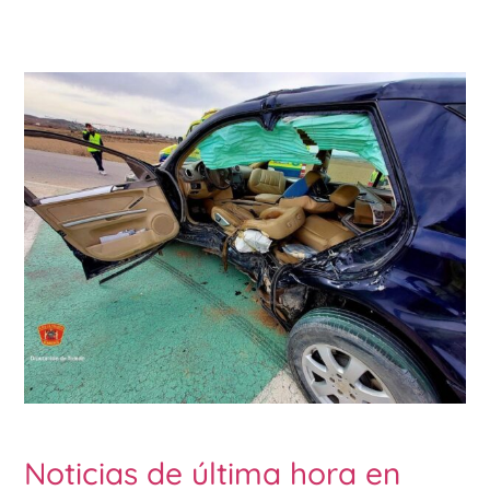
Noticias de última hora en