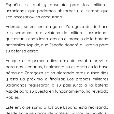
España es total y absoluta para los militares
ucranianos que podamos absorber y el tiempo que
sea necesario», ha asegurado.
Además, se encuentran ya en Zaragoza desde hace
tres semanas otra veintena de militares ucranianos
que están siendo instruidos en el manejo de la batería
antimisiles Aspide, que España donará a Ucrania para
su defensa aérea.
Aunque este primer adiestramiento estaba previsto
para dos semanas, finalmente su estancia en la base
aérea de Zaragoza se ha alargado otros quince días
y está ya próximo a finalizar. Los propios militares
ucranianos regresarán a su país junto a la batería
Aspide para su puesta en funcionamiento, ha revelado
Robles.
Este envío se suma a los que España está realizando
desde hace semanas de material militar, humanitario