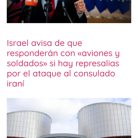
Israel avisa de que
responderán con «aviones y
soldados» si hay represalias
por el ataque al consulado
iraní