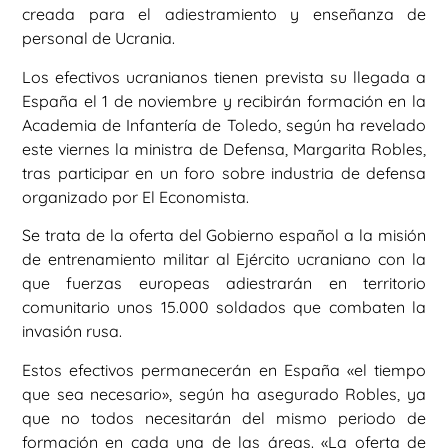
creada para el adiestramiento y enseñanza de
personal de Ucrania.
Los efectivos ucranianos tienen prevista su llegada a
España el 1 de noviembre y recibirán formación en la
Academia de Infantería de Toledo, según ha revelado
este viernes la ministra de Defensa, Margarita Robles,
tras participar en un foro sobre industria de defensa
organizado por El Economista.
Se trata de la oferta del Gobierno español a la misión
de entrenamiento militar al Ejército ucraniano con la
que fuerzas europeas adiestrarán en territorio
comunitario unos 15.000 soldados que combaten la
invasión rusa.
Estos efectivos permanecerán en España «el tiempo
que sea necesario», según ha asegurado Robles, ya
que no todos necesitarán del mismo periodo de
formación en cada una de las áreas. «La oferta de