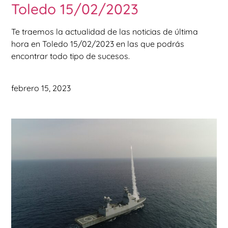
Toledo 15/02/2023
Te traemos la actualidad de las noticias de última
hora en Toledo 15/02/2023 en las que podrás
encontrar todo tipo de sucesos.
febrero 15, 2023