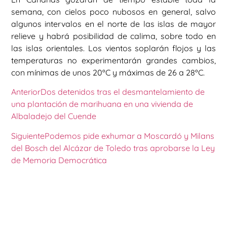
semana, con cielos poco nubosos en general, salvo
algunos intervalos en el norte de las islas de mayor
relieve y habrá posibilidad de calima, sobre todo en
las islas orientales. Los vientos soplarán flojos y las
temperaturas no experimentarán grandes cambios,
con mínimas de unos 20ºC y máximas de 26 a 28ºC.
Anterior
Dos detenidos tras el desmantelamiento de
una plantación de marihuana en una vivienda de
Albaladejo del Cuende
Siguiente
Podemos pide exhumar a Moscardó y Milans
del Bosch del Alcázar de Toledo tras aprobarse la Ley
de Memoria Democrática