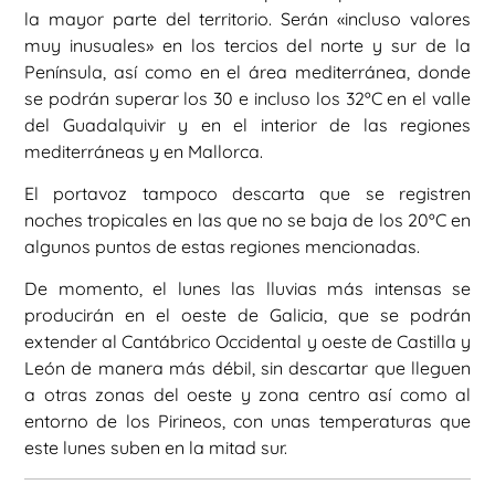
la mayor parte del territorio. Serán «incluso valores
muy inusuales» en los tercios del norte y sur de la
Península, así como en el área mediterránea, donde
se podrán superar los 30 e incluso los 32ºC en el valle
del Guadalquivir y en el interior de las regiones
mediterráneas y en Mallorca.
El portavoz tampoco descarta que se registren
noches tropicales en las que no se baja de los 20ºC en
algunos puntos de estas regiones mencionadas.
De momento, el lunes las lluvias más intensas se
producirán en el oeste de Galicia, que se podrán
extender al Cantábrico Occidental y oeste de Castilla y
León de manera más débil, sin descartar que lleguen
a otras zonas del oeste y zona centro así como al
entorno de los Pirineos, con unas temperaturas que
este lunes suben en la mitad sur.