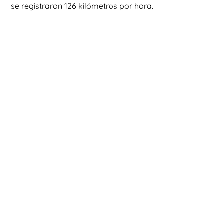
se registraron 126 kilómetros por hora.