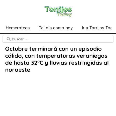
Hemeroteca
Tal día como hoy
Ir a Torrijos Toda
Octubre terminará con un episodio
cálido, con temperaturas veraniegas
de hasta 32ºC y lluvias restringidas al
noroeste