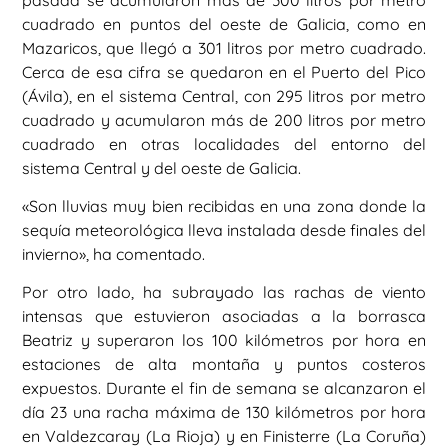
cuadrado en puntos del oeste de Galicia, como en
Mazaricos, que llegó a 301 litros por metro cuadrado.
Cerca de esa cifra se quedaron en el Puerto del Pico
(Ávila), en el sistema Central, con 295 litros por metro
cuadrado y acumularon más de 200 litros por metro
cuadrado en otras localidades del entorno del
sistema Central y del oeste de Galicia.
«Son lluvias muy bien recibidas en una zona donde la
sequía meteorológica lleva instalada desde finales del
invierno», ha comentado.
Por otro lado, ha subrayado las rachas de viento
intensas que estuvieron asociadas a la borrasca
Beatriz y superaron los 100 kilómetros por hora en
estaciones de alta montaña y puntos costeros
expuestos. Durante el fin de semana se alcanzaron el
día 23 una racha máxima de 130 kilómetros por hora
en Valdezcaray (La Rioja) y en Finisterre (La Coruña)