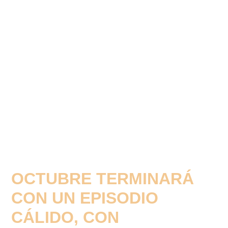
OCTUBRE TERMINARÁ
CON UN EPISODIO
CÁLIDO, CON