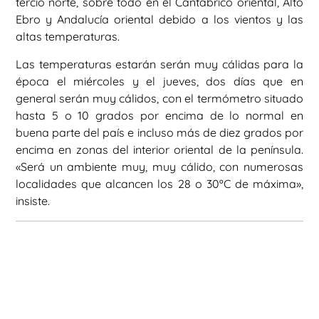
tercio norte, sobre todo en el Cantábrico oriental, Alto
Ebro y Andalucía oriental debido a los vientos y las
altas temperaturas.
Las temperaturas estarán serán muy cálidas para la
época el miércoles y el jueves, dos días que en
general serán muy cálidos, con el termómetro situado
hasta 5 o 10 grados por encima de lo normal en
buena parte del país e incluso más de diez grados por
encima en zonas del interior oriental de la península.
«Será un ambiente muy, muy cálido, con numerosas
localidades que alcancen los 28 o 30ºC de máxima»,
insiste.