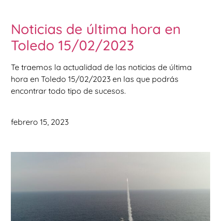
Noticias de última hora en
Toledo 15/02/2023
Te traemos la actualidad de las noticias de última
hora en Toledo 15/02/2023 en las que podrás
encontrar todo tipo de sucesos.
febrero 15, 2023