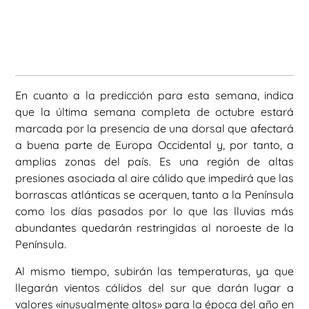
En cuanto a la predicción para esta semana, indica
que la última semana completa de octubre estará
marcada por la presencia de una dorsal que afectará
a buena parte de Europa Occidental y, por tanto, a
amplias zonas del país. Es una región de altas
presiones asociada al aire cálido que impedirá que las
borrascas atlánticas se acerquen, tanto a la Península
como los días pasados por lo que las lluvias más
abundantes quedarán restringidas al noroeste de la
Península.
Al mismo tiempo, subirán las temperaturas, ya que
llegarán vientos cálidos del sur que darán lugar a
valores «inusualmente altos» para la época del año en