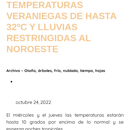
TEMPERATURAS
VERANIEGAS DE HASTA
32ºC Y LLUVIAS
RESTRINGIDAS AL
NOROESTE
Archivo – Otoño, árboles, frío, nublado, tiempo, hojas
octubre 24, 2022
El miércoles y el jueves las temperaturas estarán
hasta 10 grados por encima de lo normal y se
esperan noches tropicales