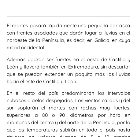
El martes pasará rápidamente una pequeña borrasca
con frentes asociados que darán lugar a lluvias en el
noroeste de la Península, es decir, en Galicia, en cuya
mitad occidental.
Además podrán ser fuertes en el oeste de Castilla y
León y lloverá también en Extremadura, sin descartar
que se puedan extender un poquito más las lluvias
hacia el este de Castilla y León.
En el resto del país predominarán los intervalos
nubosos o cielos despejados. Los vientos cálidos y del
sur soplarán el martes con rachas muy fuertes,
superiores a 80 o 90 kilómetros por hora en
montañas del centro y del norte de la Península, por lo
que las temperaturas subirán en todo el país hasta