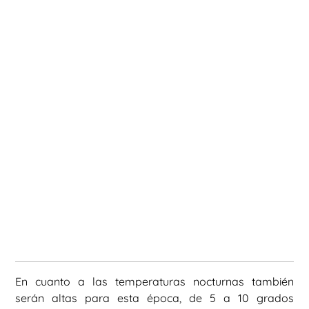
En cuanto a las temperaturas nocturnas también
serán altas para esta época, de 5 a 10 grados