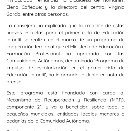
Inmaculada Fernández; la alcaldesa de Humanes,
Elena Cañeque; y la directora del centro, Virginia
García, entre otras personas.
La consejera ha explicado que la creación de estas
nuevas escuelas para el primer ciclo de Educación
Infantil se realiza en el marco de un programa de
cooperación territorial que el Ministerio de Educación y
Formación Profesional ha aprobado con las
Comunidades Autónomas, denominado ‘Programa de
impulso de escolarización en el primer ciclo de
Educación Infantil’, ha informado la Junta en nota de
prensa.
Este programa está financiado con cargo al
Mecanismo de Recuperación y Resiliencia (MRR),
componente 21, y va a beneficiar, sobre todo, a
pequeños municipios, entidades locales menores o
pedanías de la Comunidad Autónoma.