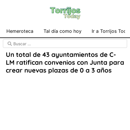
Hemeroteca
Tal día como hoy
Ir a Torrijos Toda
Un total de 43 ayuntamientos de C-
LM ratifican convenios con Junta para
crear nuevas plazas de 0 a 3 años