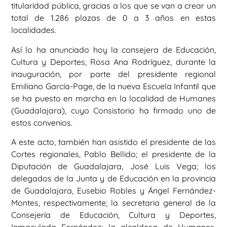
titularidad pública, gracias a los que se van a crear un
total de 1.286 plazas de 0 a 3 años en estas
localidades.
Así lo ha anunciado hoy la consejera de Educación,
Cultura y Deportes, Rosa Ana Rodríguez, durante la
inauguración, por parte del presidente regional
Emiliano García-Page, de la nueva Escuela Infantil que
se ha puesto en marcha en la localidad de Humanes
(Guadalajara), cuyo Consistorio ha firmado uno de
estos convenios.
A este acto, también han asistido el presidente de las
Cortes regionales, Pablo Bellido; el presidente de la
Diputación de Guadalajara, José Luis Vega; los
delegados de la Junta y de Educación en la provincia
de Guadalajara, Eusebio Robles y Ángel Fernández-
Montes, respectivamente; la secretaria general de la
Consejería de Educación, Cultura y Deportes,