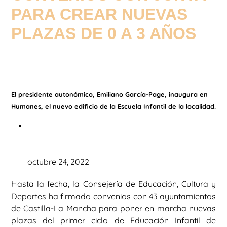
PARA CREAR NUEVAS
PLAZAS DE 0 A 3 AÑOS
El presidente autonómico, Emiliano García-Page, inaugura en
Humanes, el nuevo edificio de la Escuela Infantil de la localidad.
octubre 24, 2022
Hasta la fecha, la Consejería de Educación, Cultura y
Deportes ha firmado convenios con 43 ayuntamientos
de Castilla-La Mancha para poner en marcha nuevas
plazas del primer ciclo de Educación Infantil de