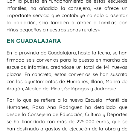
Con la puesta en funcionamiento de estas escuelas
infantiles, ha añadido la consejera, «se ofrece un
importante servicio que contribuye no solo a asentar
la población, sino también a atraer a familias con
niños pequeños a nuestras zonas rurales».
EN GUADALAJARA
En la provincia de Guadalajara, hasta la fecha, se han
firmado seis convenios para la puesta en marcha de
escuelas infantiles, creándose un total de 141 nuevas
plazas. En concreto, estos convenios se han suscrito
con los ayuntamientos de Humanes, Illana, Molina de
Aragón, Alcolea del Pinar, Galápagos y Jadraque.
Por lo que se refiere a la nueva Escuela Infantil de
Humanes, Rosa Ana Rodríguez ha detallado que
desde la Consejería de Educación, Cultura y Deportes
se ha financiado con más de 225.000 euros, que se
han destinado a gastos de ejecución de la obra y de