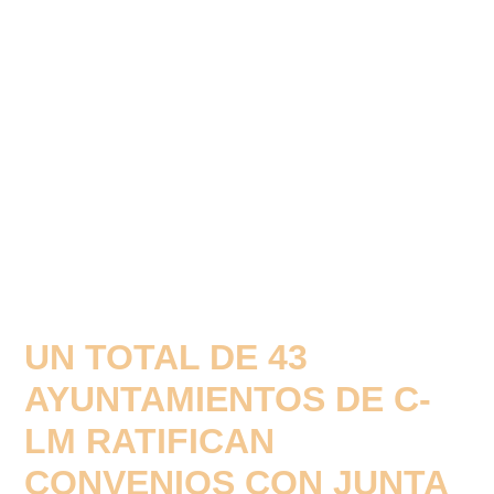
UN TOTAL DE 43
AYUNTAMIENTOS DE C-
LM RATIFICAN
CONVENIOS CON JUNTA