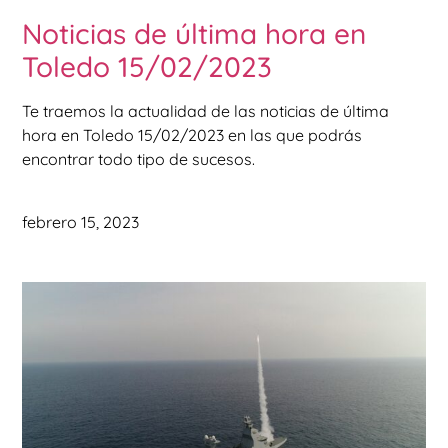
Noticias de última hora en
Toledo 15/02/2023
Te traemos la actualidad de las noticias de última
hora en Toledo 15/02/2023 en las que podrás
encontrar todo tipo de sucesos.
febrero 15, 2023