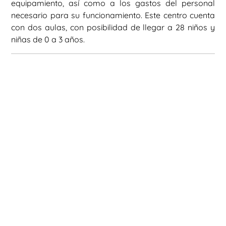
equipamiento, así como a los gastos del personal
necesario para su funcionamiento. Este centro cuenta
con dos aulas, con posibilidad de llegar a 28 niños y
niñas de 0 a 3 años.