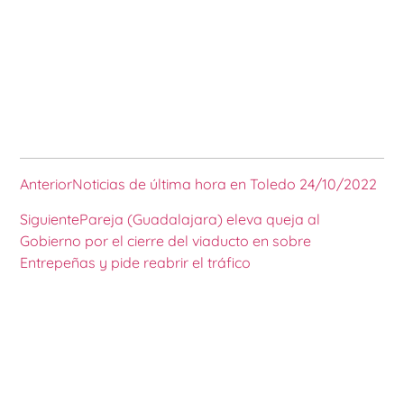
Anterior
Noticias de última hora en Toledo 24/10/2022
Siguiente
Pareja (Guadalajara) eleva queja al
Gobierno por el cierre del viaducto en sobre
Entrepeñas y pide reabrir el tráfico