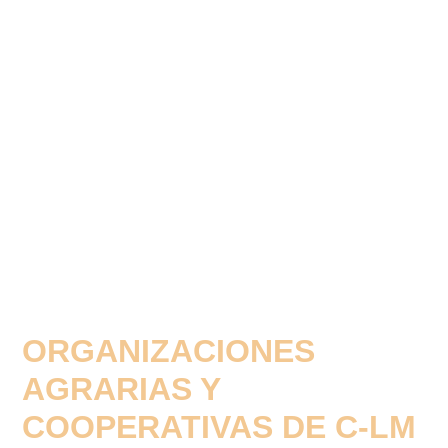
ORGANIZACIONES
AGRARIAS Y
COOPERATIVAS DE C-LM