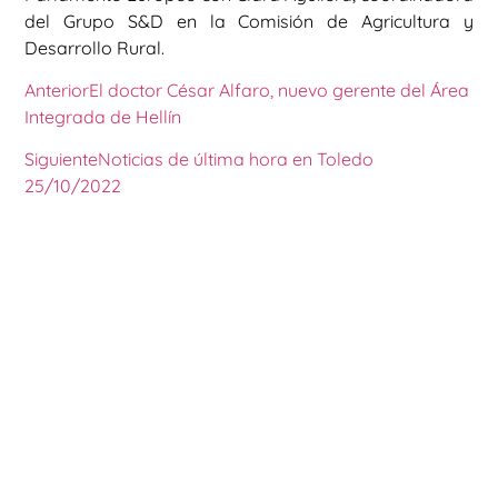
del Grupo S&D en la Comisión de Agricultura y
Desarrollo Rural.
Anterior
El doctor César Alfaro, nuevo gerente del Área
Integrada de Hellín
Siguiente
Noticias de última hora en Toledo
25/10/2022