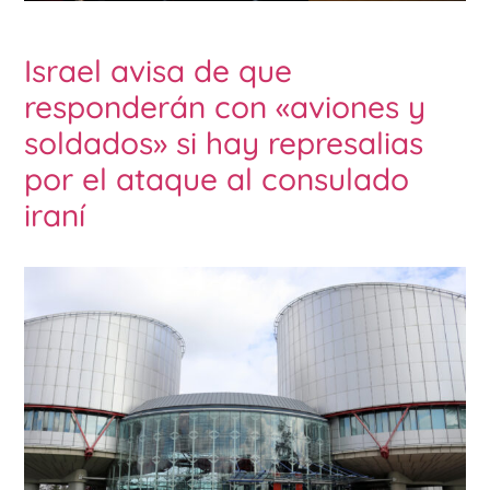
Israel avisa de que
responderán con «aviones y
soldados» si hay represalias
por el ataque al consulado
iraní