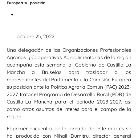
Europea su posición
octubre 25, 2022
Una delegación de las Organizaciones Profesionales
Agrarias y Cooperativas Agroalimentarias de la región
acompaña esta semana al Gobierno de Castilla-La
Mancha a Bruselas para trasladar a los
representantes del Parlamento y la Comisión Europea
su posición ante la Política Agraria Común (PAC) 2023-
2027, tratar el Programa de Desarrollo Rural (PDR) de
Castilla-La Mancha para el periodo 2023-2027, así
como otros asuntos de interés para el campo de la
región.
El primer encuentro de la jornada de este martes se
ha producido con Mihail Dumitru, director general