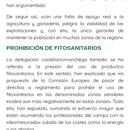
han argumentado.
De seguir así, «con una falta de apoyo real a la
agricultura y ganadería, peligra la viabilidad de las
explotaciones y, con ello, la única garantía de
mantener la población en muchas zonas de la región».
PROHIBICIÓN DE FITOSANITARIOS
La delegación castellanomanchega también se ha
referido a la presión del uso de productos
fitosanitarios. En este sentido, han explicado que «la
propuesta de la Comisión Europea de pasar de
directiva a reglamento para prohibir el uso de
fitosanitarios en las denominadas zonas sensibles
incidirá aún más negativamente en estas zonas». Todo
ello, han expuesto, sumando el esfuerzo mayor que
están asumiendo los profesionales del campo con la
«desmesurada» subida de los costes como la energía
o los abonos.