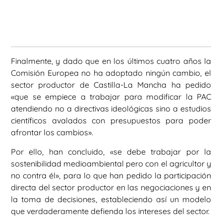
Finalmente, y dado que en los últimos cuatro años la
Comisión Europea no ha adoptado ningún cambio, el
sector productor de Castilla-La Mancha ha pedido
«que se empiece a trabajar para modificar la PAC
atendiendo no a directivas ideológicas sino a estudios
científicos avalados con presupuestos para poder
afrontar los cambios».
Por ello, han concluido, «se debe trabajar por la
sostenibilidad medioambiental pero con el agricultor y
no contra él», para lo que han pedido la participación
directa del sector productor en las negociaciones y en
la toma de decisiones, estableciendo así un modelo
que verdaderamente defienda los intereses del sector.