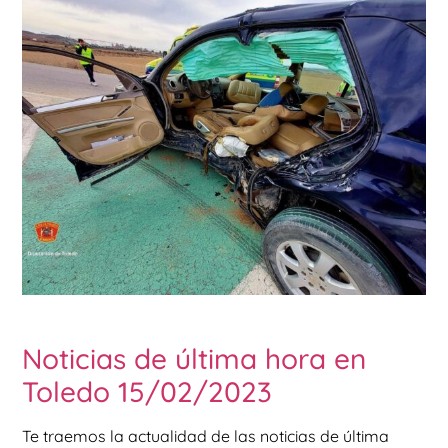
Noticias de última hora en
Toledo 15/02/2023
Te traemos la actualidad de las noticias de última