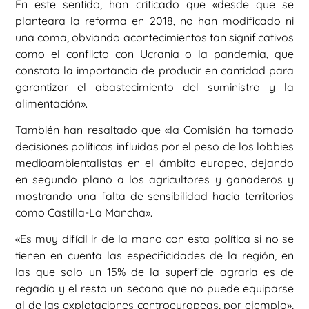
En este sentido, han criticado que «desde que se
planteara la reforma en 2018, no han modificado ni
una coma, obviando acontecimientos tan significativos
como el conflicto con Ucrania o la pandemia, que
constata la importancia de producir en cantidad para
garantizar el abastecimiento del suministro y la
alimentación».
También han resaltado que «la Comisión ha tomado
decisiones políticas influidas por el peso de los lobbies
medioambientalistas en el ámbito europeo, dejando
en segundo plano a los agricultores y ganaderos y
mostrando una falta de sensibilidad hacia territorios
como Castilla-La Mancha».
«Es muy difícil ir de la mano con esta política si no se
tienen en cuenta las especificidades de la región, en
las que solo un 15% de la superficie agraria es de
regadío y el resto un secano que no puede equiparse
al de las explotaciones centroeuropeas, por ejemplo»,