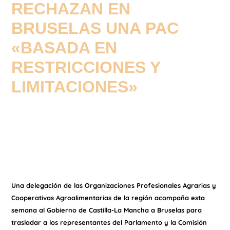
RECHAZAN EN
BRUSELAS UNA PAC
«BASADA EN
RESTRICCIONES Y
LIMITACIONES»
Una delegación de las Organizaciones Profesionales Agrarias y
Cooperativas Agroalimentarias de la región acompaña esta
semana al Gobierno de Castilla-La Mancha a Bruselas para
trasladar a los representantes del Parlamento y la Comisión