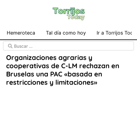
Hemeroteca
Tal día como hoy
Ir a Torrijos Toda
Organizaciones agrarias y
cooperativas de C-LM rechazan en
Bruselas una PAC «basada en
restricciones y limitaciones»