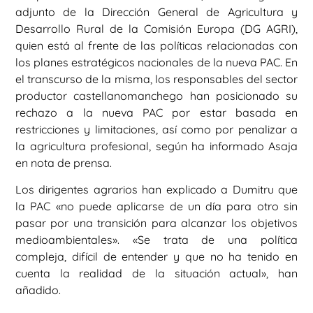
adjunto de la Dirección General de Agricultura y
Desarrollo Rural de la Comisión Europa (DG AGRI),
quien está al frente de las políticas relacionadas con
los planes estratégicos nacionales de la nueva PAC. En
el transcurso de la misma, los responsables del sector
productor castellanomanchego han posicionado su
rechazo a la nueva PAC por estar basada en
restricciones y limitaciones, así como por penalizar a
la agricultura profesional, según ha informado Asaja
en nota de prensa.
Los dirigentes agrarios han explicado a Dumitru que
la PAC «no puede aplicarse de un día para otro sin
pasar por una transición para alcanzar los objetivos
medioambientales». «Se trata de una política
compleja, difícil de entender y que no ha tenido en
cuenta la realidad de la situación actual», han
añadido.