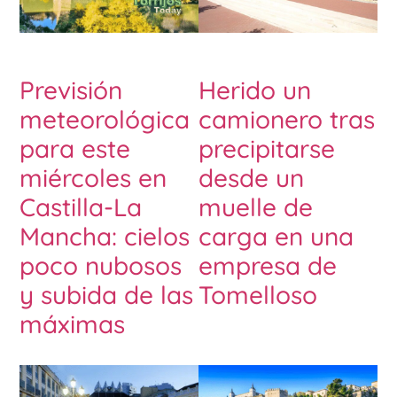
Previsión
Herido un
meteorológica
camionero tras
para este
precipitarse
miércoles en
desde un
Castilla-La
muelle de
Mancha: cielos
carga en una
poco nubosos
empresa de
y subida de las
Tomelloso
máximas