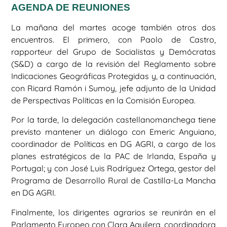
AGENDA DE REUNIONES
La mañana del martes acoge también otros dos
encuentros. El primero, con Paolo de Castro,
rapporteur del Grupo de Socialistas y Demócratas
(S&D) a cargo de la revisión del Reglamento sobre
Indicaciones Geográficas Protegidas y, a continuación,
con Ricard Ramón i Sumoy, jefe adjunto de la Unidad
de Perspectivas Políticas en la Comisión Europea.
Por la tarde, la delegación castellanomanchega tiene
previsto mantener un diálogo con Emeric Anguiano,
coordinador de Políticas en DG AGRI, a cargo de los
planes estratégicos de la PAC de Irlanda, España y
Portugal; y con José Luis Rodríguez Ortega, gestor del
Programa de Desarrollo Rural de Castilla-La Mancha
en DG AGRI.
Finalmente, los dirigentes agrarios se reunirán en el
Parlamento Europeo con Clara Aguilera, coordinadora