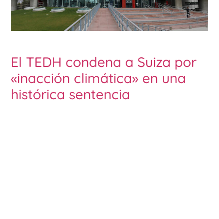
El TEDH condena a Suiza por
«inacción climática» en una
histórica sentencia