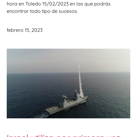
hora en Toledo 15/02/2023 en las que podrás
encontrar todo tipo de sucesos.
febrero 15, 2023