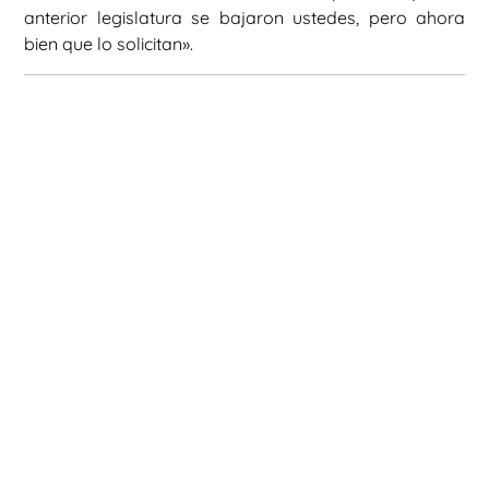
anterior legislatura se bajaron ustedes, pero ahora
bien que lo solicitan».