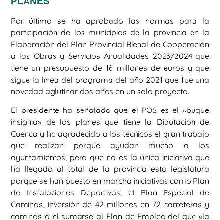
PLANES
Por último se ha aprobado las normas para la
participación de los municipios de la provincia en la
Elaboración del Plan Provincial Bienal de Cooperación
a las Obras y Servicios Anualidades 2023/2024 que
tiene un presupuesto de 16 millones de euros y que
sigue la línea del programa del año 2021 que fue una
novedad aglutinar dos años en un solo proyecto.
El presidente ha señalado que el POS es el «buque
insignia» de los planes que tiene la Diputación de
Cuenca y ha agradecido a los técnicos el gran trabajo
que realizan porque ayudan mucho a los
ayuntamientos, pero que no es la única iniciativa que
ha llegado al total de la provincia esta legislatura
porque se han puesto en marcha iniciativas como Plan
de Instalaciones Deportivas, el Plan Especial de
Caminos, inversión de 42 millones en 72 carreteras y
caminos o el sumarse al Plan de Empleo del que «la