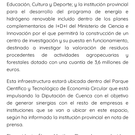
Educación, Cultura y Deporte; y la institución provincial
para el desarrollo del programa de energía e
hidrógeno renovable incluido dentro de los planes
complementarios de I+D+I del Ministerio de Ciencia e
Innovación por el que permitirá la construcción de un
centro de investigación y su puesta en funcionamiento,
destinado a investigar la valoración de residuos
procedentes de actividades agropecuarias y
forestales dotado con una cuantía de 3,6 millones de
euros.
Esta infraestructura estará ubicada dentro del Parque
Científico y Tecnológico de Economía Circular que está
impulsando la Diputación de Cuenca con el objetivo
de generar sinergias con el resto de empresas e
instituciones que se van a ubicar en este espacio,
según ha informado la institución provincial en nota de
prensa.