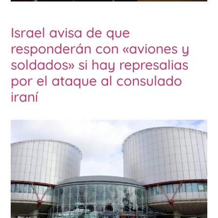
Israel avisa de que
responderán con «aviones y
soldados» si hay represalias
por el ataque al consulado
iraní