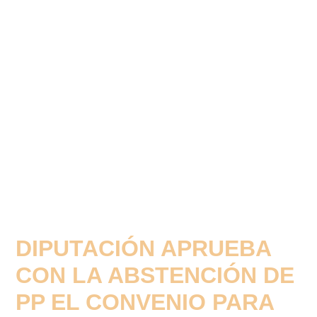
DIPUTACIÓN APRUEBA
CON LA ABSTENCIÓN DE
PP EL CONVENIO PARA