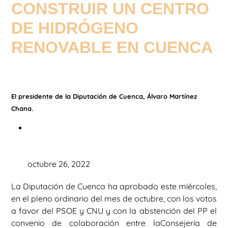
CONSTRUIR UN CENTRO
DE HIDRÓGENO
RENOVABLE EN CUENCA
El presidente de la Diputación de Cuenca, Álvaro Martínez
Chana.
octubre 26, 2022
La Diputación de Cuenca ha aprobado este miércoles,
en el pleno ordinario del mes de octubre, con los votos
a favor del PSOE y CNU y con la abstención del PP el
convenio de colaboración entre laConsejería de