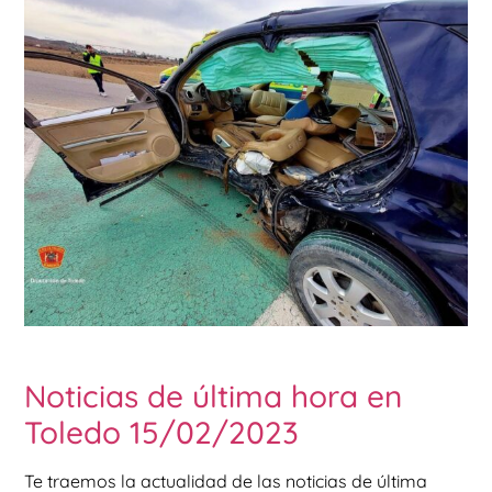
Noticias de última hora en
Toledo 15/02/2023
Te traemos la actualidad de las noticias de última