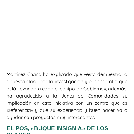
Martínez Chana ha explicado que «esto demuestra la
apuesta clara por la investigación y el desarrollo que
está llevando a cabo el equipo de Gobierno», además,
ha agradecido a la Junta de Comunidades su
implicación en esta iniciativa con un centro que es
«referencia» y que su experiencia y buen hacer va a
ayudar con proyectos muy interesantes.
EL POS, «BUQUE INSIGNIA» DE LOS