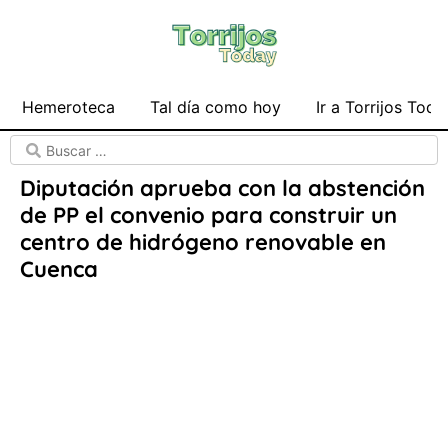
Hemeroteca
Tal día como hoy
Ir a Torrijos Toda
Diputación aprueba con la abstención
de PP el convenio para construir un
centro de hidrógeno renovable en
Cuenca