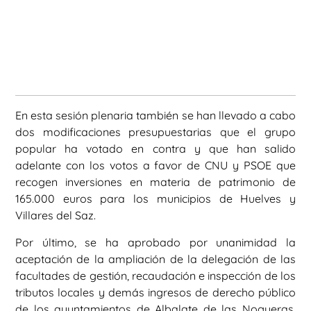
En esta sesión plenaria también se han llevado a cabo
dos modificaciones presupuestarias que el grupo
popular ha votado en contra y que han salido
adelante con los votos a favor de CNU y PSOE que
recogen inversiones en materia de patrimonio de
165.000 euros para los municipios de Huelves y
Villares del Saz.
Por último, se ha aprobado por unanimidad la
aceptación de la ampliación de la delegación de las
facultades de gestión, recaudación e inspección de los
tributos locales y demás ingresos de derecho público
de los ayuntamientos de Albalate de las Nogueras,