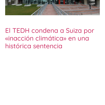
El TEDH condena a Suiza por
«inacción climática» en una
histórica sentencia