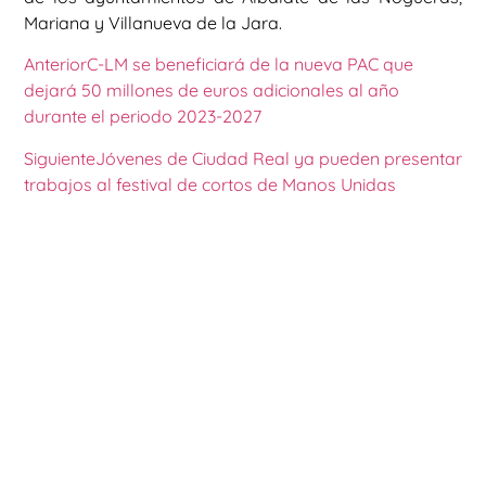
Mariana y Villanueva de la Jara.
Anterior
C-LM se beneficiará de la nueva PAC que
dejará 50 millones de euros adicionales al año
durante el periodo 2023-2027
Siguiente
Jóvenes de Ciudad Real ya pueden presentar
trabajos al festival de cortos de Manos Unidas