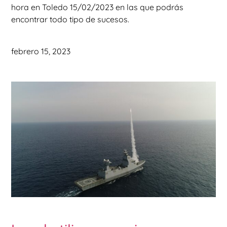
hora en Toledo 15/02/2023 en las que podrás
encontrar todo tipo de sucesos.
febrero 15, 2023