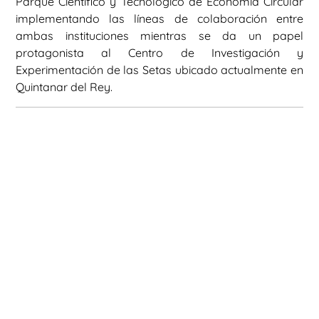
Parque Científico y Tecnológico de Economía Circular
implementando las líneas de colaboración entre
ambas instituciones mientras se da un papel
protagonista al Centro de Investigación y
Experimentación de las Setas ubicado actualmente en
Quintanar del Rey.