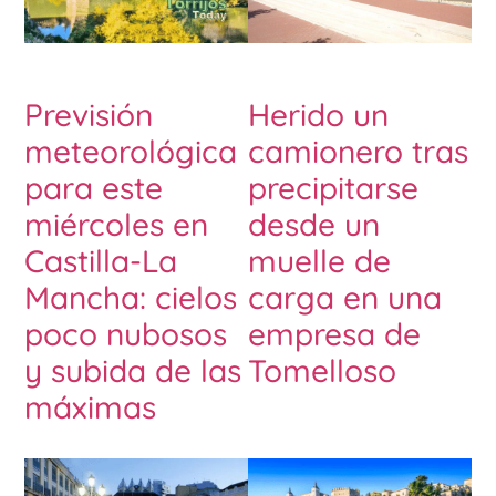
Previsión
Herido un
meteorológica
camionero tras
para este
precipitarse
miércoles en
desde un
Castilla-La
muelle de
Mancha: cielos
carga en una
poco nubosos
empresa de
y subida de las
Tomelloso
máximas