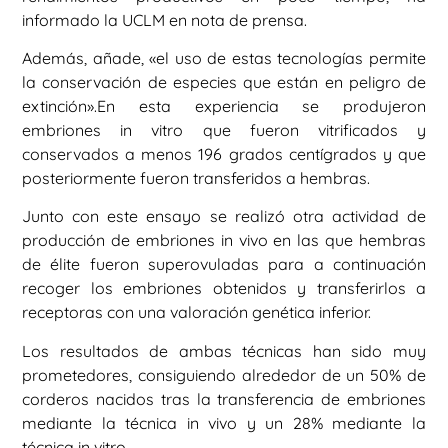
informado la UCLM en nota de prensa.
Además, añade, «el uso de estas tecnologías permite
la conservación de especies que están en peligro de
extinción».En esta experiencia se produjeron
embriones in vitro que fueron vitrificados y
conservados a menos 196 grados centígrados y que
posteriormente fueron transferidos a hembras.
Junto con este ensayo se realizó otra actividad de
producción de embriones in vivo en las que hembras
de élite fueron superovuladas para a continuación
recoger los embriones obtenidos y transferirlos a
receptoras con una valoración genética inferior.
Los resultados de ambas técnicas han sido muy
prometedores, consiguiendo alrededor de un 50% de
corderos nacidos tras la transferencia de embriones
mediante la técnica in vivo y un 28% mediante la
técnica in vitro.