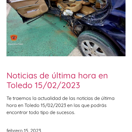
Noticias de última hora en
Toledo 15/02/2023
Te traemos la actualidad de las noticias de última
hora en Toledo 15/02/2023 en las que podrás
encontrar todo tipo de sucesos.
febrero 15, 2023