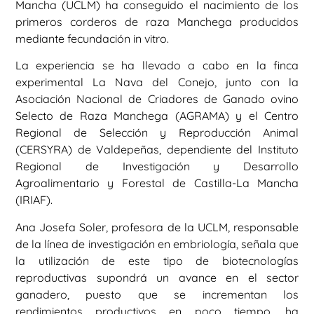
Mancha (UCLM) ha conseguido el nacimiento de los
primeros corderos de raza Manchega producidos
mediante fecundación in vitro.
La experiencia se ha llevado a cabo en la finca
experimental La Nava del Conejo, junto con la
Asociación Nacional de Criadores de Ganado ovino
Selecto de Raza Manchega (AGRAMA) y el Centro
Regional de Selección y Reproducción Animal
(CERSYRA) de Valdepeñas, dependiente del Instituto
Regional de Investigación y Desarrollo
Agroalimentario y Forestal de Castilla-La Mancha
(IRIAF).
Ana Josefa Soler, profesora de la UCLM, responsable
de la línea de investigación en embriología, señala que
la utilización de este tipo de biotecnologías
reproductivas supondrá un avance en el sector
ganadero, puesto que se incrementan los
rendimientos productivos en poco tiempo, ha