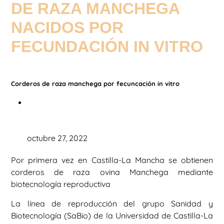
DE RAZA MANCHEGA
NACIDOS POR
FECUNDACIÓN IN VITRO
Corderos de raza manchega por fecuncación in vitro
octubre 27, 2022
Por primera vez en Castilla-La Mancha se obtienen
corderos de raza ovina Manchega mediante
biotecnología reproductiva
La línea de reproducción del grupo Sanidad y
Biotecnología (SaBio) de la Universidad de Castilla-La