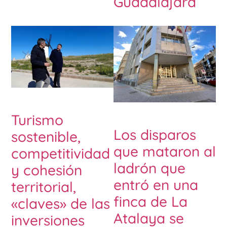
Guadalajara
Turismo
Los disparos
sostenible,
que mataron al
competitividad
ladrón que
y cohesión
entró en una
territorial,
finca de La
«claves» de las
Atalaya se
inversiones