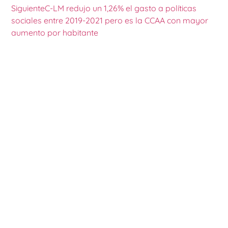
Siguiente
C-LM redujo un 1,26% el gasto a políticas
sociales entre 2019-2021 pero es la CCAA con mayor
aumento por habitante