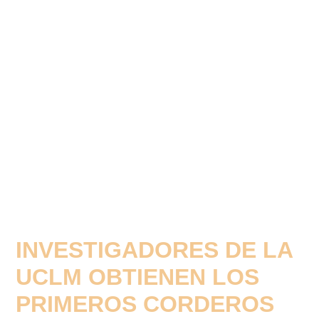
INVESTIGADORES DE LA
UCLM OBTIENEN LOS
PRIMEROS CORDEROS