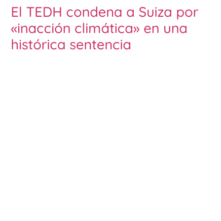
El TEDH condena a Suiza por
«inacción climática» en una
histórica sentencia