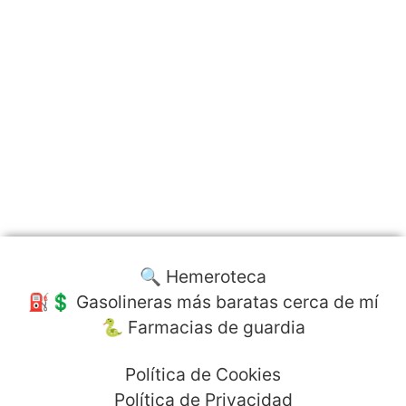
🔍 Hemeroteca
⛽️💲 Gasolineras más baratas cerca de mí
🐍 Farmacias de guardia
Política de Cookies
Política de Privacidad