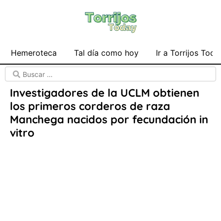
Hemeroteca
Tal día como hoy
Ir a Torrijos Toda
Investigadores de la UCLM obtienen
los primeros corderos de raza
Manchega nacidos por fecundación in
vitro