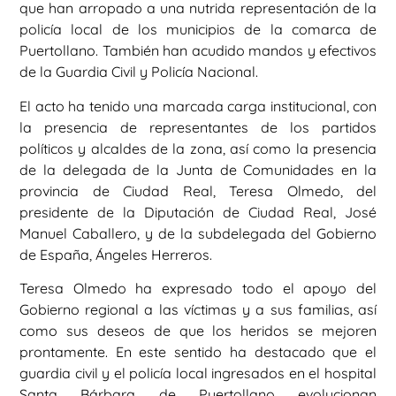
que han arropado a una nutrida representación de la
policía local de los municipios de la comarca de
Puertollano. También han acudido mandos y efectivos
de la Guardia Civil y Policía Nacional.
El acto ha tenido una marcada carga institucional, con
la presencia de representantes de los partidos
políticos y alcaldes de la zona, así como la presencia
de la delegada de la Junta de Comunidades en la
provincia de Ciudad Real, Teresa Olmedo, del
presidente de la Diputación de Ciudad Real, José
Manuel Caballero, y de la subdelegada del Gobierno
de España, Ángeles Herreros.
Teresa Olmedo ha expresado todo el apoyo del
Gobierno regional a las víctimas y a sus familias, así
como sus deseos de que los heridos se mejoren
prontamente. En este sentido ha destacado que el
guardia civil y el policía local ingresados en el hospital
Santa Bárbara de Puertollano evolucionan