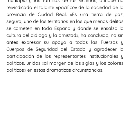
municipio y las familias de las víctimas, aunque ha
reivindicado el talante «pacífico» de la sociedad de la
provincia de Ciudad Real. «Es una tierra de paz,
segura, uno de los territorios en los que menos delitos
se cometen en toda España y donde se ensalza la
cultura del diálogo y la amistad», ha concluido, no sin
antes expresar su apoyo a todas las Fuerzas y
Cuerpos de Seguridad del Estado y agradecer la
participación de los representantes institucionales y
políticos, unidos «al margen de las siglas y los colores
políticos» en estas dramáticas circunstancias.