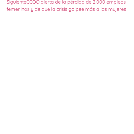
Siguiente
CCOO alerta de la pérdida de 2.000 empleos
femeninos y de que la crisis golpee más a las mujeres