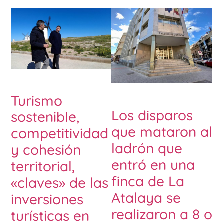
Turismo
Los disparos
sostenible,
que mataron al
competitividad
ladrón que
y cohesión
entró en una
territorial,
finca de La
«claves» de las
Atalaya se
inversiones
realizaron a 8 o
turísticas en