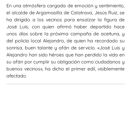
En una atmósfera cargada de emoción y sentimiento,
el alcalde de Argamasilla de Calatrava, Jesús Ruiz, se
ha dirigido a los vecinos para ensalzar la figura de
José Luis, con quien afirmó haber departido hace
unos días sobre la próxima campaña de aceituna, y
del policía local Alejandro, de quien ha recordado su
sonrisa, buen talante y afán de servicio. «José Luis y
Alejandro han sido héroes que han perdido la vida en
su afán por cumplir su obligación como ciudadanos y
buenos vecinos», ha dicho el primer edil, visiblemente
afectado.