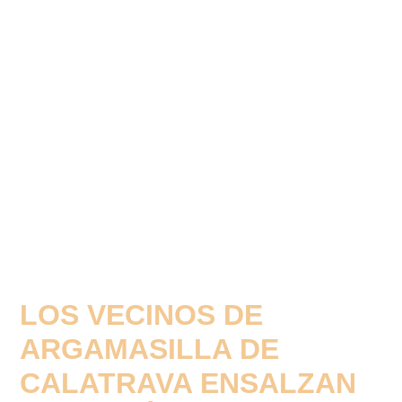
LOS VECINOS DE
ARGAMASILLA DE
CALATRAVA ENSALZAN