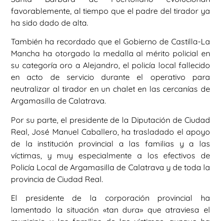
favorablemente, al tiempo que el padre del tirador ya
ha sido dado de alta.
También ha recordado que el Gobierno de Castilla-La
Mancha ha otorgado la medalla al mérito policial en
su categoría oro a Alejandro, el policía local fallecido
en acto de servicio durante el operativo para
neutralizar al tirador en un chalet en las cercanías de
Argamasilla de Calatrava.
Por su parte, el presidente de la Diputación de Ciudad
Real, José Manuel Caballero, ha trasladado el apoyo
de la institución provincial a las familias y a las
víctimas, y muy especialmente a los efectivos de
Policía Local de Argamasilla de Calatrava y de toda la
provincia de Ciudad Real.
El presidente de la corporación provincial ha
lamentado la situación «tan dura» que atraviesa el