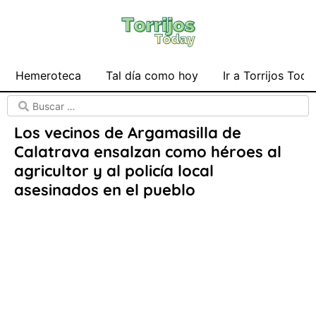
Hemeroteca
Tal día como hoy
Ir a Torrijos Toda
Los vecinos de Argamasilla de
Calatrava ensalzan como héroes al
agricultor y al policía local
asesinados en el pueblo