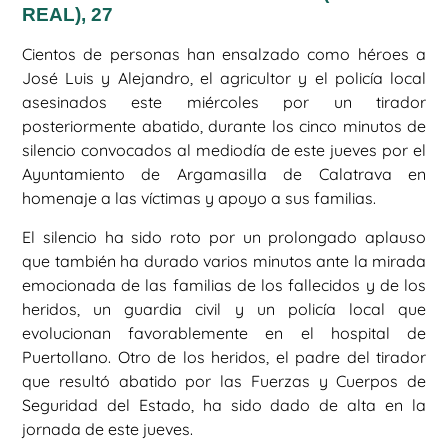
REAL), 27
Cientos de personas han ensalzado como héroes a
José Luis y Alejandro, el agricultor y el policía local
asesinados este miércoles por un tirador
posteriormente abatido, durante los cinco minutos de
silencio convocados al mediodía de este jueves por el
Ayuntamiento de Argamasilla de Calatrava en
homenaje a las víctimas y apoyo a sus familias.
El silencio ha sido roto por un prolongado aplauso
que también ha durado varios minutos ante la mirada
emocionada de las familias de los fallecidos y de los
heridos, un guardia civil y un policía local que
evolucionan favorablemente en el hospital de
Puertollano. Otro de los heridos, el padre del tirador
que resultó abatido por las Fuerzas y Cuerpos de
Seguridad del Estado, ha sido dado de alta en la
jornada de este jueves.