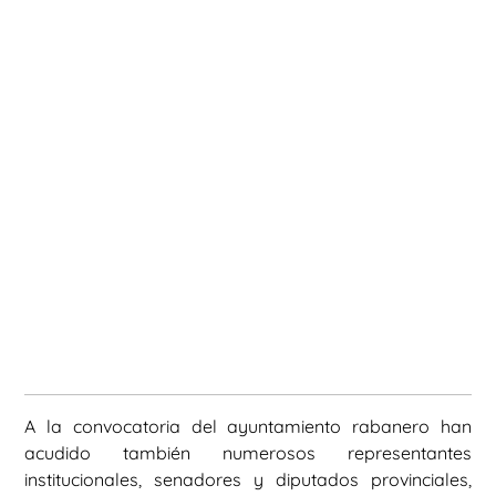
A la convocatoria del ayuntamiento rabanero han
acudido también numerosos representantes
institucionales, senadores y diputados provinciales,