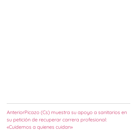
Anterior
Picazo (Cs) muestra su apoyo a sanitarios en
su petición de recuperar carrera profesional:
«Cuidemos a quienes cuidan»