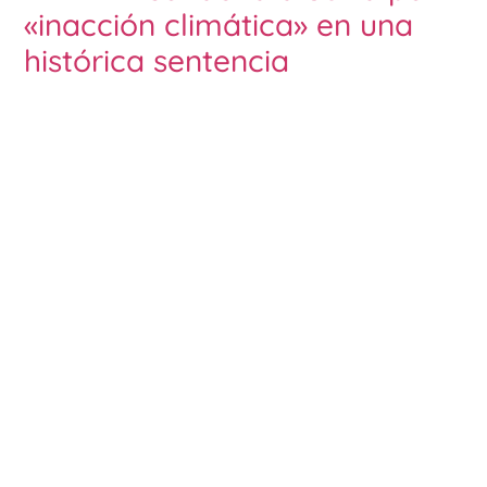
«inacción climática» en una
histórica sentencia