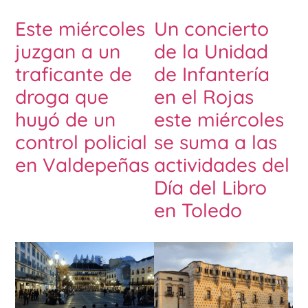
Este miércoles
Un concierto
juzgan a un
de la Unidad
traficante de
de Infantería
droga que
en el Rojas
huyó de un
este miércoles
control policial
se suma a las
en Valdepeñas
actividades del
Día del Libro
en Toledo