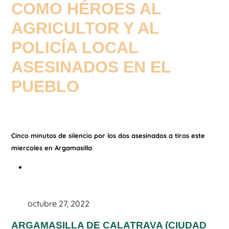
COMO HÉROES AL
AGRICULTOR Y AL
POLICÍA LOCAL
ASESINADOS EN EL
PUEBLO
Cinco minutos de silencio por los dos asesinados a tiros este
miercoles en Argamasilla
octubre 27, 2022
ARGAMASILLA DE CALATRAVA (CIUDAD