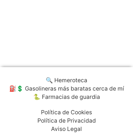
🔍 Hemeroteca
⛽️💲 Gasolineras más baratas cerca de mí
🐍 Farmacias de guardia
Política de Cookies
Política de Privacidad
Aviso Legal