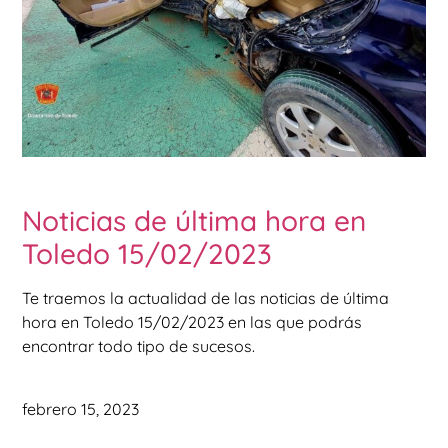
Noticias de última hora en
Toledo 15/02/2023
Te traemos la actualidad de las noticias de última
hora en Toledo 15/02/2023 en las que podrás
encontrar todo tipo de sucesos.
febrero 15, 2023