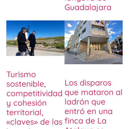
Guadalajara
Turismo
Los disparos
sostenible,
que mataron al
competitividad
ladrón que
y cohesión
entró en una
territorial,
finca de La
«claves» de las