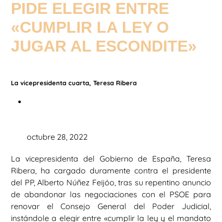
PIDE ELEGIR ENTRE
«CUMPLIR LA LEY O
JUGAR AL ESCONDITE»
La vicepresidenta cuarta, Teresa Ribera
octubre 28, 2022
La vicepresidenta del Gobierno de España, Teresa
Ribera, ha cargado duramente contra el presidente
del PP, Alberto Núñez Feijóo, tras su repentino anuncio
de abandonar las negociaciones con el PSOE para
renovar el Consejo General del Poder Judicial,
instándole a elegir entre «cumplir la ley y el mandato