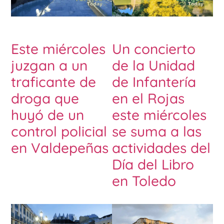
Este miércoles
Un concierto
juzgan a un
de la Unidad
traficante de
de Infantería
droga que
en el Rojas
huyó de un
este miércoles
control policial
se suma a las
en Valdepeñas
actividades del
Día del Libro
en Toledo