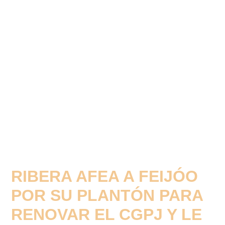
RIBERA AFEA A FEIJÓO
POR SU PLANTÓN PARA
RENOVAR EL CGPJ Y LE