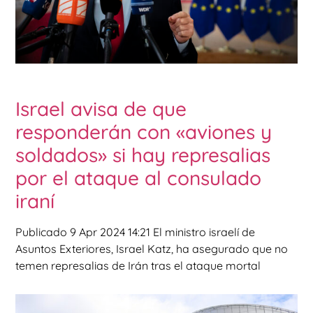
Israel avisa de que
responderán con «aviones y
soldados» si hay represalias
por el ataque al consulado
iraní
Publicado 9 Apr 2024 14:21 El ministro israelí de
Asuntos Exteriores, Israel Katz, ha asegurado que no
temen represalias de Irán tras el ataque mortal