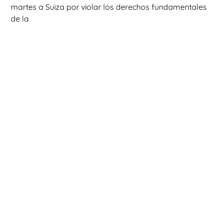
martes a Suiza por violar los derechos fundamentales
de la