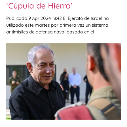
‘Cúpula de Hierro’
Publicado 9 Apr 2024 18:42 El Ejército de Israel ha
utilizado este martes por primera vez un sistema
antimisiles de defensa naval basado en el