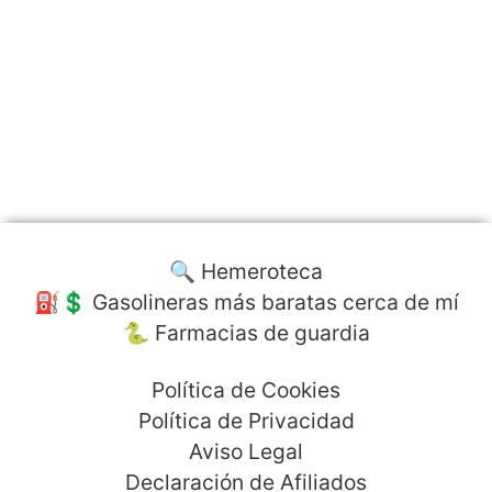
🔍 Hemeroteca
⛽️💲 Gasolineras más baratas cerca de mí
🐍 Farmacias de guardia
Política de Cookies
Política de Privacidad
Aviso Legal
Declaración de Afiliados