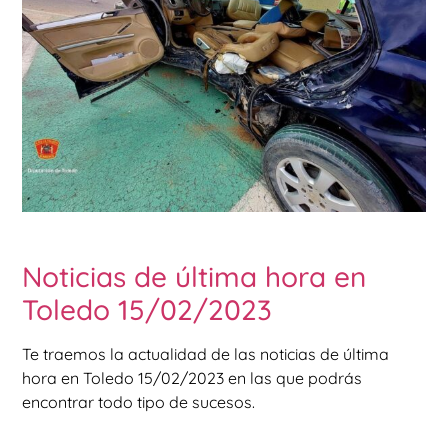
Noticias de última hora en
Toledo 15/02/2023
Te traemos la actualidad de las noticias de última
hora en Toledo 15/02/2023 en las que podrás
encontrar todo tipo de sucesos.