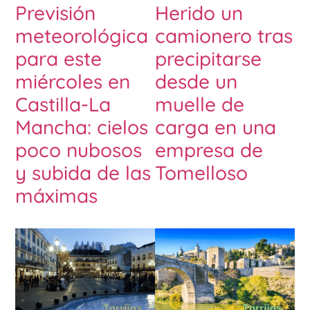
Previsión
Herido un
meteorológica
camionero tras
para este
precipitarse
miércoles en
desde un
Castilla-La
muelle de
Mancha: cielos
carga en una
poco nubosos
empresa de
y subida de las
Tomelloso
máximas