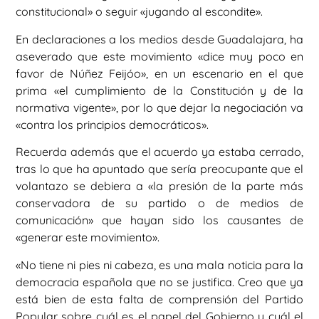
constitucional» o seguir «jugando al escondite».
En declaraciones a los medios desde Guadalajara, ha
aseverado que este movimiento «dice muy poco en
favor de Núñez Feijóo», en un escenario en el que
prima «el cumplimiento de la Constitución y de la
normativa vigente», por lo que dejar la negociación va
«contra los principios democráticos».
Recuerda además que el acuerdo ya estaba cerrado,
tras lo que ha apuntado que sería preocupante que el
volantazo se debiera a «la presión de la parte más
conservadora de su partido o de medios de
comunicación» que hayan sido los causantes de
«generar este movimiento».
«No tiene ni pies ni cabeza, es una mala noticia para la
democracia española que no se justifica. Creo que ya
está bien de esta falta de comprensión del Partido
Popular sobre cuál es el papel del Gobierno y cuál el