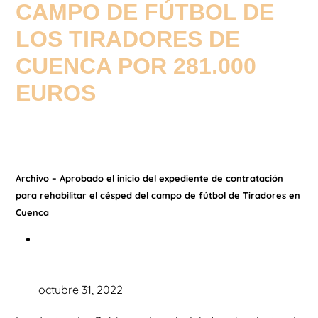
CAMPO DE FÚTBOL DE
LOS TIRADORES DE
CUENCA POR 281.000
EUROS
Archivo – Aprobado el inicio del expediente de contratación
para rehabilitar el césped del campo de fútbol de Tiradores en
Cuenca
octubre 31, 2022