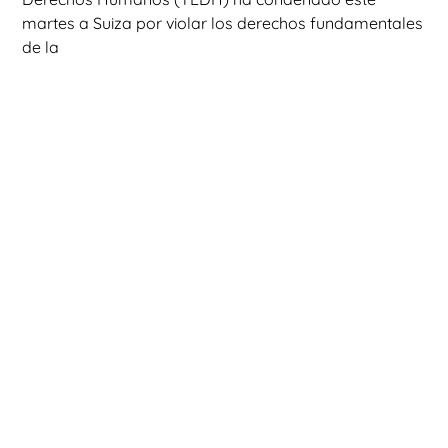
martes a Suiza por violar los derechos fundamentales
de la