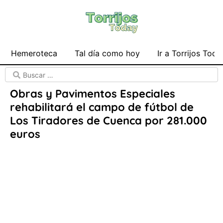
Hemeroteca
Tal día como hoy
Ir a Torrijos Toda
Obras y Pavimentos Especiales
rehabilitará el campo de fútbol de
Los Tiradores de Cuenca por 281.000
euros