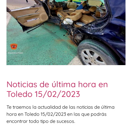
Noticias de última hora en
Toledo 15/02/2023
Te traemos la actualidad de las noticias de última
hora en Toledo 15/02/2023 en las que podrás
encontrar todo tipo de sucesos.