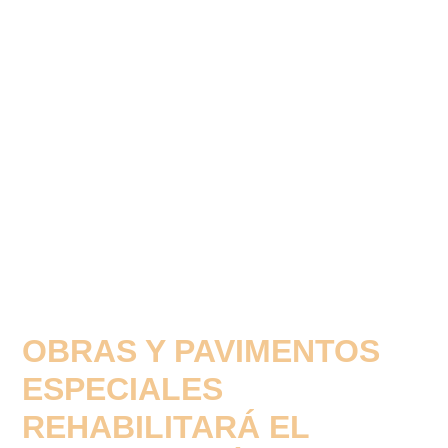
OBRAS Y PAVIMENTOS
ESPECIALES
REHABILITARÁ EL