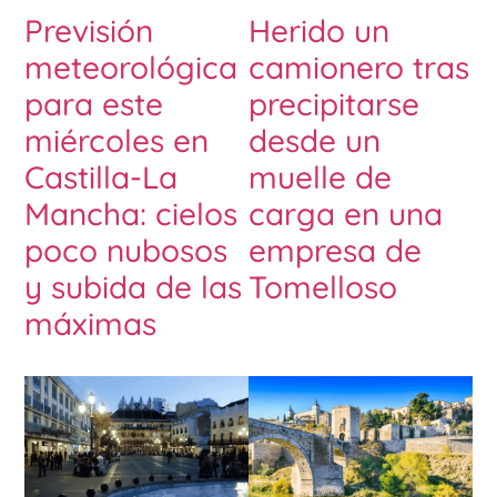
Previsión
Herido un
meteorológica
camionero tras
para este
precipitarse
miércoles en
desde un
Castilla-La
muelle de
Mancha: cielos
carga en una
poco nubosos
empresa de
y subida de las
Tomelloso
máximas