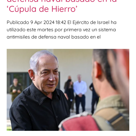
‘Cúpula de Hierro’
Publicado 9 Apr 2024 18:42 El Ejército de Israel ha
utilizado este martes por primera vez un sistema
antimisiles de defensa naval basado en el