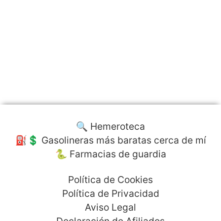
🔍 Hemeroteca
⛽️💲 Gasolineras más baratas cerca de mí
🐍 Farmacias de guardia
Política de Cookies
Política de Privacidad
Aviso Legal
Declaración de Afiliados