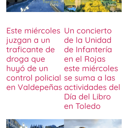
Este miércoles
Un concierto
juzgan a un
de la Unidad
traficante de
de Infantería
droga que
en el Rojas
huyó de un
este miércoles
control policial
se suma a las
en Valdepeñas
actividades del
Día del Libro
en Toledo