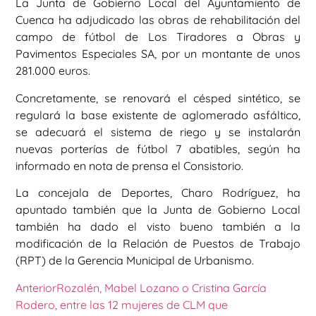
La Junta de Gobierno Local del Ayuntamiento de
Cuenca ha adjudicado las obras de rehabilitación del
campo de fútbol de Los Tiradores a Obras y
Pavimentos Especiales SA, por un montante de unos
281.000 euros.
Concretamente, se renovará el césped sintético, se
regulará la base existente de aglomerado asfáltico,
se adecuará el sistema de riego y se instalarán
nuevas porterías de fútbol 7 abatibles, según ha
informado en nota de prensa el Consistorio.
La concejala de Deportes, Charo Rodríguez, ha
apuntado también que la Junta de Gobierno Local
también ha dado el visto bueno también a la
modificación de la Relación de Puestos de Trabajo
(RPT) de la Gerencia Municipal de Urbanismo.
Anterior
Rozalén, Mabel Lozano o Cristina García
Rodero, entre las 12 mujeres de CLM que