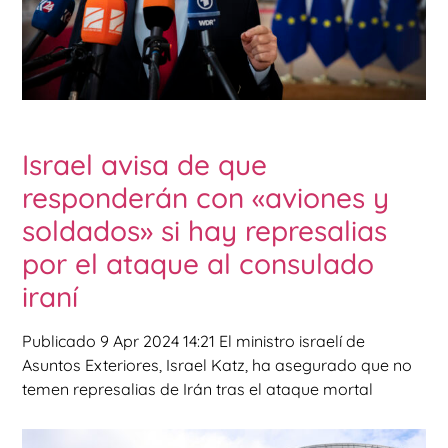
Israel avisa de que
responderán con «aviones y
soldados» si hay represalias
por el ataque al consulado
iraní
Publicado 9 Apr 2024 14:21 El ministro israelí de
Asuntos Exteriores, Israel Katz, ha asegurado que no
temen represalias de Irán tras el ataque mortal