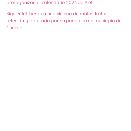
protagonizan el calendario 2023 de Aieti
Siguiente
Liberan a una víctima de malos tratos
retenida y torturada por su pareja en un municipio de
Cuenca