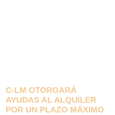
C-LM OTORGARÁ
AYUDAS AL ALQUILER
POR UN PLAZO MÁXIMO