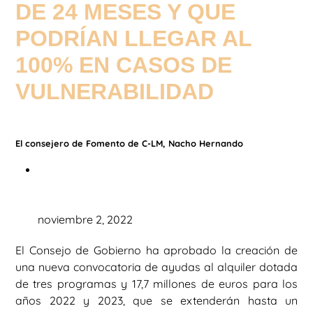
DE 24 MESES Y QUE
PODRÍAN LLEGAR AL
100% EN CASOS DE
VULNERABILIDAD
El consejero de Fomento de C-LM, Nacho Hernando
noviembre 2, 2022
El Consejo de Gobierno ha aprobado la creación de
una nueva convocatoria de ayudas al alquiler dotada
de tres programas y 17,7 millones de euros para los
años 2022 y 2023, que se extenderán hasta un