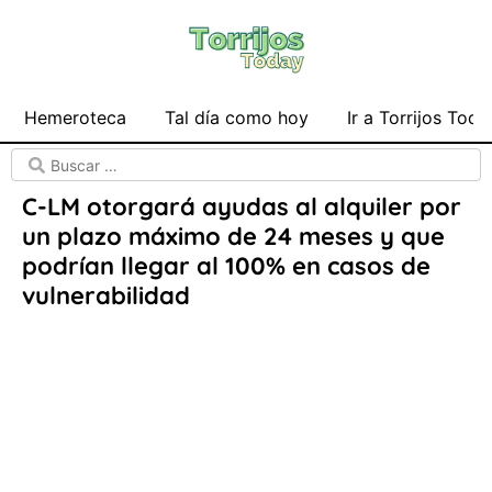
Hemeroteca
Tal día como hoy
Ir a Torrijos Toda
C-LM otorgará ayudas al alquiler por
un plazo máximo de 24 meses y que
podrían llegar al 100% en casos de
vulnerabilidad