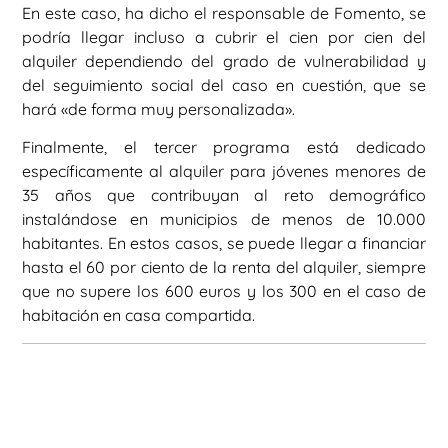
En este caso, ha dicho el responsable de Fomento, se
podría llegar incluso a cubrir el cien por cien del
alquiler dependiendo del grado de vulnerabilidad y
del seguimiento social del caso en cuestión, que se
hará «de forma muy personalizada».
Finalmente, el tercer programa está dedicado
específicamente al alquiler para jóvenes menores de
35 años que contribuyan al reto demográfico
instalándose en municipios de menos de 10.000
habitantes. En estos casos, se puede llegar a financiar
hasta el 60 por ciento de la renta del alquiler, siempre
que no supere los 600 euros y los 300 en el caso de
habitación en casa compartida.