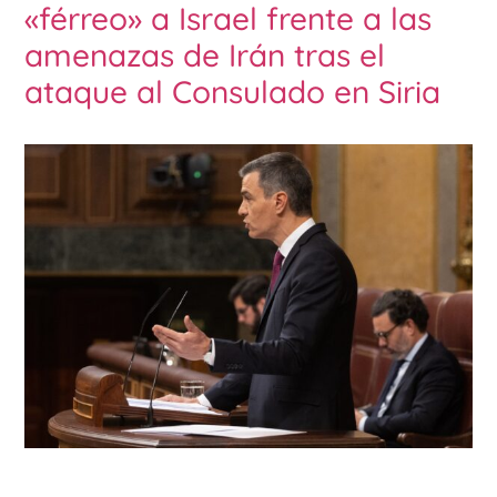
«férreo» a Israel frente a las
amenazas de Irán tras el
ataque al Consulado en Siria