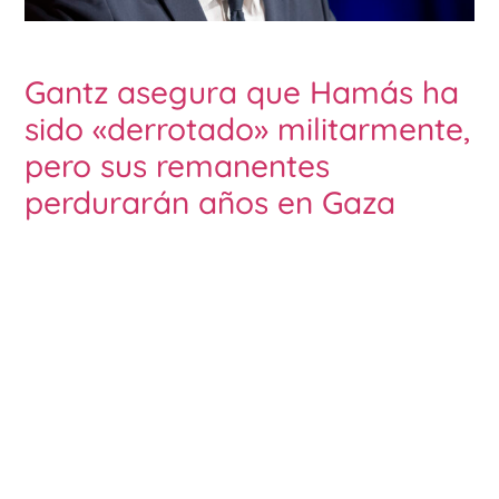
Gantz asegura que Hamás ha
sido «derrotado» militarmente,
pero sus remanentes
perdurarán años en Gaza