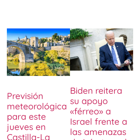
Biden reitera
Previsión
su apoyo
meteorológica
«férreo» a
para este
Israel frente a
jueves en
las amenazas
Castilla-La