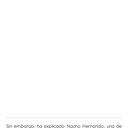
Sin embargo, ha explicado Nacho Hernando, una de