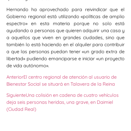
Hernando ha aprovechado para reivindicar que el
Gobierno regional está utilizando «políticas de amplio
espectro» en esta materia porque no solo está
ayudando a personas que quieren adquirir una casa y
a aquellos que viven en grandes ciudades, sino que
también lo está haciendo en el alquiler para contribuir
a que las personas puedan tener «un grado extra de
libertad» pudiendo emanciparse e iniciar «un proyecto
de vida autónomo».
Anterior
El centro regional de atención al usuario de
Bienestar Social se situará en Talavera de la Reina
Siguiente
Una colisión en cadena de cuatro vehículos
deja seis personas heridas, una grave, en Daimiel
(Ciudad Real)