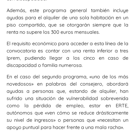
Además, este programa general también incluye
ayudas para el alquiler de una sola habitación en un
piso compartido, que se otorgarán siempre que la
renta no supere los 300 euros mensuales.
El requisito económico para acceder a esta línea de la
convocatoria es contar con una renta inferior a tres
Iprem, pudiendo llegar a los cinco en caso de
discapacidad o familia numerosa.
En el caso del segundo programa, «uno de los más
novedosos» en palabras del consejero, abordará
ayudas a personas que, estando de alquiler, han
sufrido una situación de vulnerabilidad sobrevenida
como la pérdida de empleo, estar en ERTE,
autónomos que «ven cómo se reduce drásticamente
su nivel de ingresos» o personas que «necesitan un
apoyo puntual para hacer frente a una mala racha».