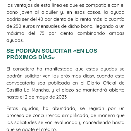
las ventajas de esta línea es que es compatible con el
bono joven al alquiler y, en esos casos, la ayuda
podría ser del 40 por ciento de la renta más la cuantía
de 250 euros mensuales de dicho bono, llegando a un
máximo del 75 por ciento combinando ambas
ayudas.
SE PODRÁN SOLICITAR «EN LOS
PRÓXIMOS DÍAS»
El consejero ha manifestado que estas ayudas se
podrán solicitar «en los próximos días», cuando esta
convocatoria sea publicada en el Diario Oficial de
Castilla-La Mancha, y el plazo se mantendrá abierto
hasta el 2 de mayo de 2023.
Estas ayudas, ha abundado, se regirán por un
proceso de concurrencia simplificada, de manera que
las solicitudes se van evaluando y concediendo hasta
que se agote el crédito.