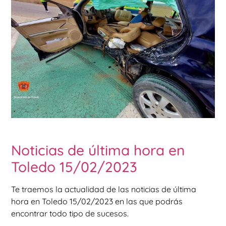
Noticias de última hora en
Toledo 15/02/2023
Te traemos la actualidad de las noticias de última
hora en Toledo 15/02/2023 en las que podrás
encontrar todo tipo de sucesos.