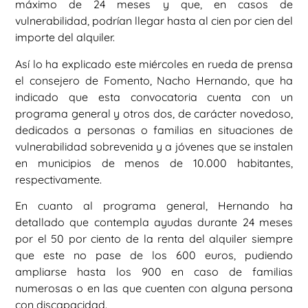
máximo de 24 meses y que, en casos de
vulnerabilidad, podrían llegar hasta al cien por cien del
importe del alquiler.
Así lo ha explicado este miércoles en rueda de prensa
el consejero de Fomento, Nacho Hernando, que ha
indicado que esta convocatoria cuenta con un
programa general y otros dos, de carácter novedoso,
dedicados a personas o familias en situaciones de
vulnerabilidad sobrevenida y a jóvenes que se instalen
en municipios de menos de 10.000 habitantes,
respectivamente.
En cuanto al programa general, Hernando ha
detallado que contempla ayudas durante 24 meses
por el 50 por ciento de la renta del alquiler siempre
que este no pase de los 600 euros, pudiendo
ampliarse hasta los 900 en caso de familias
numerosas o en las que cuenten con alguna persona
con discapacidad.