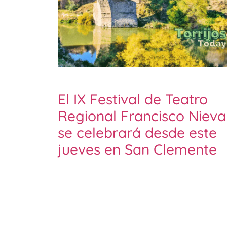
El IX Festival de Teatro
Regional Francisco Nieva
se celebrará desde este
jueves en San Clemente