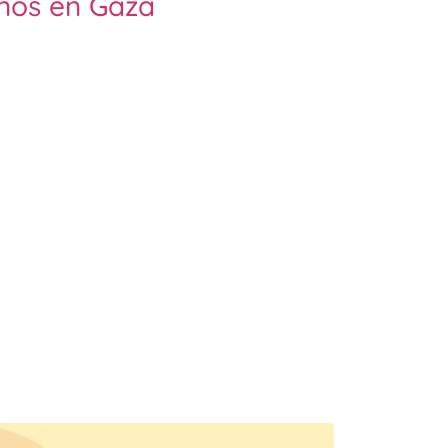
ños en Gaza