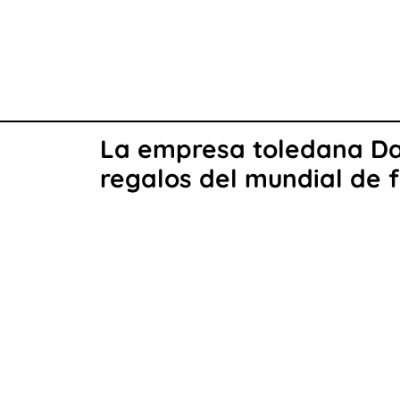
La empresa toledana Da
regalos del mundial de 