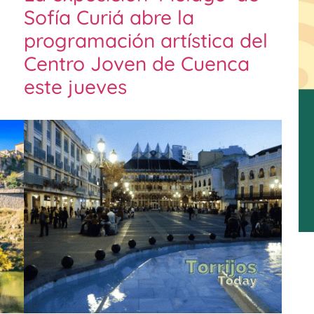
Sofía Curiá abre la
programación artística del
Centro Joven de Cuenca
este jueves