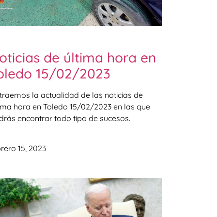
oticias de última hora en
oledo 15/02/2023
 traemos la actualidad de las noticias de
tima hora en Toledo 15/02/2023 en las que
drás encontrar todo tipo de sucesos.
rero 15, 2023