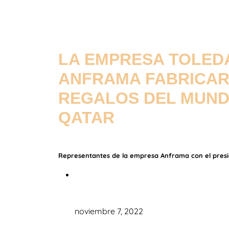
LA EMPRESA TOLE
ANFRAMA FABRICAR
REGALOS DEL MUND
QATAR
Representantes de la empresa Anframa con el presid
noviembre 7, 2022