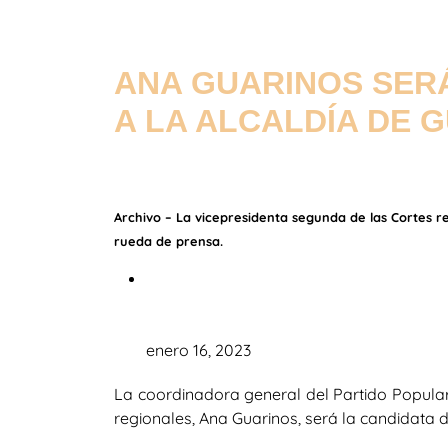
ANA GUARINOS SERÁ
A LA ALCALDÍA DE
Archivo – La vicepresidenta segunda de las Cortes r
rueda de prensa.
enero 16, 2023
La coordinadora general del Partido Popular
regionales, Ana Guarinos, será la candidata d