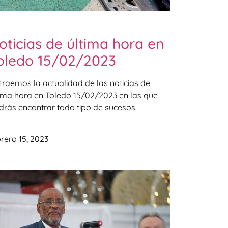
oticias de última hora en
oledo 15/02/2023
 traemos la actualidad de las noticias de
tima hora en Toledo 15/02/2023 en las que
drás encontrar todo tipo de sucesos.
rero 15, 2023