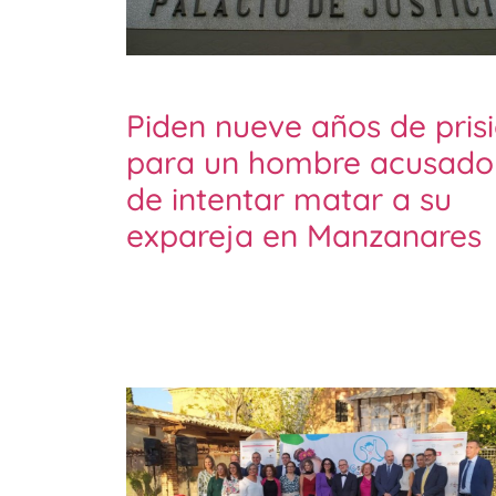
Piden nueve años de pris
para un hombre acusado
de intentar matar a su
expareja en Manzanares