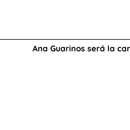
Ana Guarinos será la ca