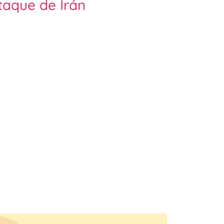
taque de Irán