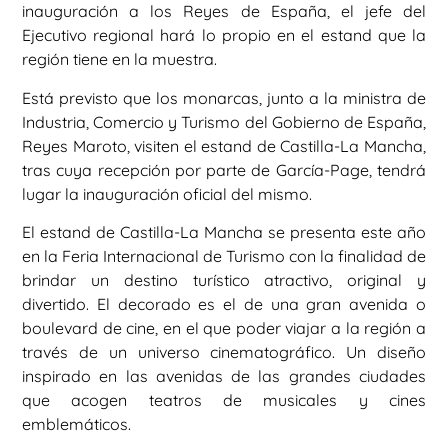
inauguración a los Reyes de España, el jefe del
Ejecutivo regional hará lo propio en el estand que la
región tiene en la muestra.
Está previsto que los monarcas, junto a la ministra de
Industria, Comercio y Turismo del Gobierno de España,
Reyes Maroto, visiten el estand de Castilla-La Mancha,
tras cuya recepción por parte de García-Page, tendrá
lugar la inauguración oficial del mismo.
El estand de Castilla-La Mancha se presenta este año
en la Feria Internacional de Turismo con la finalidad de
brindar un destino turístico atractivo, original y
divertido. El decorado es el de una gran avenida o
boulevard de cine, en el que poder viajar a la región a
través de un universo cinematográfico. Un diseño
inspirado en las avenidas de las grandes ciudades
que acogen teatros de musicales y cines
emblemáticos.