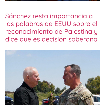
Sánchez resta importancia a
las palabras de EEUU sobre el
reconocimiento de Palestina y
dice que es decisión soberana