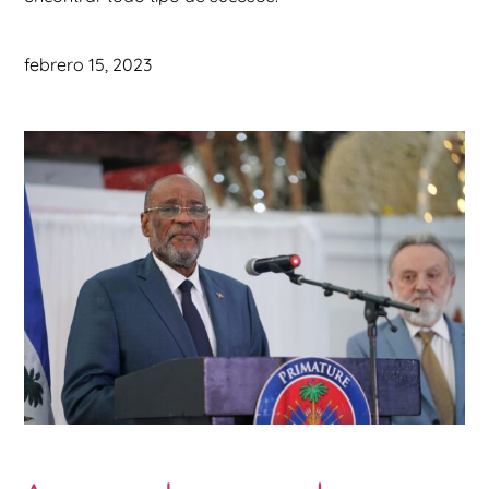
febrero 15, 2023