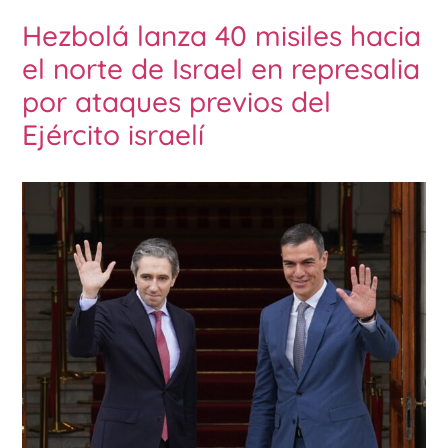
Hezbolá lanza 40 misiles hacia
el norte de Israel en represalia
por ataques previos del
Ejército israelí