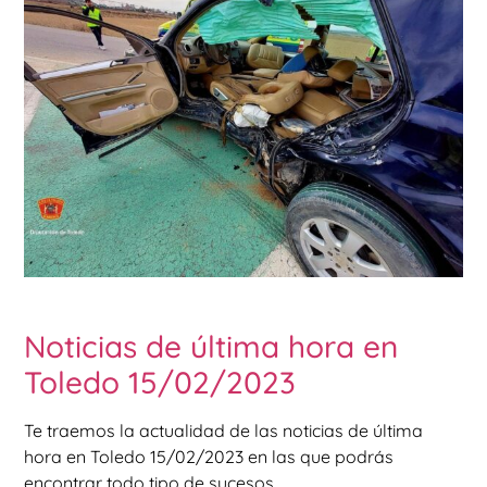
Noticias de última hora en
Toledo 15/02/2023
Te traemos la actualidad de las noticias de última
hora en Toledo 15/02/2023 en las que podrás
encontrar todo tipo de sucesos.