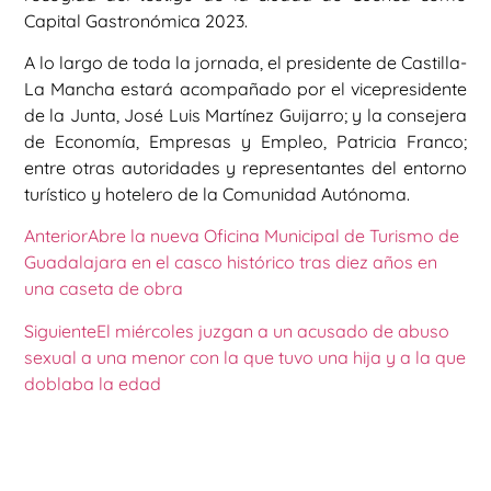
Capital Gastronómica 2023.
A lo largo de toda la jornada, el presidente de Castilla-
La Mancha estará acompañado por el vicepresidente
de la Junta, José Luis Martínez Guijarro; y la consejera
de Economía, Empresas y Empleo, Patricia Franco;
entre otras autoridades y representantes del entorno
turístico y hotelero de la Comunidad Autónoma.
Anterior
Abre la nueva Oficina Municipal de Turismo de
Guadalajara en el casco histórico tras diez años en
una caseta de obra
Siguiente
El miércoles juzgan a un acusado de abuso
sexual a una menor con la que tuvo una hija y a la que
doblaba la edad