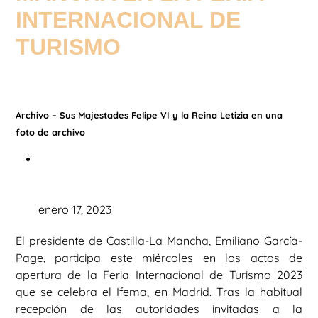
INTERNACIONAL DE
TURISMO
Archivo – Sus Majestades Felipe VI y la Reina Letizia en una
foto de archivo
enero 17, 2023
El presidente de Castilla-La Mancha, Emiliano García-
Page, participa este miércoles en los actos de
apertura de la Feria Internacional de Turismo 2023
que se celebra el Ifema, en Madrid. Tras la habitual
recepción de las autoridades invitadas a la