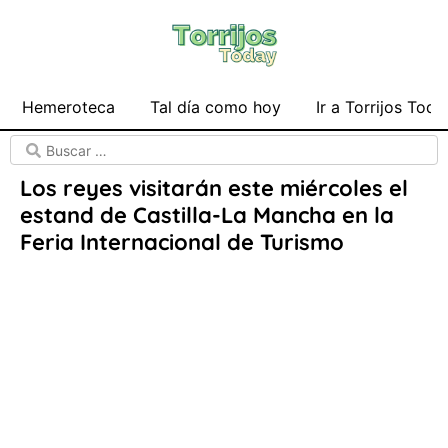
Hemeroteca
Tal día como hoy
Ir a Torrijos Toda
Los reyes visitarán este miércoles el
estand de Castilla-La Mancha en la
Feria Internacional de Turismo