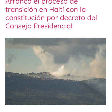
Arranca el proceso de
transición en Haití con la
constitución por decreto del
Consejo Presidencial