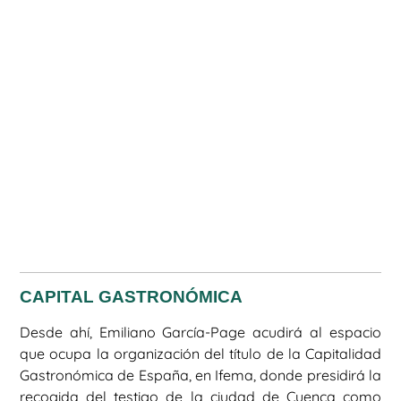
CAPITAL GASTRONÓMICA
Desde ahí, Emiliano García-Page acudirá al espacio
que ocupa la organización del título de la Capitalidad
Gastronómica de España, en Ifema, donde presidirá la
recogida del testigo de la ciudad de Cuenca como