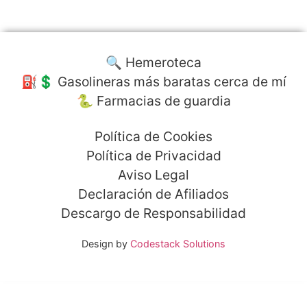
🔍 Hemeroteca
⛽️💲 Gasolineras más baratas cerca de mí
🐍 Farmacias de guardia
Política de Cookies
Política de Privacidad
Aviso Legal
Declaración de Afiliados
Descargo de Responsabilidad
Design by
Codestack Solutions