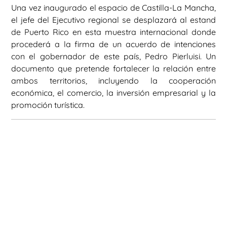
Una vez inaugurado el espacio de Castilla-La Mancha,
el jefe del Ejecutivo regional se desplazará al estand
de Puerto Rico en esta muestra internacional donde
procederá a la firma de un acuerdo de intenciones
con el gobernador de este país, Pedro Pierluisi. Un
documento que pretende fortalecer la relación entre
ambos territorios, incluyendo la cooperación
económica, el comercio, la inversión empresarial y la
promoción turística.