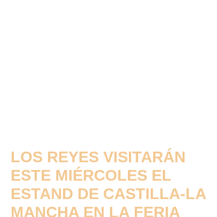
LOS REYES VISITARÁN
ESTE MIÉRCOLES EL
ESTAND DE CASTILLA-LA
MANCHA EN LA FERIA