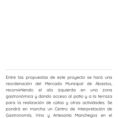
Entre las propuestas de este proyecto se hará una
reordenación del Mercado Municipal de Abastos,
reconvirtiendo el ala izquierda en una zona
gastronómica y dando acceso al patio y a la terraza
para la realización de catas y otras actividades. Se
pondrá en marcha un Centro de Interpretación de
Gastronomía, Vino y Artesanía Manchegos en el