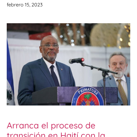
febrero 15, 2023
Arranca el proceso de
transición en Haití con la