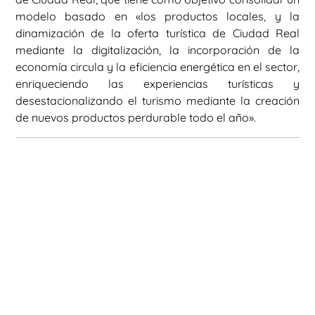
modelo basado en «los productos locales, y la
dinamización de la oferta turística de Ciudad Real
mediante la digitalización, la incorporación de la
economía circula y la eficiencia energética en el sector,
enriqueciendo las experiencias turísticas y
desestacionalizando el turismo mediante la creación
de nuevos productos perdurable todo el año».