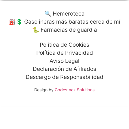
🔍 Hemeroteca
⛽️💲 Gasolineras más baratas cerca de mí
🐍 Farmacias de guardia
Política de Cookies
Política de Privacidad
Aviso Legal
Declaración de Afiliados
Descargo de Responsabilidad
Design by
Codestack Solutions