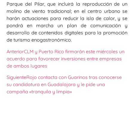
Parque del Pilar, que incluirá la reproducción de un
molino de viento tradicional; en el centro urbano se
harán actuaciones para reducir la isla de calor, y se
pondrá en marcha un plan de comunicación y
desarrollo de contenidos digitales para la promoción
de turismo enogastronómico.
Anterior
CLM y Puerto Rico firmarán este miércoles un
acuerdo para favorecer inversiones entre empresas
de ambos lugares
Siguiente
Rojo contacta con Guarinos tras conocerse
su candidatura en Guadalajara y le pide una
campaña «tranquila y limpia»