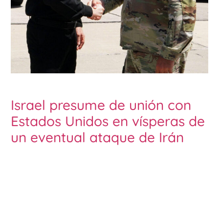
Israel presume de unión con
Estados Unidos en vísperas de
un eventual ataque de Irán