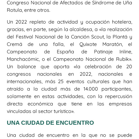
Congreso Nacional de Afectados de Síndrome de Uña
Rotula, entre otros.
Un 2022 repleto de actividad y ocupación hotelera,
gracias, en parte, según la alcaldesa, a «la realización
del Festival Nacional de la Canción Scout, la Plantá y
Cremá de una falla, el Quixote Maratón, el
Campeonato de España de Patinaje Inline,
Manchacómic, o el Campeonato Nacional de Rubik».
Un balance que aporta «la celebración de 20
congresos nacionales en 2022, nacionales e
internacionales, más 25 eventos culturales que han
atraído a la ciudad más de 14.000 participantes,
solamente en estas actividades, con la repercusión
directa económica que tiene en las empresas
vinculadas al sector turístico».
UNA CIUDAD DE ENCUENTRO
Una ciudad de encuentro en la que no se puede