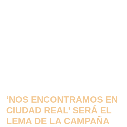
‘NOS ENCONTRAMOS EN
CIUDAD REAL’ SERÁ EL
LEMA DE LA CAMPAÑA