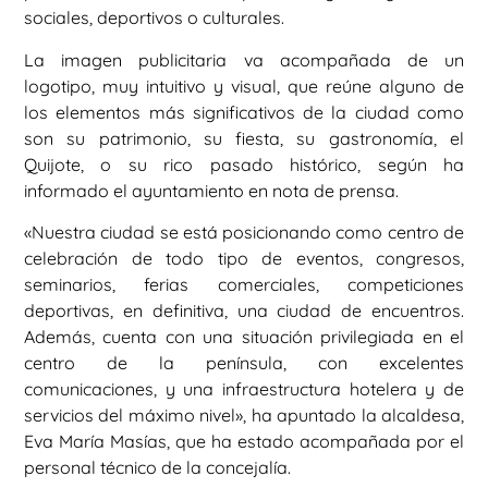
sociales, deportivos o culturales.
La imagen publicitaria va acompañada de un
logotipo, muy intuitivo y visual, que reúne alguno de
los elementos más significativos de la ciudad como
son su patrimonio, su fiesta, su gastronomía, el
Quijote, o su rico pasado histórico, según ha
informado el ayuntamiento en nota de prensa.
«Nuestra ciudad se está posicionando como centro de
celebración de todo tipo de eventos, congresos,
seminarios, ferias comerciales, competiciones
deportivas, en definitiva, una ciudad de encuentros.
Además, cuenta con una situación privilegiada en el
centro de la península, con excelentes
comunicaciones, y una infraestructura hotelera y de
servicios del máximo nivel», ha apuntado la alcaldesa,
Eva María Masías, que ha estado acompañada por el
personal técnico de la concejalía.