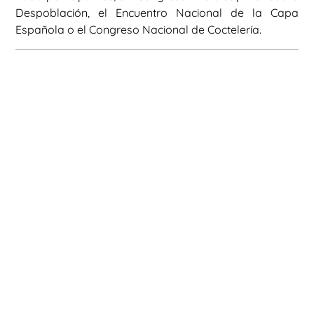
Despoblación, el Encuentro Nacional de la Capa
Española o el Congreso Nacional de Coctelería.