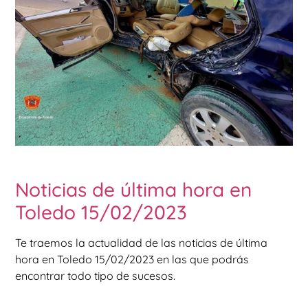
Noticias de última hora en
Toledo 15/02/2023
Te traemos la actualidad de las noticias de última
hora en Toledo 15/02/2023 en las que podrás
encontrar todo tipo de sucesos.