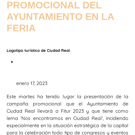
PROMOCIONAL DEL
AYUNTAMIENTO EN LA
FERIA
Logotipo turístico de Ciudad Real.
enero 17, 2023
Este martes ha tenido lugar la presentación de la
campaña promocional que el Ayuntamiento de
Ciudad Real llevará a Fitur 2023 y que tiene como
lema ‘Nos encontramos en Ciudad Real’, incidiendo
especialmente en la situación estratégica de la capital
para la celebración todo tipo de congresos y eventos