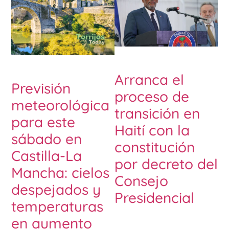
Arranca el
Previsión
proceso de
meteorológica
transición en
para este
Haití con la
sábado en
constitución
Castilla-La
por decreto del
Mancha: cielos
Consejo
despejados y
Presidencial
temperaturas
en aumento