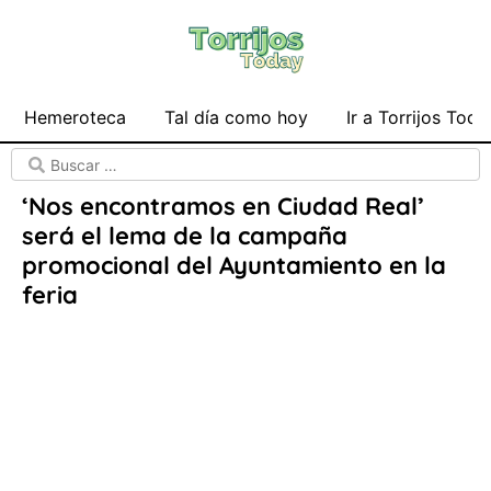
Hemeroteca
Tal día como hoy
Ir a Torrijos Toda
‘Nos encontramos en Ciudad Real’
será el lema de la campaña
promocional del Ayuntamiento en la
feria