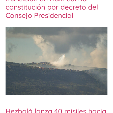
constitución por decreto del
Consejo Presidencial
Hezbolá lanza 40 misiles hacia