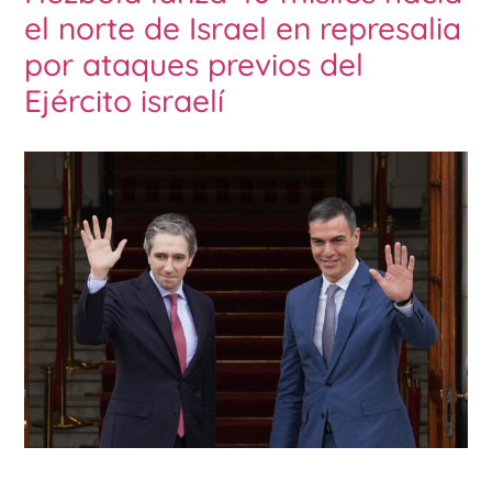
el norte de Israel en represalia
por ataques previos del
Ejército israelí