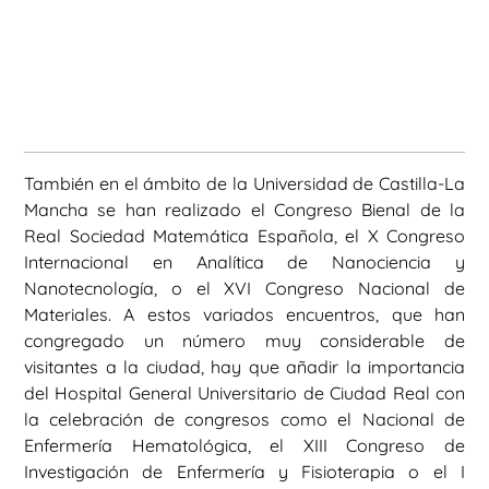
También en el ámbito de la Universidad de Castilla-La
Mancha se han realizado el Congreso Bienal de la
Real Sociedad Matemática Española, el X Congreso
Internacional en Analítica de Nanociencia y
Nanotecnología, o el XVI Congreso Nacional de
Materiales. A estos variados encuentros, que han
congregado un número muy considerable de
visitantes a la ciudad, hay que añadir la importancia
del Hospital General Universitario de Ciudad Real con
la celebración de congresos como el Nacional de
Enfermería Hematológica, el XIII Congreso de
Investigación de Enfermería y Fisioterapia o el I