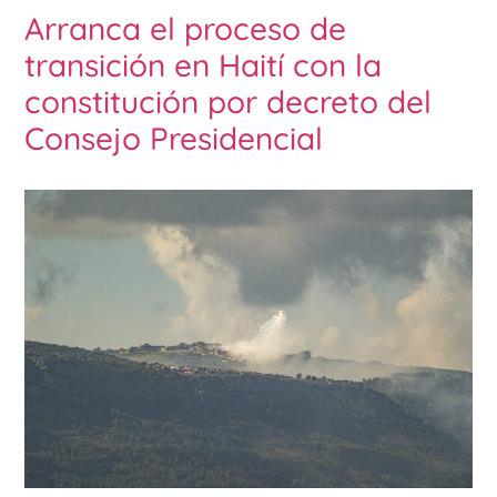
Arranca el proceso de
transición en Haití con la
constitución por decreto del
Consejo Presidencial