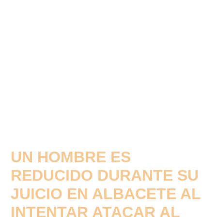
UN HOMBRE ES
REDUCIDO DURANTE SU
JUICIO EN ALBACETE AL
INTENTAR ATACAR AL