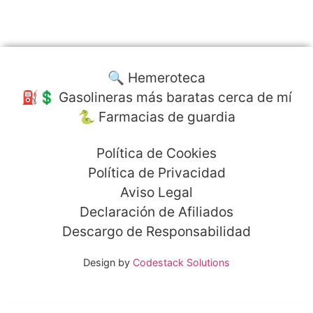
🔍 Hemeroteca
⛽️💲 Gasolineras más baratas cerca de mí
🐍 Farmacias de guardia
Política de Cookies
Política de Privacidad
Aviso Legal
Declaración de Afiliados
Descargo de Responsabilidad
Design by
Codestack Solutions