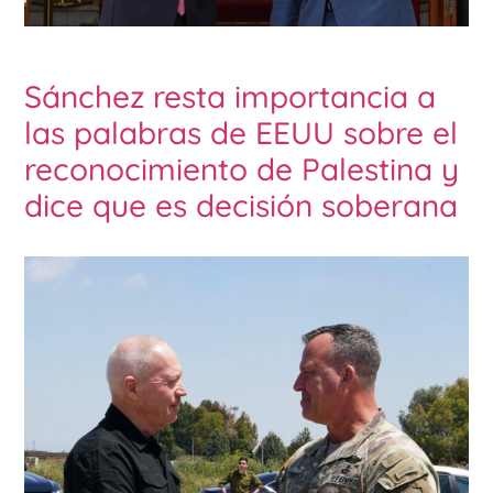
Sánchez resta importancia a
las palabras de EEUU sobre el
reconocimiento de Palestina y
dice que es decisión soberana