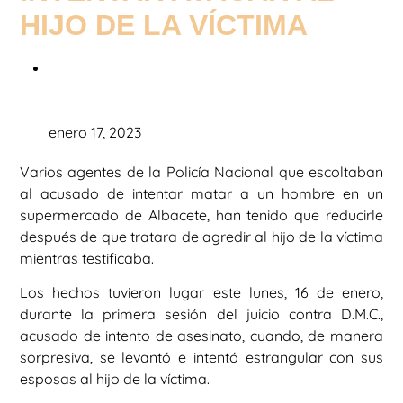
HIJO DE LA VÍCTIMA
enero 17, 2023
Varios agentes de la Policía Nacional que escoltaban
al acusado de intentar matar a un hombre en un
supermercado de Albacete, han tenido que reducirle
después de que tratara de agredir al hijo de la víctima
mientras testificaba.
Los hechos tuvieron lugar este lunes, 16 de enero,
durante la primera sesión del juicio contra D.M.C.,
acusado de intento de asesinato, cuando, de manera
sorpresiva, se levantó e intentó estrangular con sus
esposas al hijo de la víctima.