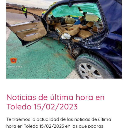
Noticias de última hora en
Toledo 15/02/2023
Te traemos la actualidad de las noticias de última
hora en Toledo 15/02/2023 en las que podrás