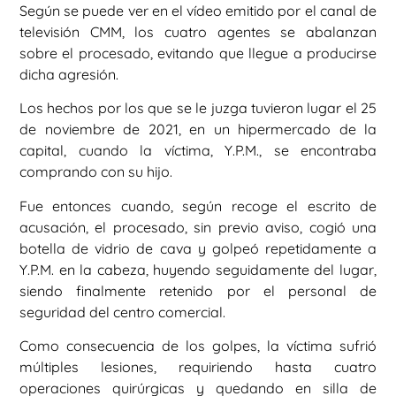
Según se puede ver en el vídeo emitido por el canal de
televisión CMM, los cuatro agentes se abalanzan
sobre el procesado, evitando que llegue a producirse
dicha agresión.
Los hechos por los que se le juzga tuvieron lugar el 25
de noviembre de 2021, en un hipermercado de la
capital, cuando la víctima, Y.P.M., se encontraba
comprando con su hijo.
Fue entonces cuando, según recoge el escrito de
acusación, el procesado, sin previo aviso, cogió una
botella de vidrio de cava y golpeó repetidamente a
Y.P.M. en la cabeza, huyendo seguidamente del lugar,
siendo finalmente retenido por el personal de
seguridad del centro comercial.
Como consecuencia de los golpes, la víctima sufrió
múltiples lesiones, requiriendo hasta cuatro
operaciones quirúrgicas y quedando en silla de