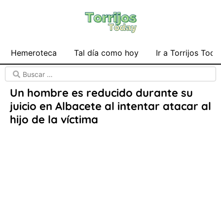
Hemeroteca
Tal día como hoy
Ir a Torrijos Toda
Un hombre es reducido durante su
juicio en Albacete al intentar atacar al
hijo de la víctima