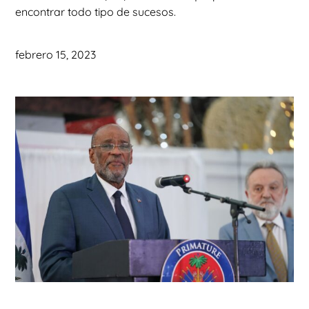
encontrar todo tipo de sucesos.
febrero 15, 2023