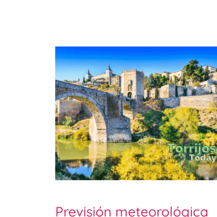
Previsión meteorológica