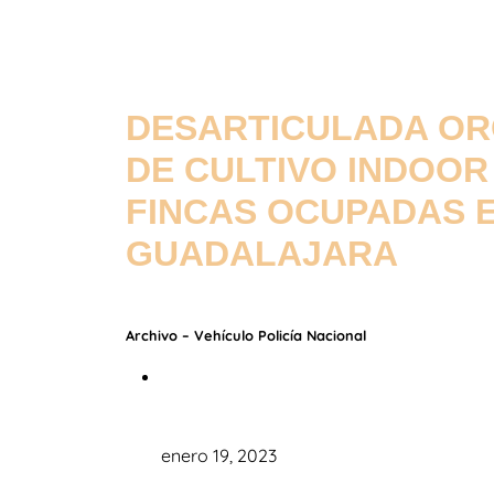
DESARTICULADA OR
DE CULTIVO INDOOR
FINCAS OCUPADAS E
GUADALAJARA
Archivo – Vehículo Policía Nacional
enero 19, 2023