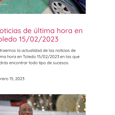
oticias de última hora en
oledo 15/02/2023
 traemos la actualidad de las noticias de
tima hora en Toledo 15/02/2023 en las que
drás encontrar todo tipo de sucesos.
rero 15, 2023