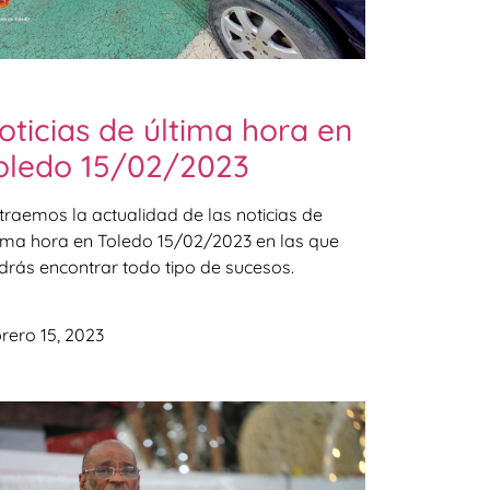
oticias de última hora en
oledo 15/02/2023
 traemos la actualidad de las noticias de
tima hora en Toledo 15/02/2023 en las que
drás encontrar todo tipo de sucesos.
rero 15, 2023