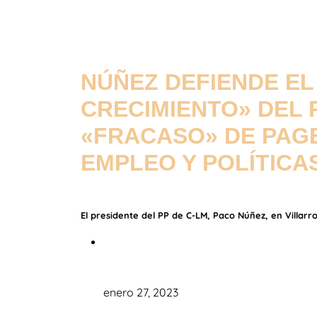
NÚÑEZ DEFIENDE EL
CRECIMIENTO» DEL 
«FRACASO» DE PAGE
EMPLEO Y POLÍTICA
El presidente del PP de C-LM, Paco Núñez, en Villarr
enero 27, 2023