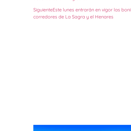
Siguiente
Este lunes entrarán en vigor las boni
corredores de La Sagra y el Henares