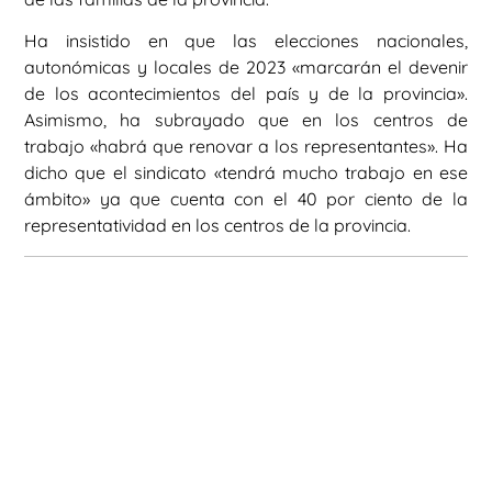
Ha insistido en que las elecciones nacionales,
autonómicas y locales de 2023 «marcarán el devenir
de los acontecimientos del país y de la provincia».
Asimismo, ha subrayado que en los centros de
trabajo «habrá que renovar a los representantes». Ha
dicho que el sindicato «tendrá mucho trabajo en ese
ámbito» ya que cuenta con el 40 por ciento de la
representatividad en los centros de la provincia.