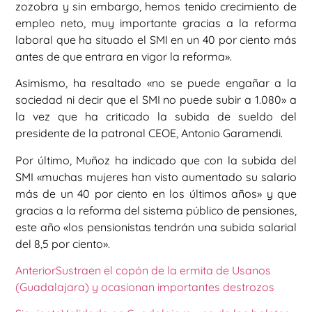
zozobra y sin embargo, hemos tenido crecimiento de
empleo neto, muy importante gracias a la reforma
laboral que ha situado el SMI en un 40 por ciento más
antes de que entrara en vigor la reforma».
Asimismo, ha resaltado «no se puede engañar a la
sociedad ni decir que el SMI no puede subir a 1.080» a
la vez que ha criticado la subida de sueldo del
presidente de la patronal CEOE, Antonio Garamendi.
Por último, Muñoz ha indicado que con la subida del
SMI «muchas mujeres han visto aumentado su salario
más de un 40 por ciento en los últimos años» y que
gracias a la reforma del sistema público de pensiones,
este año «los pensionistas tendrán una subida salarial
del 8,5 por ciento».
Anterior
Sustraen el copón de la ermita de Usanos
(Guadalajara) y ocasionan importantes destrozos