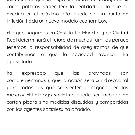
como políticos saben leer la realidad de lo que se
avecina en el próximo año, puede ser un punto de
inflexión hacia un nuevo modelo económico».
«Lo que hagamos en Castilla-La Mancha y en Ciudad
Real determinará el futuro de muchas familias porque
tenemos la responsabilidad de asegurarnos de que
contribuimos a que la sociedad avance», ha
apostillado.
ha expresado que las provincias son
complementarias y que la acción será «unidireccional
para todos los que se sienten a negociar en las
mesas». «El diálogo social no puede ser fachada de
cartón piedra sino medidas discutidas y compartidas
con los agentes sociales» ha añadido.