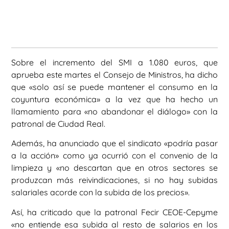
Sobre el incremento del SMI a 1.080 euros, que
aprueba este martes el Consejo de Ministros, ha dicho
que «solo así se puede mantener el consumo en la
coyuntura económica» a la vez que ha hecho un
llamamiento para «no abandonar el diálogo» con la
patronal de Ciudad Real.
Además, ha anunciado que el sindicato «podría pasar
a la acción» como ya ocurrió con el convenio de la
limpieza y «no descartan que en otros sectores se
produzcan más reivindicaciones, si no hay subidas
salariales acorde con la subida de los precios».
Así, ha criticado que la patronal Fecir CEOE-Cepyme
«no entiende esa subida al resto de salarios en los