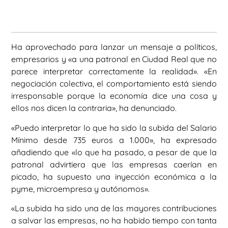
Ha aprovechado para lanzar un mensaje a políticos,
empresarios y «a una patronal en Ciudad Real que no
parece interpretar correctamente la realidad». «En
negociación colectiva, el comportamiento está siendo
irresponsable porque la economía dice una cosa y
ellos nos dicen la contraria», ha denunciado.
«Puedo interpretar lo que ha sido la subida del Salario
Mínimo desde 735 euros a 1.000», ha expresado
añadiendo que «lo que ha pasado, a pesar de que la
patronal advirtiera que las empresas caerían en
picado, ha supuesto una inyección económica a la
pyme, microempresa y autónomos».
«La subida ha sido una de las mayores contribuciones
a salvar las empresas, no ha habido tiempo con tanta