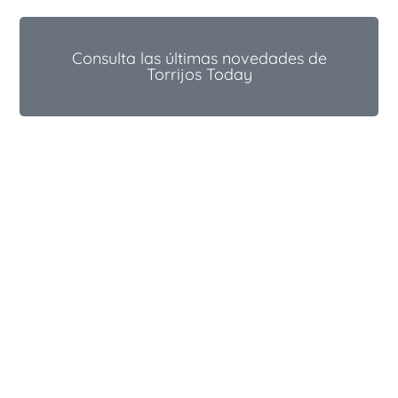
Consulta las últimas novedades de
Torrijos Today