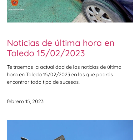
Noticias de última hora en
Toledo 15/02/2023
Te traemos la actualidad de las noticias de última
hora en Toledo 15/02/2023 en las que podrás
encontrar todo tipo de sucesos.
febrero 15, 2023