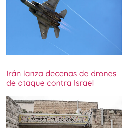
Irán lanza decenas de drones
de ataque contra Israel