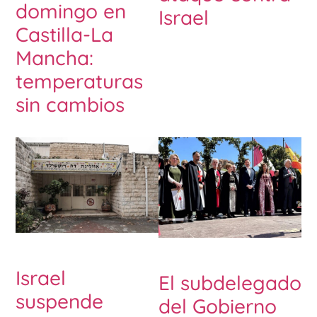
domingo en
Israel
Castilla-La
Mancha:
temperaturas
sin cambios
Israel
El subdelegado
suspende
del Gobierno