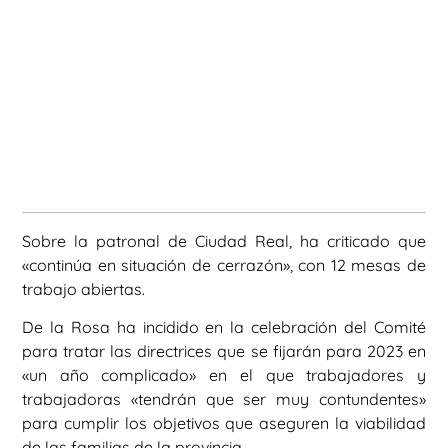
Sobre la patronal de Ciudad Real, ha criticado que
«continúa en situación de cerrazón», con 12 mesas de
trabajo abiertas.
De la Rosa ha incidido en la celebración del Comité
para tratar las directrices que se fijarán para 2023 en
«un año complicado» en el que trabajadores y
trabajadoras «tendrán que ser muy contundentes»
para cumplir los objetivos que aseguren la viabilidad
de las familias de la provincia.