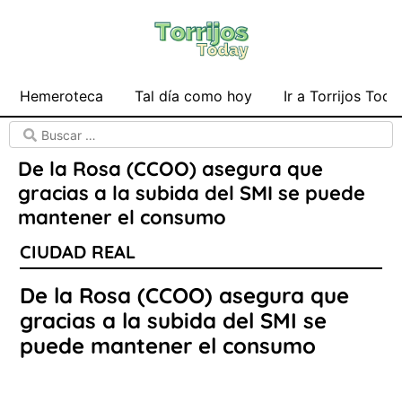
Hemeroteca
Tal día como hoy
Ir a Torrijos Toda
De la Rosa (CCOO) asegura que
gracias a la subida del SMI se puede
mantener el consumo
CIUDAD REAL
De la Rosa (CCOO) asegura que
gracias a la subida del SMI se
puede mantener el consumo