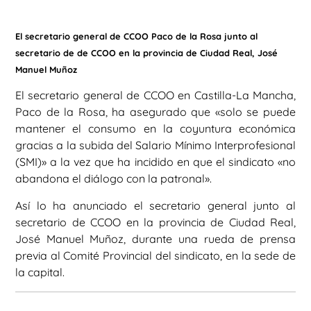
El secretario general de CCOO Paco de la Rosa junto al
secretario de de CCOO en la provincia de Ciudad Real, José
Manuel Muñoz
El secretario general de CCOO en Castilla-La Mancha,
Paco de la Rosa, ha asegurado que «solo se puede
mantener el consumo en la coyuntura económica
gracias a la subida del Salario Mínimo Interprofesional
(SMI)» a la vez que ha incidido en que el sindicato «no
abandona el diálogo con la patronal».
Así lo ha anunciado el secretario general junto al
secretario de CCOO en la provincia de Ciudad Real,
José Manuel Muñoz, durante una rueda de prensa
previa al Comité Provincial del sindicato, en la sede de
la capital.