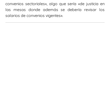
convenios sectoriales», algo que sería «de justicia en
las mesas donde además se debería revisar los
salarios de convenios vigentes».