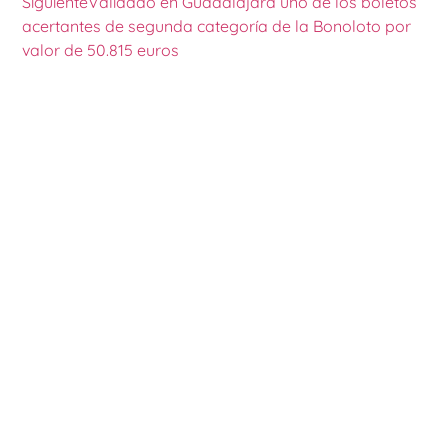
Siguiente
Validado en Guadalajara uno de los boletos
acertantes de segunda categoría de la Bonoloto por
valor de 50.815 euros