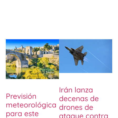
Irán lanza
Previsión
decenas de
meteorológica
drones de
para este
ataque contra