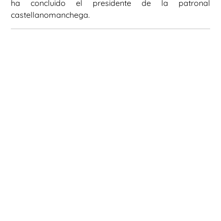
ha concluido el presidente de la patronal
castellanomanchega.