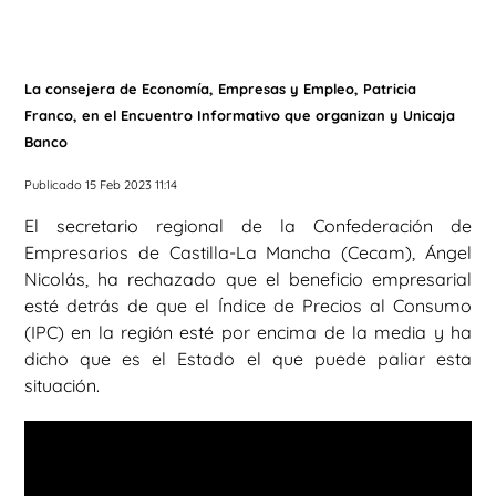
La consejera de Economía, Empresas y Empleo, Patricia
Franco, en el Encuentro Informativo que organizan y Unicaja
Banco
Publicado 15 Feb 2023 11:14
El secretario regional de la Confederación de
Empresarios de Castilla-La Mancha (Cecam), Ángel
Nicolás, ha rechazado que el beneficio empresarial
esté detrás de que el Índice de Precios al Consumo
(IPC) en la región esté por encima de la media y ha
dicho que es el Estado el que puede paliar esta
situación.