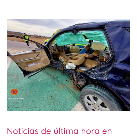
Noticias de última hora en