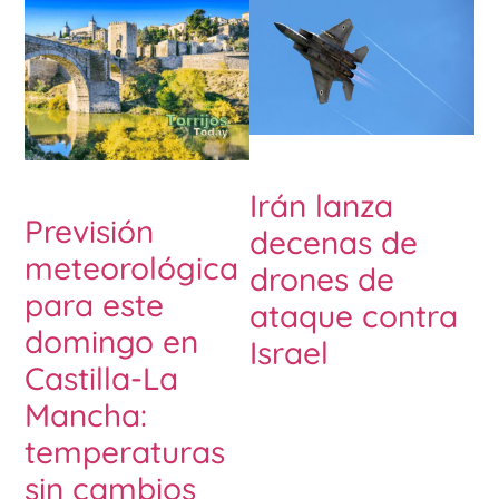
Irán lanza
Previsión
decenas de
meteorológica
drones de
para este
ataque contra
domingo en
Israel
Castilla-La
Mancha:
temperaturas
sin cambios