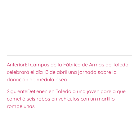
Anterior
El Campus de la Fábrica de Armas de Toledo
celebrará el día 13 de abril una jornada sobre la
donación de médula ósea
Siguiente
Detienen en Toledo a una joven pareja que
cometió seis robos en vehículos con un martillo
rompelunas