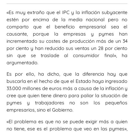
«Es muy extraño que el IPC y la inflación subyacente
estén por encima de la media nacional pero no
comparto que el beneficio empresarial sea el
causante, porque la empresas y pymes han
incrementado su costes de producción más de un 34
por ciento y han reducido sus ventas un 28 por ciento
sin que se traslade al consumidor final», ha
argumentado.
Es por ello, ha dicho, que la diferencia hay que
buscarla en el hecho de que el Estado haya ingresado
33.000 millones de euros más a causa de la inflación y
cree que quien tiene dinero para paliar la situación de
pymes y trabajadores no son los pequeños
empresarios, sino el Gobierno.
«El problema es que no se puede exigir más a quien
no tiene, ese es el problema que veo en las pymes»,