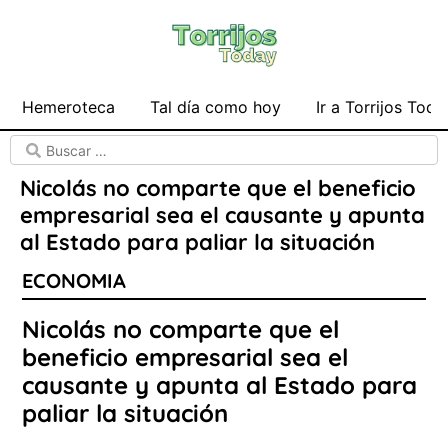
Hemeroteca
Tal día como hoy
Ir a Torrijos Toda
Nicolás no comparte que el beneficio
empresarial sea el causante y apunta
al Estado para paliar la situación
ECONOMIA
Nicolás no comparte que el
beneficio empresarial sea el
causante y apunta al Estado para
paliar la situación