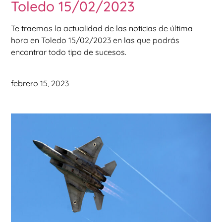
Toledo 15/02/2023
Te traemos la actualidad de las noticias de última
hora en Toledo 15/02/2023 en las que podrás
encontrar todo tipo de sucesos.
febrero 15, 2023