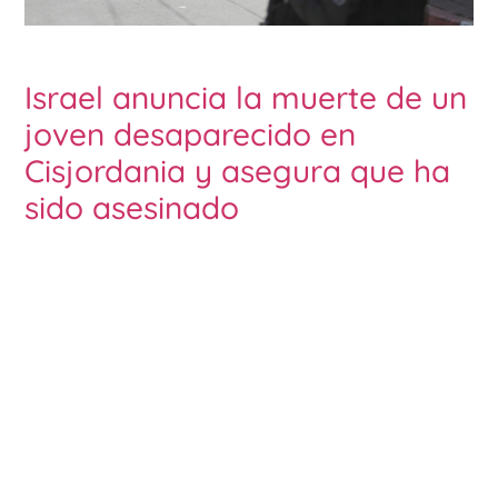
Israel anuncia la muerte de un
joven desaparecido en
Cisjordania y asegura que ha
sido asesinado