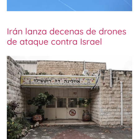
Irán lanza decenas de drones
de ataque contra Israel