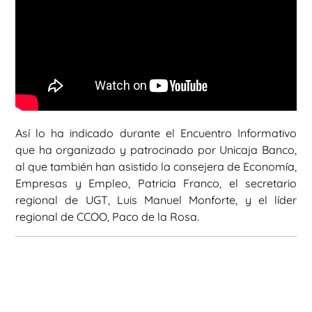
Así lo ha indicado durante el Encuentro Informativo
que ha organizado y patrocinado por Unicaja Banco,
al que también han asistido la consejera de Economía,
Empresas y Empleo, Patricia Franco, el secretario
regional de UGT, Luis Manuel Monforte, y el líder
regional de CCOO, Paco de la Rosa.