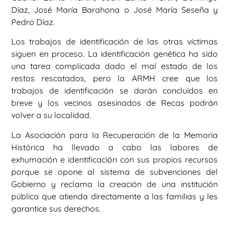
Díaz, José María Barahona o José María Seseña y
Pedro Díaz.
Los trabajos de identificación de las otras víctimas
siguen en proceso. La identificación genética ha sido
una tarea complicada dado el mal estado de los
restos rescatados, pero la ARMH cree que los
trabajos de identificación se darán concluidos en
breve y los vecinos asesinados de Recas podrán
volver a su localidad.
La Asociación para la Recuperación de la Memoria
Histórica ha llevado a cabo las labores de
exhumación e identificación con sus propios recursos
porque se opone al sistema de subvenciones del
Gobierno y reclama la creación de una institución
pública que atienda directamente a las familias y les
garantice sus derechos.