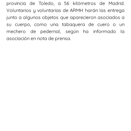
provincia de Toledo, a 56 kilómetros de Madrid.
Voluntarios y voluntarias de ARMH harán las entrega
junto a algunos objetos que aparecieron asociados a
su cuerpo, como una tabaquera de cuero o un
mechero de pedernal, según ha informado la
asociación en nota de prensa.