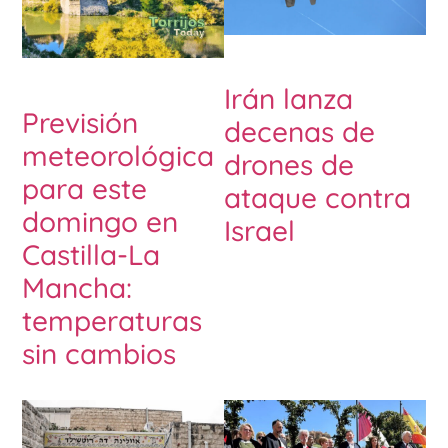
Irán lanza
Previsión
decenas de
meteorológica
drones de
para este
ataque contra
domingo en
Israel
Castilla-La
Mancha:
temperaturas
sin cambios