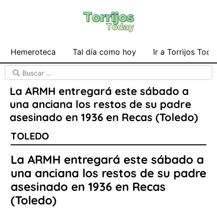
Hemeroteca
Tal día como hoy
Ir a Torrijos Toda
La ARMH entregará este sábado a
una anciana los restos de su padre
asesinado en 1936 en Recas (Toledo)
TOLEDO
La ARMH entregará este sábado a
una anciana los restos de su padre
asesinado en 1936 en Recas
(Toledo)