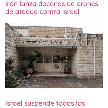
Irán lanza decenas de drones
de ataque contra Israel
Israel suspende todas las