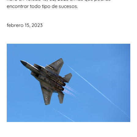
encontrar todo tipo de sucesos.
febrero 15, 2023