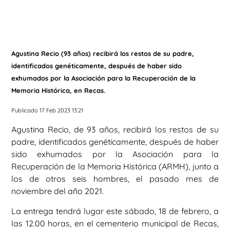
Agustina Recio (93 años) recibirá los restos de su padre,
identificados genéticamente, después de haber sido
exhumados por la Asociación para la Recuperación de la
Memoria Histórica, en Recas.
Publicado 17 Feb 2023 13:21
Agustina Recio, de 93 años, recibirá los restos de su
padre, identificados genéticamente, después de haber
sido exhumados por la Asociación para la
Recuperación de la Memoria Histórica (ARMH), junto a
los de otros seis hombres, el pasado mes de
noviembre del año 2021.
La entrega tendrá lugar este sábado, 18 de febrero, a
las 12.00 horas, en el cementerio municipal de Recas,