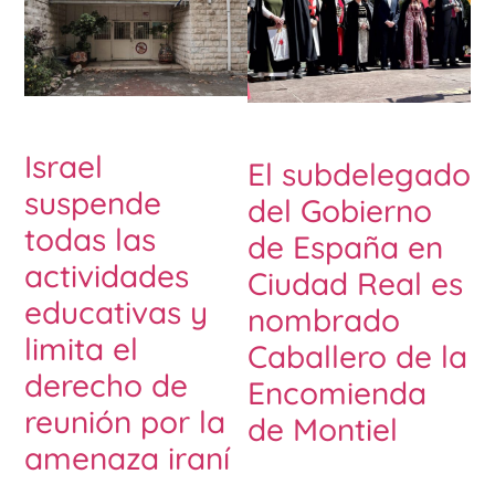
Israel
El subdelegado
suspende
del Gobierno
todas las
de España en
actividades
Ciudad Real es
educativas y
nombrado
limita el
Caballero de la
derecho de
Encomienda
reunión por la
de Montiel
amenaza iraní