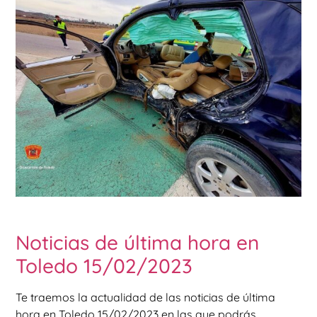
Noticias de última hora en
Toledo 15/02/2023
Te traemos la actualidad de las noticias de última
hora en Toledo 15/02/2023 en las que podrás