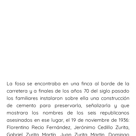
La fosa se encontraba en una finca al borde de la
carretera y a finales de los años 70 del siglo pasado
los familiares instalaron sobre ella una construcción
de cemento para preservarla, señalizarla y que
mostrara los nombres de los seis republicanos
asesinados en ese lugar, el 19 de noviembre de 1936:
Florentino Recio Fernández, Jerónimo Cedillo Zurita,
Gabriel Zurita Martín, Juan Zurita Martin, Domingo