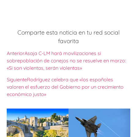
Comparte esta noticia en tu red social
favorita
Anterior
Asaja C-LM hará movilizaciones si
sobrepoblación de conejos no se resuelve en marzo:
«Si son violentas, serán violentas»
Siguiente
Rodríguez celebra que «los españoles
valoren el esfuerzo del Gobierno por un crecimiento
económico justo»