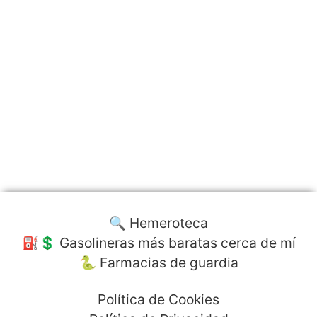
🔍 Hemeroteca
⛽️💲 Gasolineras más baratas cerca de mí
🐍 Farmacias de guardia
Política de Cookies