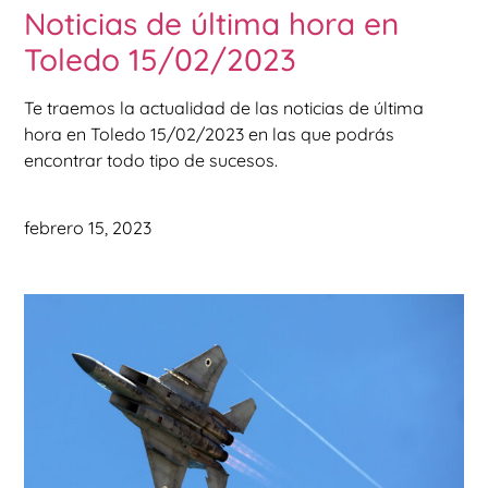
Noticias de última hora en
Toledo 15/02/2023
Te traemos la actualidad de las noticias de última
hora en Toledo 15/02/2023 en las que podrás
encontrar todo tipo de sucesos.
febrero 15, 2023