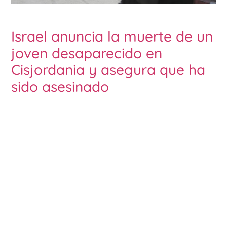
Israel anuncia la muerte de un
joven desaparecido en
Cisjordania y asegura que ha
sido asesinado