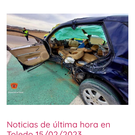
Noticias de última hora en
Toledo 15/02/2023