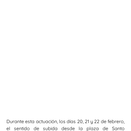
Durante esta actuación, los días 20, 21 y 22 de febrero,
el sentido de subida desde la plaza de Santo