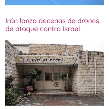
Irán lanza decenas de drones
de ataque contra Israel