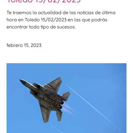
Te traemos la actualidad de las noticias de última
hora en Toledo 15/02/2023 en las que podrás
encontrar todo tipo de sucesos.
febrero 15, 2023