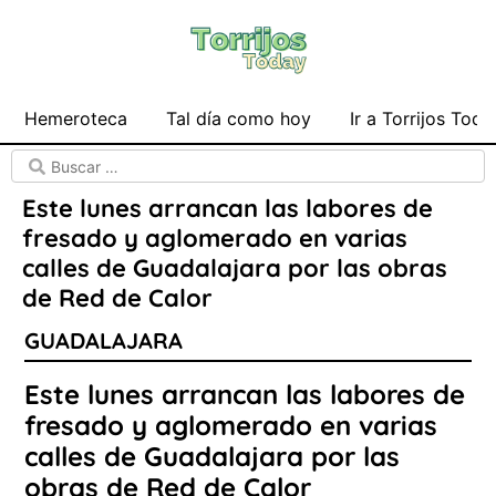
Hemeroteca
Tal día como hoy
Ir a Torrijos Toda
Este lunes arrancan las labores de
fresado y aglomerado en varias
calles de Guadalajara por las obras
de Red de Calor
GUADALAJARA
Este lunes arrancan las labores de
fresado y aglomerado en varias
calles de Guadalajara por las
obras de Red de Calor