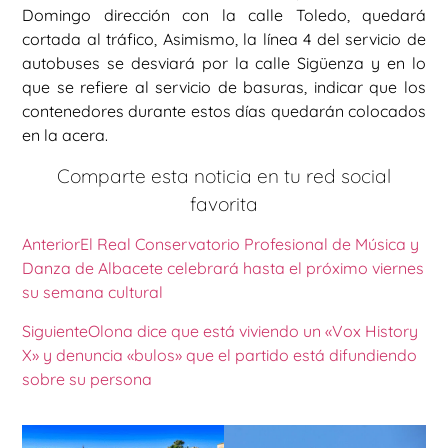
Domingo dirección con la calle Toledo, quedará
cortada al tráfico, Asimismo, la línea 4 del servicio de
autobuses se desviará por la calle Sigüenza y en lo
que se refiere al servicio de basuras, indicar que los
contenedores durante estos días quedarán colocados
en la acera.
Comparte esta noticia en tu red social
favorita
Anterior
El Real Conservatorio Profesional de Música y
Danza de Albacete celebrará hasta el próximo viernes
su semana cultural
Siguiente
Olona dice que está viviendo un «Vox History
X» y denuncia «bulos» que el partido está difundiendo
sobre su persona