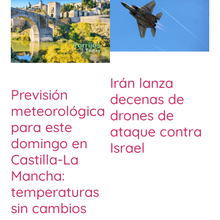
Irán lanza
Previsión
decenas de
meteorológica
drones de
para este
ataque contra
domingo en
Israel
Castilla-La
Mancha:
temperaturas
sin cambios