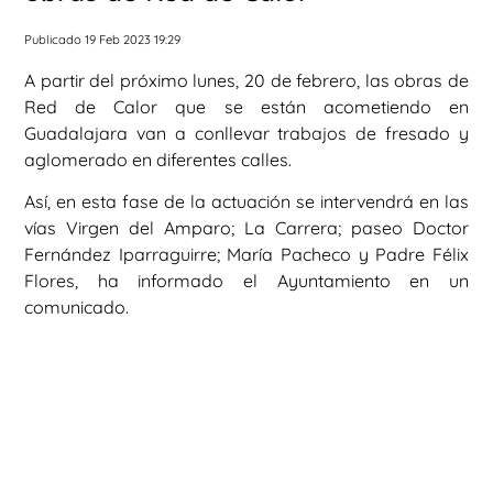
Publicado 19 Feb 2023 19:29
A partir del próximo lunes, 20 de febrero, las obras de
Red de Calor que se están acometiendo en
Guadalajara van a conllevar trabajos de fresado y
aglomerado en diferentes calles.
Así, en esta fase de la actuación se intervendrá en las
vías Virgen del Amparo; La Carrera; paseo Doctor
Fernández Iparraguirre; María Pacheco y Padre Félix
Flores, ha informado el Ayuntamiento en un
comunicado.