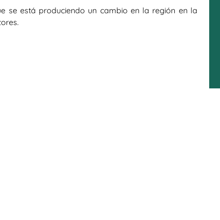
ue se está produciendo un cambio en la región en la
tores.