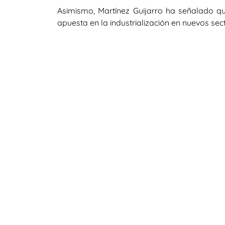
Asimismo, Martínez Guijarro ha señalado q
apuesta en la industrialización en nuevos sec