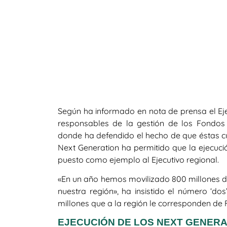
Según ha informado en nota de prensa el Ejec
responsables de la gestión de los Fondo
donde ha defendido el hecho de que éstas c
Next Generation ha permitido que la ejecuc
puesto como ejemplo al Ejecutivo regional.
«En un año hemos movilizado 800 millones d
nuestra región», ha insistido el número ‘do
millones que a la región le corresponden de 
EJECUCIÓN DE LOS NEXT GENERA