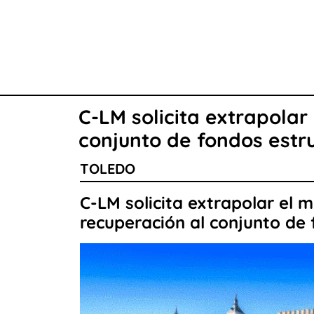
C-LM solicita extrapolar
conjunto de fondos estr
TOLEDO
C-LM solicita extrapolar el 
recuperación al conjunto de 