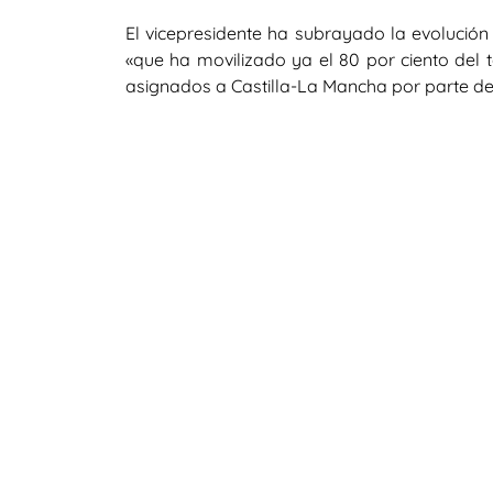
El vicepresidente ha subrayado la evolución
«que ha movilizado ya el 80 por ciento del 
asignados a Castilla-La Mancha por parte del