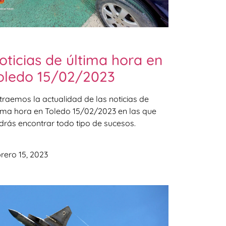
oticias de última hora en
oledo 15/02/2023
 traemos la actualidad de las noticias de
tima hora en Toledo 15/02/2023 en las que
drás encontrar todo tipo de sucesos.
rero 15, 2023