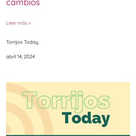
cambios
Leer más »
Torrijos Today
abril 14, 2024