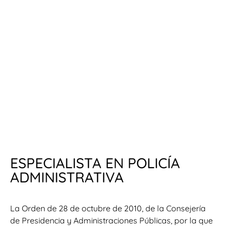
ESPECIALISTA EN POLICÍA
ADMINISTRATIVA
La Orden de 28 de octubre de 2010, de la Consejería
de Presidencia y Administraciones Públicas, por la que