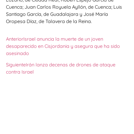
Cuenca; Juan Carlos Royuela Ayllón, de Cuenca; Luis
Santiago García, de Guadalajara y José María
Oropesa Díaz, de Talavera de la Reina.
Anterior
Israel anuncia la muerte de un joven
desaparecido en Cisjordania y asegura que ha sido
asesinado
Siguiente
Irán lanza decenas de drones de ataque
contra Israel