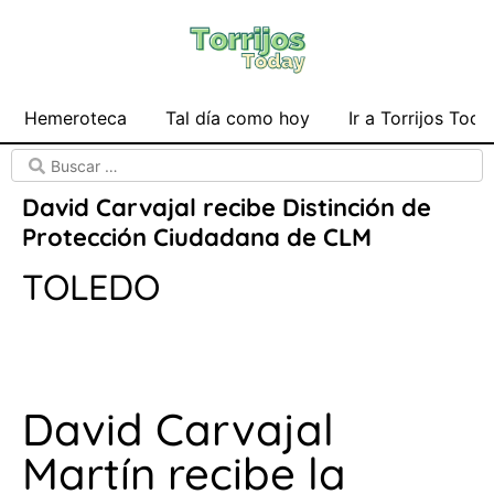
Hemeroteca
Tal día como hoy
Ir a Torrijos Toda
David Carvajal recibe Distinción de
Protección Ciudadana de CLM
TOLEDO
David Carvajal
Martín recibe la