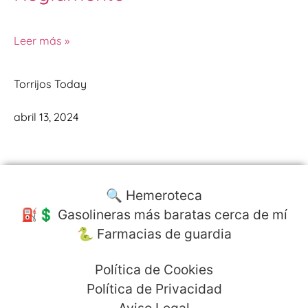
Leer más »
Torrijos Today
abril 13, 2024
🔍 Hemeroteca
⛽️💲 Gasolineras más baratas cerca de mí
🐍 Farmacias de guardia
Política de Cookies
Política de Privacidad