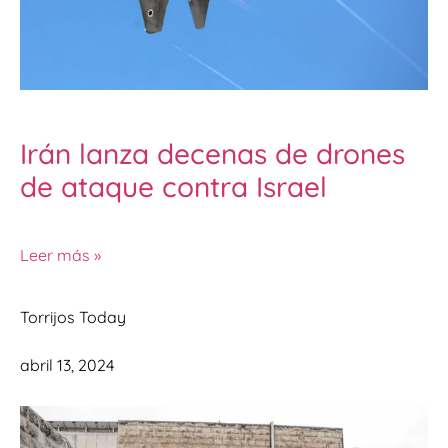
Irán lanza decenas de drones
de ataque contra Israel
Leer más »
Torrijos Today
abril 13, 2024