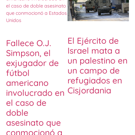
El Ejército de
Fallece O.J.
Israel mata a
Simpson, el
un palestino en
exjugador de
un campo de
fútbol
refugiados en
americano
Cisjordania
involucrado en
el caso de
doble
asesinato que
conmocionó a