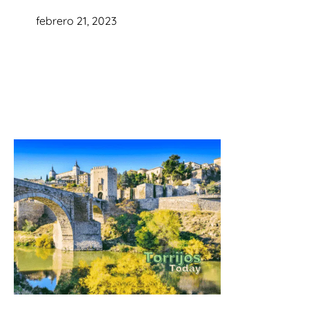
febrero 21, 2023