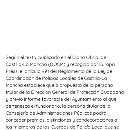
Según el texto, publicado en el Diario Oficial de
Castilla-La Mancha (DOCM) y recogido por Europa
Press, el artículo 99.1 del Reglamento de la Ley de
Coordinación de Policías Locales de Castilla-La
Mancha establece que a propuesta de la persona
titular de la Dirección General de Protección Ciudadana
y previo informe favorable del Ayuntamiento al que
pertenezca el funcionario, la persona titular de la
Consejería de Administraciones Públicas podrá
conceder premios, distinciones y condecoraciones a
los miembros de los Cuerpos de Policía Local que se