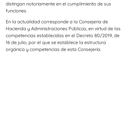
distingan notoriamente en el cumplimiento de sus
funciones.
En la actualidad corresponde a la Consejería de
Hacienda y Administraciones Públicas, en virtud de las
competencias establecidas en el Decreto 80/2019, de
16 de julio, por el que se establece la estructura
orgánica y competencias de esta Consejería.