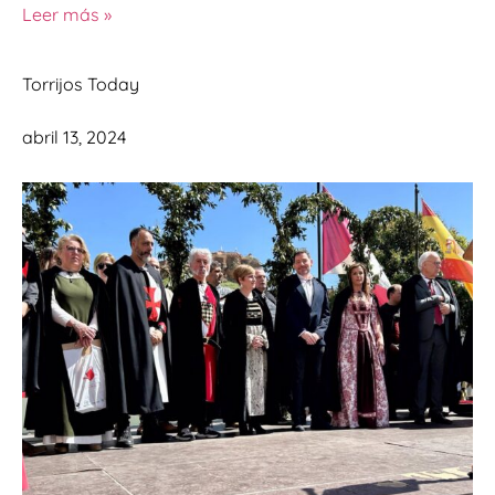
Leer más »
Torrijos Today
abril 13, 2024