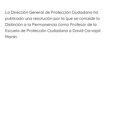
La Dirección General de Protección Ciudadana ha
publicado una resolución por la que se concede la
Distinción a la Permanencia como Profesor de la
Escuela de Protección Ciudadana a David Carvajal
Martín.