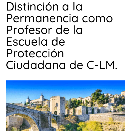
Distinción a la
Permanencia como
Profesor de la
Escuela de
Protección
Ciudadana de C-LM.