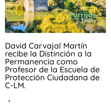
David Carvajal Martín
recibe la Distinción a la
Permanencia como
Profesor de la Escuela de
Protección Ciudadana de
C-LM.