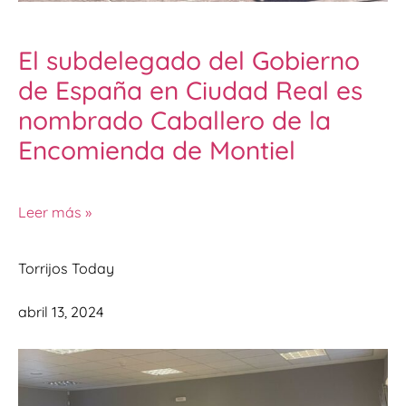
El subdelegado del Gobierno
de España en Ciudad Real es
nombrado Caballero de la
Encomienda de Montiel
Leer más »
Torrijos Today
abril 13, 2024