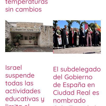
temperaturas
sin cambios
Israel
El subdelegado
suspende
del Gobierno
todas las
de España en
actividades
Ciudad Real es
educativas y
nombrado