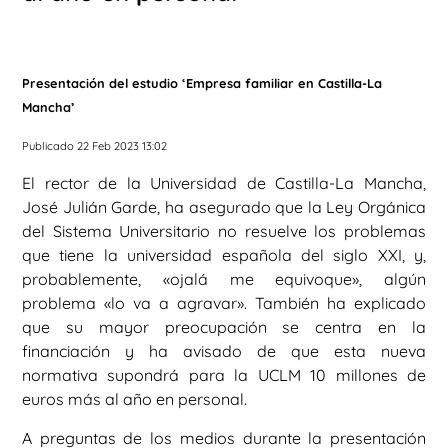
Presentación del estudio ‘Empresa familiar en Castilla-La
Mancha’
Publicado 22 Feb 2023 13:02
El rector de la Universidad de Castilla-La Mancha,
José Julián Garde, ha asegurado que la Ley Orgánica
del Sistema Universitario no resuelve los problemas
que tiene la universidad española del siglo XXI, y,
probablemente, «ojalá me equivoque», algún
problema «lo va a agravar». También ha explicado
que su mayor preocupación se centra en la
financiación y ha avisado de que esta nueva
normativa supondrá para la UCLM 10 millones de
euros más al año en personal.
A preguntas de los medios durante la presentación