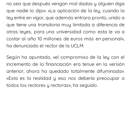
no sea que después vengan mal dadas y alguien diga
que nadie lo dijo». «La aplicación de la ley, cuando la
ley entre en vigor, que además entrara pronto, unido a
que tiene una transitoria muy limitada a diferencia de
otras leyes, para una universidad como esta le va a
costar al año 10 millones de euros más en personal»,
ha denunciado el rector de la UCLM.
Según ha apuntado, «el compromiso de la ley con el
incremento de la financiación era tenue en la versión
anterior; ahora ha quedado totalmente difuminada».
«Esta es la realidad y eso nos debería preocupar a
todos los rectores y rectoras», ha seguido.