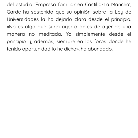
del estudio ‘Empresa familiar en Castilla-La Mancha’,
Garde ha sostenido que su opinión sobre la Ley de
Universidades la ha dejado clara desde el principio.
«No es algo que surja ayer o antes de ayer de una
manera no meditada. Yo simplemente desde el
principio y, además, siempre en los foros donde he
tenido oportunidad lo he dicho», ha abundado.