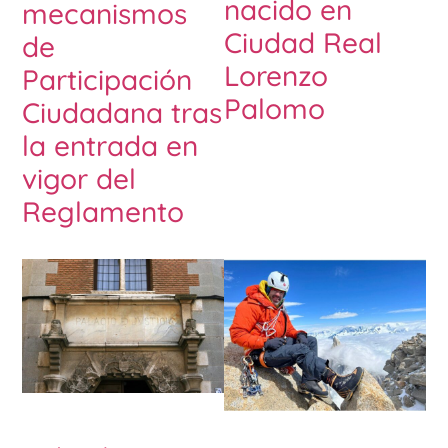
nacido en
mecanismos
Ciudad Real
de
Lorenzo
Participación
Palomo
Ciudadana tras
la entrada en
vigor del
Reglamento