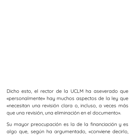
Dicho esto, el rector de la UCLM ha aseverado que
«personalmente» hay muchos aspectos de la ley que
«necesitan una revisión clara o, incluso, a veces más
que una revisión, una eliminación en el documento».
Su mayor preocupación es la de la financiación y es
algo que, según ha argumentado, «conviene decirlo,