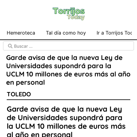
Hemeroteca
Tal día como hoy
Ir a Torrijos Toda
Garde avisa de que la nueva Ley de
Universidades supondrá para la
UCLM 10 millones de euros más al año
en personal
TOLEDO
Garde avisa de que la nueva Ley
de Universidades supondrá para
la UCLM 10 millones de euros más
al año en personal