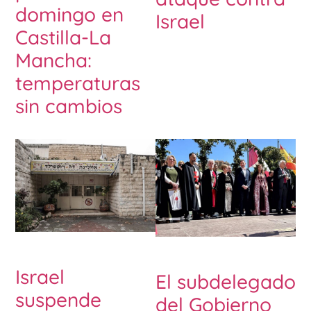
domingo en
Israel
Castilla-La
Mancha:
temperaturas
sin cambios
Israel
El subdelegado
suspende
del Gobierno