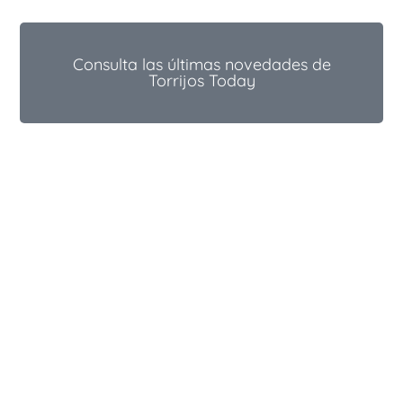
Consulta las últimas novedades de
Torrijos Today