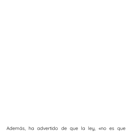
Además, ha advertido de que la ley, «no es que