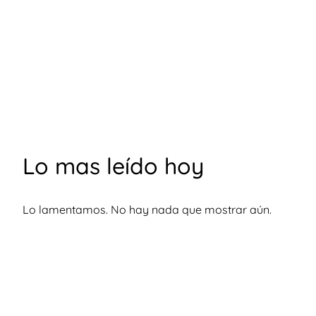
Lo mas leído hoy
Lo lamentamos. No hay nada que mostrar aún.