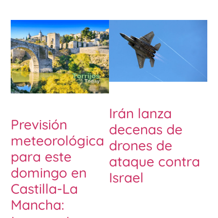
Irán lanza
Previsión
decenas de
meteorológica
drones de
para este
ataque contra
domingo en
Israel
Castilla-La
Mancha: