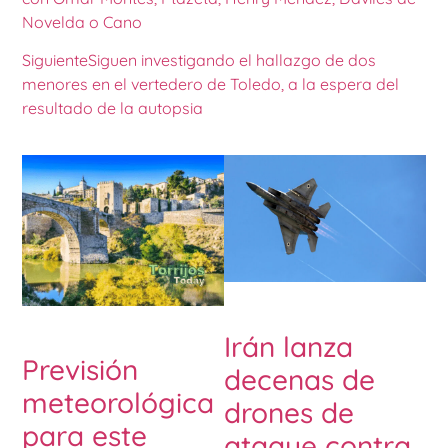
Novelda o Cano
Siguiente
Siguen investigando el hallazgo de dos
menores en el vertedero de Toledo, a la espera del
resultado de la autopsia
Irán lanza
Previsión
decenas de
meteorológica
drones de
para este
ataque contra