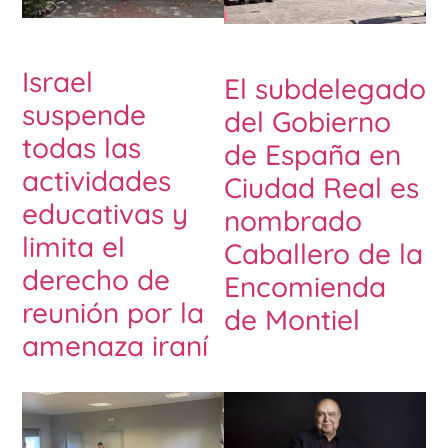
Israel
El subdelegado
suspende
del Gobierno
todas las
de España en
actividades
Ciudad Real es
educativas y
nombrado
limita el
Caballero de la
derecho de
Encomienda
reunión por la
de Montiel
amenaza iraní