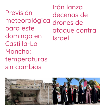
Irán lanza
Previsión
decenas de
meteorológica
drones de
para este
ataque contra
domingo en
Israel
Castilla-La
Mancha:
temperaturas
sin cambios