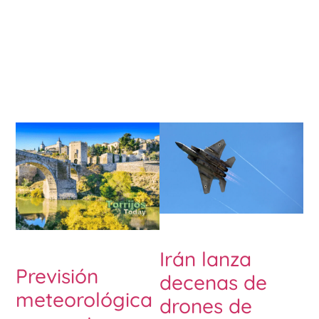
Irán lanza
Previsión
decenas de
meteorológica
drones de