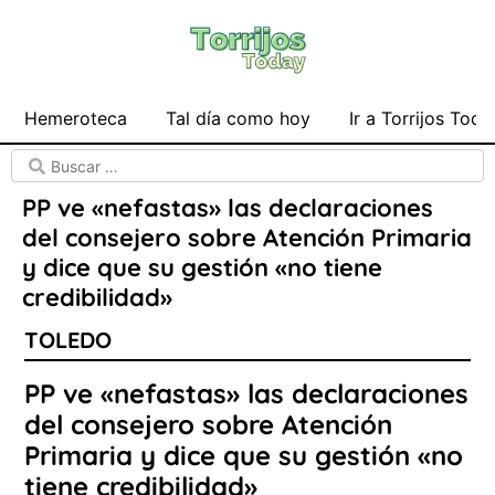
Hemeroteca
Tal día como hoy
Ir a Torrijos Toda
PP ve «nefastas» las declaraciones
del consejero sobre Atención Primaria
y dice que su gestión «no tiene
credibilidad»
TOLEDO
PP ve «nefastas» las declaraciones
del consejero sobre Atención
Primaria y dice que su gestión «no
tiene credibilidad»