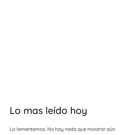
Lo mas leído hoy
Lo lamentamos. No hay nada que mostrar aún.