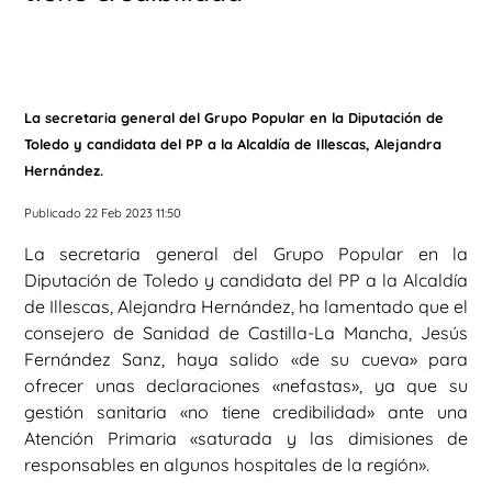
La secretaria general del Grupo Popular en la Diputación de
Toledo y candidata del PP a la Alcaldía de Illescas, Alejandra
Hernández.
Publicado 22 Feb 2023 11:50
La secretaria general del Grupo Popular en la
Diputación de Toledo y candidata del PP a la Alcaldía
de Illescas, Alejandra Hernández, ha lamentado que el
consejero de Sanidad de Castilla-La Mancha, Jesús
Fernández Sanz, haya salido «de su cueva» para
ofrecer unas declaraciones «nefastas», ya que su
gestión sanitaria «no tiene credibilidad» ante una
Atención Primaria «saturada y las dimisiones de
responsables en algunos hospitales de la región».