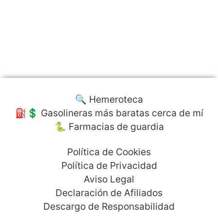
🔍 Hemeroteca
⛽️💲 Gasolineras más baratas cerca de mí
🐍 Farmacias de guardia
Política de Cookies
Política de Privacidad
Aviso Legal
Declaración de Afiliados
Descargo de Responsabilidad