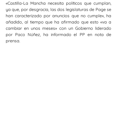
«Castilla-La Mancha necesita políticos que cumplan,
ya que, por desgracia, las dos legislaturas de Page se
han caracterizado por anuncios que no cumple», ha
añadido, al tiempo que ha afirmado que esto «va a
cambiar en unos meses» con un Gobierno liderado
por Paco Núñez, ha informado el PP en nota de
prensa.