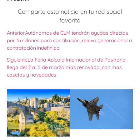
Comparte esta noticia en tu red social
favorita
Anterior
Autónomos de CLM tendrán ayudas directas
por 3 millones para conciliación, relevo generacional o
contratación indefinida
Siguiente
La Feria Apícola Internacional de Pastrana
llega del 2 al 5 de marzo más renovada, con más
casetas y novedades