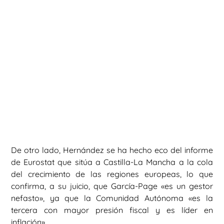
De otro lado, Hernández se ha hecho eco del informe
de Eurostat que sitúa a Castilla-La Mancha a la cola
del crecimiento de las regiones europeas, lo que
confirma, a su juicio, que García-Page «es un gestor
nefasto», ya que la Comunidad Autónoma «es la
tercera con mayor presión fiscal y es líder en
inflación».