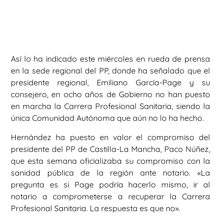
Así lo ha indicado este miércoles en rueda de prensa
en la sede regional del PP, donde ha señalado que el
presidente regional, Emiliano García-Page y su
consejero, en ocho años de Gobierno no han puesto
en marcha la Carrera Profesional Sanitaria, siendo la
única Comunidad Autónoma que aún no lo ha hecho.
Hernández ha puesto en valor el compromiso del
presidente del PP de Castilla-La Mancha, Paco Núñez,
que esta semana oficializaba su compromiso con la
sanidad pública de la región ante notario. «La
pregunta es si Page podría hacerlo mismo, ir al
notario a comprometerse a recuperar la Carrera
Profesional Sanitaria. La respuesta es que no».