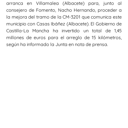
arranca en Villamalea (Albacete) para, junto al
consejero de Fomento, Nacho Hernando, proceder a
la mejora del tramo de la CM-3201 que comunica este
municipio con Casas Ibáñez (Albacete). El Gobierno de
Castilla-La Mancha ha invertido un total de 1,45
millones de euros para el arreglo de 15 kilómetros,
según ha informado la Junta en nota de prensa.