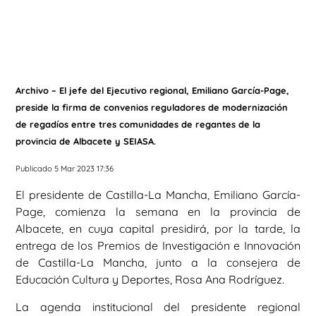
Archivo – El jefe del Ejecutivo regional, Emiliano García-Page,
preside la firma de convenios reguladores de modernización
de regadíos entre tres comunidades de regantes de la
provincia de Albacete y SEIASA.
Publicado 5 Mar 2023 17:36
El presidente de Castilla-La Mancha, Emiliano García-
Page, comienza la semana en la provincia de
Albacete, en cuya capital presidirá, por la tarde, la
entrega de los Premios de Investigación e Innovación
de Castilla-La Mancha, junto a la consejera de
Educación Cultura y Deportes, Rosa Ana Rodríguez.
La agenda institucional del presidente regional