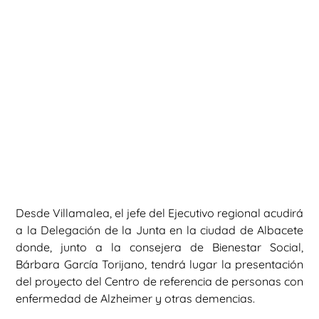
Desde Villamalea, el jefe del Ejecutivo regional acudirá
a la Delegación de la Junta en la ciudad de Albacete
donde, junto a la consejera de Bienestar Social,
Bárbara García Torijano, tendrá lugar la presentación
del proyecto del Centro de referencia de personas con
enfermedad de Alzheimer y otras demencias.