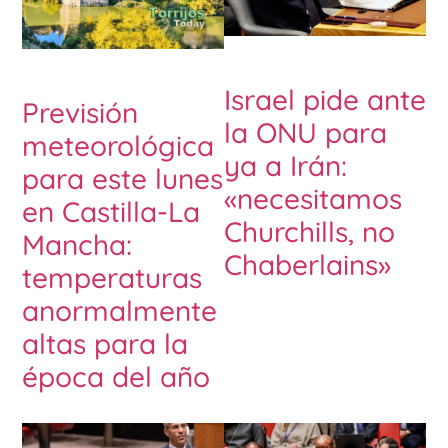
Israel pide ante
Previsión
la ONU para
meteorológica
ya a Irán:
para este lunes
«necesitamos
en Castilla-La
Churchills, no
Mancha:
Chaberlains»
temperaturas
anormalmente
altas para la
época del año