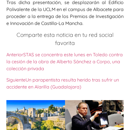
Tras dicha presentación, se desplazarán al Edificio
Polivalente de la UCLM en el campus de Albacete para
proceder a la entrega de los Premios de Investigación
e Innovación de Castilla-La Mancha.
Comparte esta noticia en tu red social
favorita
Anterior
STAS se concentra este lunes en Toledo contra
la cesión de la obra de Alberto Sánchez a Corpo, una
colección privada
Siguiente
Un parapentista resulta herido tras sufrir un
accidente en Alarilla (Guadalajara)