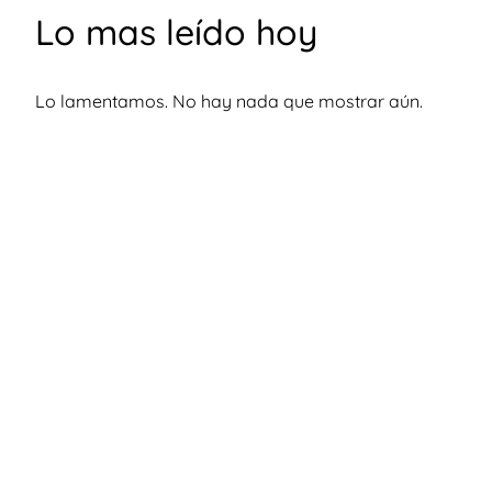
Lo mas leído hoy
Lo lamentamos. No hay nada que mostrar aún.