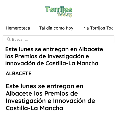
Hemeroteca
Tal día como hoy
Ir a Torrijos Toda
Este lunes se entregan en Albacete
los Premios de Investigación e
Innovación de Castilla-La Mancha
ALBACETE
Este lunes se entregan en
Albacete los Premios de
Investigación e Innovación de
Castilla-La Mancha