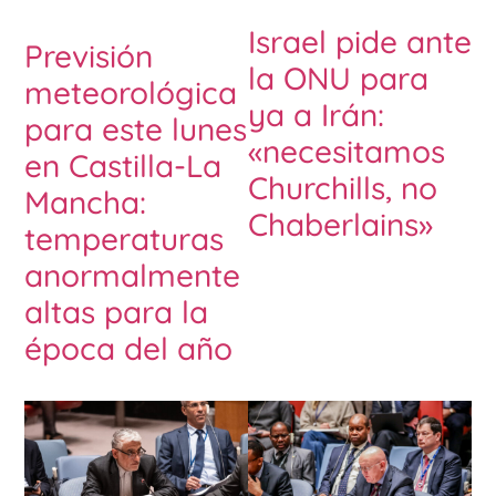
Israel pide ante
Previsión
la ONU para
meteorológica
ya a Irán:
para este lunes
«necesitamos
en Castilla-La
Churchills, no
Mancha:
Chaberlains»
temperaturas
anormalmente
altas para la
época del año