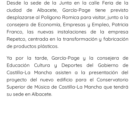
Desde la sede de la Junta en la calle Feria de la
ciudad de Albacete, García-Page tiene previsto
desplazarse al Polígono Romica para visitar, junto a la
consejera de Economía, Empresas y Empleo, Patricia
Franco, las nuevas instalaciones de la empresa
Repetco, centrada en la transformación y fabricación
de productos plásticos.
Ya por la tarde, García-Page y la consejera de
Educación Cultura y Deportes del Gobierno de
Castilla-La Mancha asisten a la presentación del
proyecto del nuevo edificio para el Conservatorio
Superior de Música de Castilla-La Mancha que tendrá
su sede en Albacete.