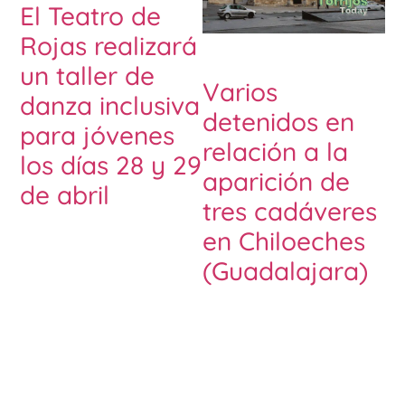
El Teatro de
Rojas realizará
un taller de
Varios
danza inclusiva
detenidos en
para jóvenes
relación a la
los días 28 y 29
aparición de
de abril
tres cadáveres
en Chiloeches
(Guadalajara)