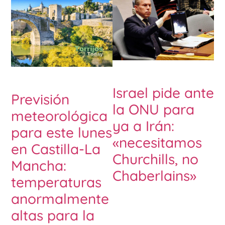
Israel pide ante
Previsión
la ONU para
meteorológica
ya a Irán:
para este lunes
«necesitamos
en Castilla-La
Churchills, no
Mancha:
Chaberlains»
temperaturas
anormalmente
altas para la