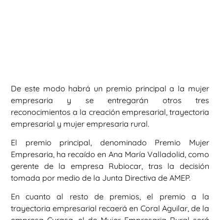
De este modo habrá un premio principal a la mujer
empresaria y se entregarán otros tres
reconocimientos a la creación empresarial, trayectoria
empresarial y mujer empresaria rural.
El premio principal, denominado Premio Mujer
Empresaria, ha recaído en Ana María Valladolid, como
gerente de la empresa Rubiocar, tras la decisión
tomada por medio de la Junta Directiva de AMEP.
En cuanto al resto de premios, el premio a la
trayectoria empresarial recaerá en Coral Aguilar, de la