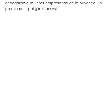
entregarán a mujeres empresarias de la provincia, un
premio principal y tres accésit.