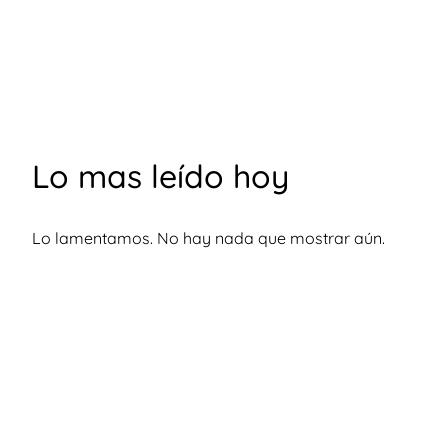
Lo mas leído hoy
Lo lamentamos. No hay nada que mostrar aún.