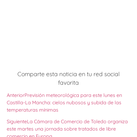
Comparte esta noticia en tu red social
favorita
Anterior
Previsión meteorológica para este lunes en
Castilla-La Mancha: cielos nubosos y subida de las
temperaturas mínimas
Siguiente
La Cámara de Comercio de Toledo organiza
este martes una jornada sobre tratados de libre
comercio en Europa