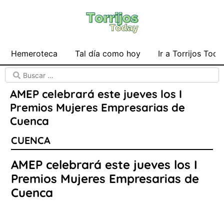
Hemeroteca
Tal día como hoy
Ir a Torrijos Toda
AMEP celebrará este jueves los I
Premios Mujeres Empresarias de
Cuenca
CUENCA
AMEP celebrará este jueves los I
Premios Mujeres Empresarias de
Cuenca