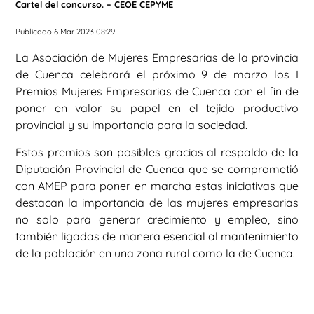
Cartel del concurso. – CEOE CEPYME
Publicado 6 Mar 2023 08:29
La Asociación de Mujeres Empresarias de la provincia
de Cuenca celebrará el próximo 9 de marzo los I
Premios Mujeres Empresarias de Cuenca con el fin de
poner en valor su papel en el tejido productivo
provincial y su importancia para la sociedad.
Estos premios son posibles gracias al respaldo de la
Diputación Provincial de Cuenca que se comprometió
con AMEP para poner en marcha estas iniciativas que
destacan la importancia de las mujeres empresarias
no solo para generar crecimiento y empleo, sino
también ligadas de manera esencial al mantenimiento
de la población en una zona rural como la de Cuenca.