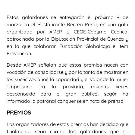
Estos galardones se entregarán el próximo 9 de
marzo en el Restaurante Recreo Peral, en una gala
organizada por AMEP y CEOE-Cepyme Cuenca,
patrocinada por la Diputación Provincial de Cuenca y
en la que colaboran Fundación Globalcaja e Ítem
Prevención.
Desde AMEP señalan que estos premios nacen con
vocación de consolidarse y por lo tanto de mostrar en
los sucesivos años la capacidad y el valor de la mujer
empresaria en la provincia, muchas veces
desconocido para el gran público, según ha
informado la patronal conquense en nota de prensa.
PREMIOS
Los organizadores de estos premios han decidido que
finalmente sean cuatro los galardones que se