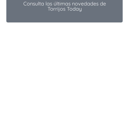
Consulta las últimas novedades de
Torrijos Today