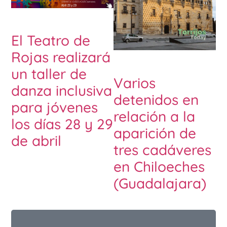
El Teatro de
Rojas realizará
un taller de
Varios
danza inclusiva
detenidos en
para jóvenes
relación a la
los días 28 y 29
aparición de
de abril
tres cadáveres
en Chiloeches
(Guadalajara)