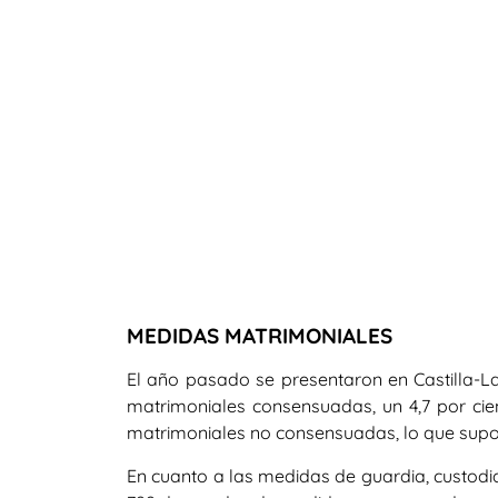
MEDIDAS MATRIMONIALES
El año pasado se presentaron en Castilla
matrimoniales consensuadas, un 4,7 por c
matrimoniales no consensuadas, lo que supon
En cuanto a las medidas de guardia, custodia