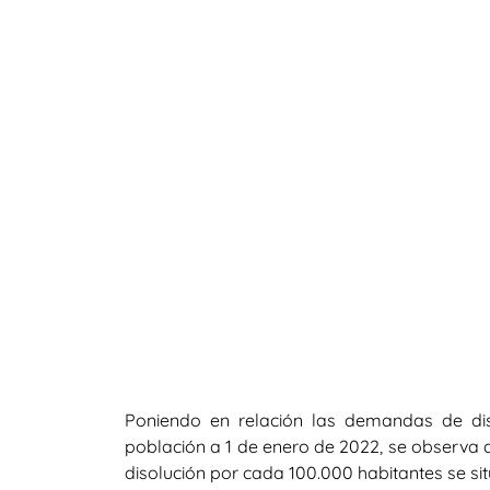
Poniendo en relación las demandas de di
población a 1 de enero de 2022, se observa
disolución por cada 100.000 habitantes se sit