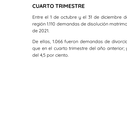
CUARTO TRIMESTRE
Entre el 1 de octubre y el 31 de diciembre
región 1.110 demandas de disolución matrimo
de 2021.
De ellas, 1.066 fueron demandas de divorc
que en el cuarto trimestre del año anterior
del 4,5 por ciento.