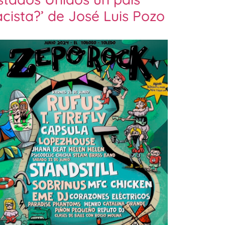
acista?’ de José Luis Pozo