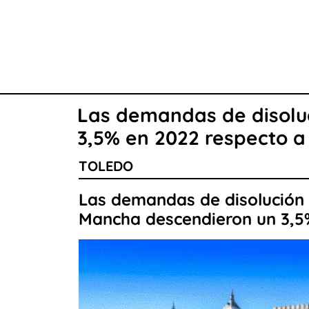
Las demandas de disoluc
3,5% en 2022 respecto a
TOLEDO
Las demandas de disolución 
Mancha descendieron un 3,5