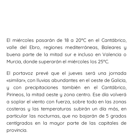
El miércoles pasarán de 18 a 20ºC en el Cantábrico,
valle del Ebro, regiones mediterráneas, Baleares y
buena parte de la mitad sur e incluso en Valencia o
Murcia, donde superarán el miércoles los 25ºC.
El portavoz prevé que el jueves será una jornada
«similar», con lluvias abundantes en el oeste de Galicia,
y con precipitaciones también en el Cantábrico,
Pirineos, la mitad oeste y zona centro. Ese día volverá
a soplar el viento con fuerza, sobre todo en las zonas
costeras y las temperaturas subirán un día más, en
particular las nocturnas, que no bajarán de 5 grados
centígrados en la mayor parte de las capitales de
provincia.