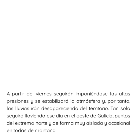
A partir del viernes seguirán imponiéndose las altas
presiones y se estabilizará la atmósfera y, por tanto,
las lluvias irán desapareciendo del territorio. Tan solo
seguirá lloviendo ese día en el oeste de Galicia, puntos
del extremo norte y de forma muy aislada y ocasional
en todas de montaña.