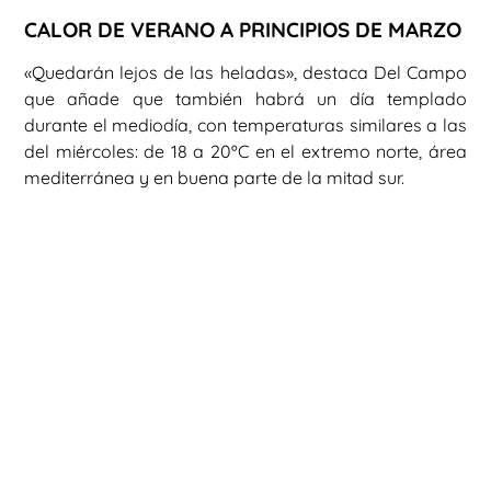
CALOR DE VERANO A PRINCIPIOS DE MARZO
«Quedarán lejos de las heladas», destaca Del Campo
que añade que también habrá un día templado
durante el mediodía, con temperaturas similares a las
del miércoles: de 18 a 20ºC en el extremo norte, área
mediterránea y en buena parte de la mitad sur.