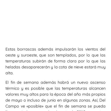
Estas borrascas además impulsarán los vientos del
oeste y suroeste, que son templados, por lo que las
temperaturas subirán de forma clara por lo que las
heladas desaparecerán y la cota de nieve estará muy
alta.
El fin de semana además habrá un nuevo ascenso
térmico y es posible que las temperaturas alcancen
valores muy altos para la época del año más propios
de mayo o incluso de junio en algunas zonas. Así, Del
Campo ve «posible» que el fin de semana se pueda