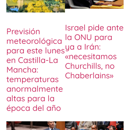
Israel pide ante
Previsión
la ONU para
meteorológica
ya a Irán:
para este lunes
«necesitamos
en Castilla-La
Churchills, no
Mancha:
Chaberlains»
temperaturas
anormalmente
altas para la
época del año