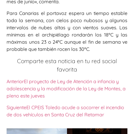
mes de junio», comenta.
Para Canarias el portavoz espera un tiempo estable
toda la semana, con cielos poco nubosos y algunos
intervalos de nubes altas y con vientos suaves. Las
mínimas en el archipiélago rondarán los 18ºC y las
máximas unos 23 o 24ºC aunque el fin de semana ve
probable que también rocen los 30ºC.
Comparte esta noticia en tu red social
favorita
Anterior
El proyecto de Ley de Atención a infancia y
adolescencia y la modificación de la Ley de Montes, a
pleno este jueves
Siguiente
El CPEIS Toledo acude a socorrer el incendio
de dos vehículos en Santa Cruz del Retamar