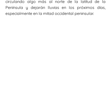
circulando algo más al norte de la latitud de la
Península y dejarán lluvias en los próximos días,
especialmente en la mitad occidental peninsular.