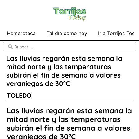
Hemeroteca
Tal día como hoy
Ir a Torrijos Toda
Las lluvias regarán esta semana la
mitad norte y las temperaturas
subirán el fin de semana a valores
veraniegos de 30ºC
TOLEDO
Las lluvias regarán esta semana la
mitad norte y las temperaturas
subirán el fin de semana a valores
veraniegos de 30ºC