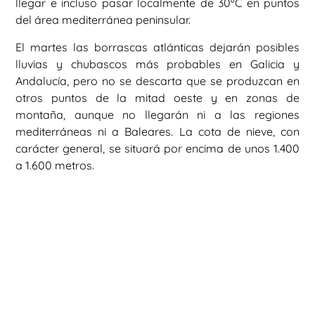
llegar e incluso pasar localmente de 30ºC en puntos
del área mediterránea peninsular.
El martes las borrascas atlánticas dejarán posibles
lluvias y chubascos más probables en Galicia y
Andalucía, pero no se descarta que se produzcan en
otros puntos de la mitad oeste y en zonas de
montaña, aunque no llegarán ni a las regiones
mediterráneas ni a Baleares. La cota de nieve, con
carácter general, se situará por encima de unos 1.400
a 1.600 metros.