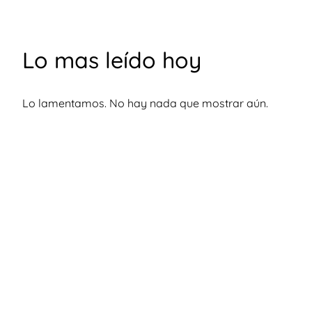
Lo mas leído hoy
Lo lamentamos. No hay nada que mostrar aún.