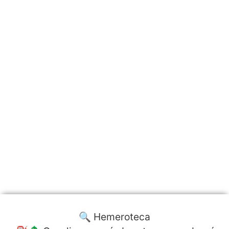
🔍 Hemeroteca