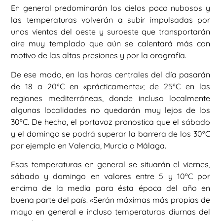
En general predominarán los cielos poco nubosos y
las temperaturas volverán a subir impulsadas por
unos vientos del oeste y suroeste que transportarán
aire muy templado que aún se calentará más con
motivo de las altas presiones y por la orografía.
De ese modo, en las horas centrales del día pasarán
de 18 a 20ºC en «prácticamente»; de 25ºC en las
regiones mediterráneas, donde incluso localmente
algunas localidades no quedarán muy lejos de los
30ºC. De hecho, el portavoz pronostica que el sábado
y el domingo se podrá superar la barrera de los 30ºC
por ejemplo en Valencia, Murcia o Málaga.
Esas temperaturas en general se situarán el viernes,
sábado y domingo en valores entre 5 y 10ºC por
encima de la media para ésta época del año en
buena parte del país. «Serán máximas más propias de
mayo en general e incluso temperaturas diurnas del