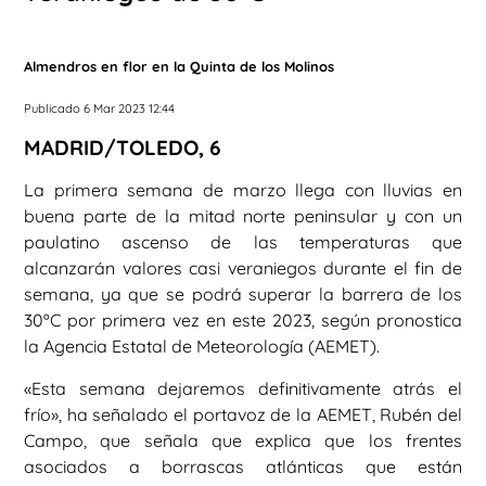
Almendros en flor en la Quinta de los Molinos
Publicado 6 Mar 2023 12:44
MADRID/TOLEDO, 6
La primera semana de marzo llega con lluvias en
buena parte de la mitad norte peninsular y con un
paulatino ascenso de las temperaturas que
alcanzarán valores casi veraniegos durante el fin de
semana, ya que se podrá superar la barrera de los
30ºC por primera vez en este 2023, según pronostica
la Agencia Estatal de Meteorología (AEMET).
«Esta semana dejaremos definitivamente atrás el
frío», ha señalado el portavoz de la AEMET, Rubén del
Campo, que señala que explica que los frentes
asociados a borrascas atlánticas que están