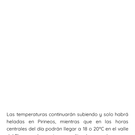
Las temperaturas continuarán subiendo y solo habrá
heladas en Pirineos, mientras que en las horas
centrales del día podrán llegar a 18 o 20ºC en el valle