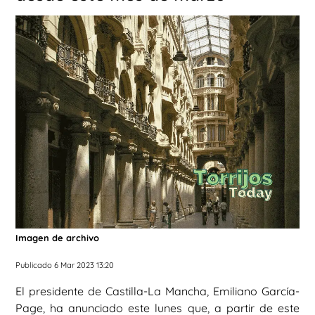
Imagen de archivo
Publicado 6 Mar 2023 13:20
El presidente de Castilla-La Mancha, Emiliano García-
Page, ha anunciado este lunes que, a partir de este