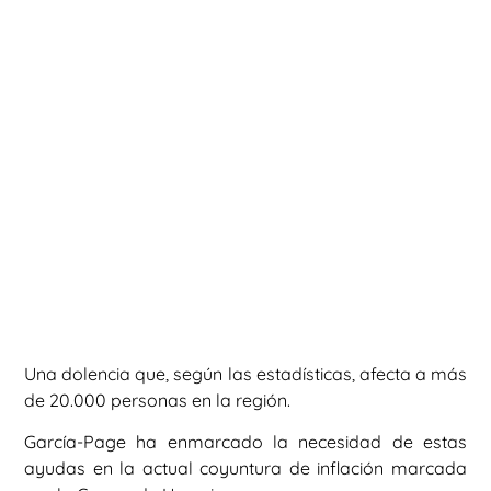
Una dolencia que, según las estadísticas, afecta a más
de 20.000 personas en la región.
García-Page ha enmarcado la necesidad de estas
ayudas en la actual coyuntura de inflación marcada