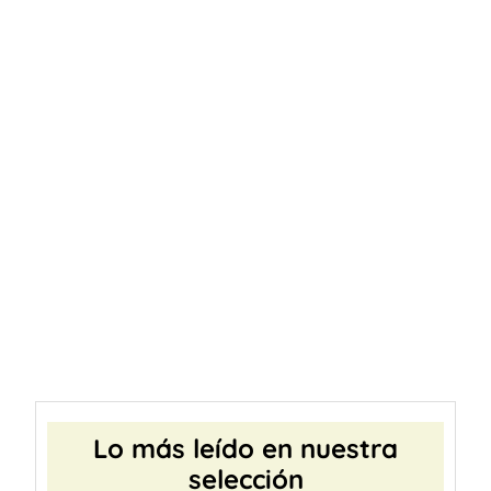
Lo más leído en nuestra
selección