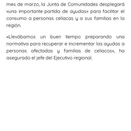
mes de marzo, la Junta de Comunidades desplegará
«una importante partida de ayudas» para facilitar el
consumo a personas celiacas y a sus familias en la
región.
«Llevábamos un buen tiempo preparando una
normativa para recuperar e incrementar las ayudas a
personas afectadas y familias de celiacos», ha
asegurado el jefe del Ejecutivo regional.