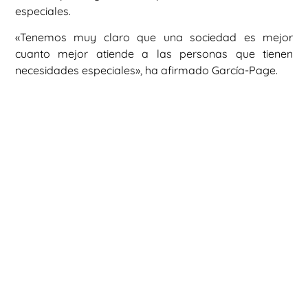
especiales.
«Tenemos muy claro que una sociedad es mejor
cuanto mejor atiende a las personas que tienen
necesidades especiales», ha afirmado García-Page.