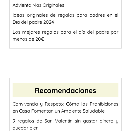
Adviento Más Originales
Ideas originales de regalos para padres en el
Día del padre 2024
Los mejores regalos para el día del padre por
menos de 20€
Recomendaciones
Convivencia y Respeto: Cómo las Prohibiciones
en Casa Fomentan un Ambiente Saludable
9 regalos de San Valentín sin gastar dinero y
quedar bien