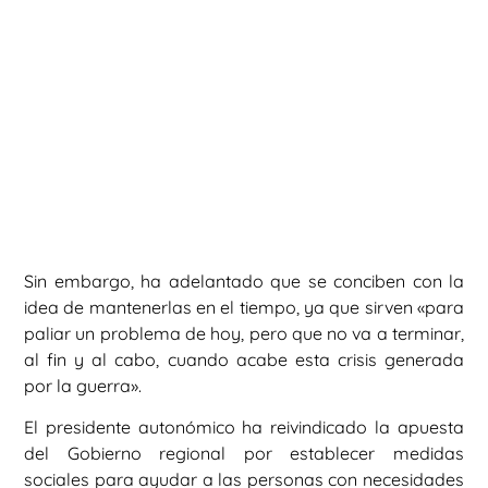
Sin embargo, ha adelantado que se conciben con la
idea de mantenerlas en el tiempo, ya que sirven «para
paliar un problema de hoy, pero que no va a terminar,
al fin y al cabo, cuando acabe esta crisis generada
por la guerra».
El presidente autonómico ha reivindicado la apuesta
del Gobierno regional por establecer medidas
sociales para ayudar a las personas con necesidades