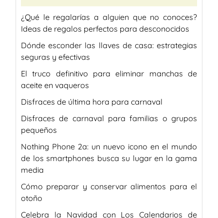
¿Qué le regalarías a alguien que no conoces?
Ideas de regalos perfectos para desconocidos
Dónde esconder las llaves de casa: estrategias
seguras y efectivas
El truco definitivo para eliminar manchas de
aceite en vaqueros
Disfraces de última hora para carnaval
Disfraces de carnaval para familias o grupos
pequeños
Nothing Phone 2a: un nuevo icono en el mundo
de los smartphones busca su lugar en la gama
media
Cómo preparar y conservar alimentos para el
otoño
Celebra la Navidad con Los Calendarios de