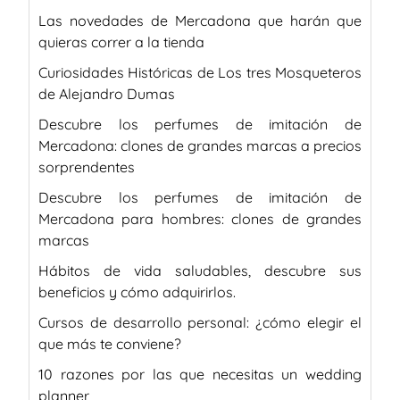
Las novedades de Mercadona que harán que
quieras correr a la tienda
Curiosidades Históricas de Los tres Mosqueteros
de Alejandro Dumas
Descubre los perfumes de imitación de
Mercadona: clones de grandes marcas a precios
sorprendentes
Descubre los perfumes de imitación de
Mercadona para hombres: clones de grandes
marcas
Hábitos de vida saludables, descubre sus
beneficios y cómo adquirirlos.
Cursos de desarrollo personal: ¿cómo elegir el
que más te conviene?
10 razones por las que necesitas un wedding
planner