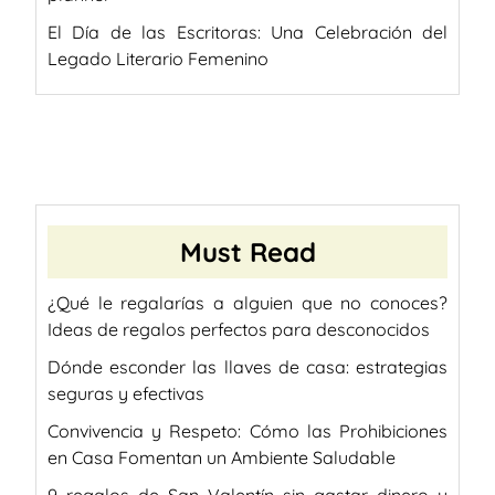
El Día de las Escritoras: Una Celebración del
Legado Literario Femenino
Must Read
¿Qué le regalarías a alguien que no conoces?
Ideas de regalos perfectos para desconocidos
Dónde esconder las llaves de casa: estrategias
seguras y efectivas
Convivencia y Respeto: Cómo las Prohibiciones
en Casa Fomentan un Ambiente Saludable