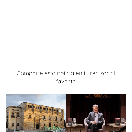
Comparte esta noticia en tu red social
favorita