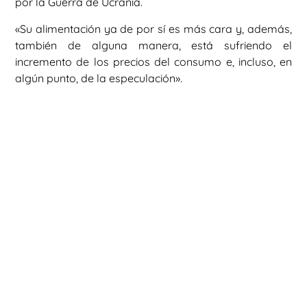
por la Guerra de Ucrania.
«Su alimentación ya de por sí es más cara y, además,
también de alguna manera, está sufriendo el
incremento de los precios del consumo e, incluso, en
algún punto, de la especulación».