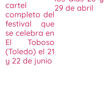
cartel
29 de abril
completo del
festival que
se celebra en
El Toboso
(Toledo) el 21
y 22 de junio