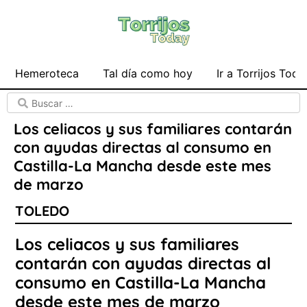
Hemeroteca
Tal día como hoy
Ir a Torrijos Toda
Los celiacos y sus familiares contarán
con ayudas directas al consumo en
Castilla-La Mancha desde este mes
de marzo
TOLEDO
Los celiacos y sus familiares
contarán con ayudas directas al
consumo en Castilla-La Mancha
desde este mes de marzo