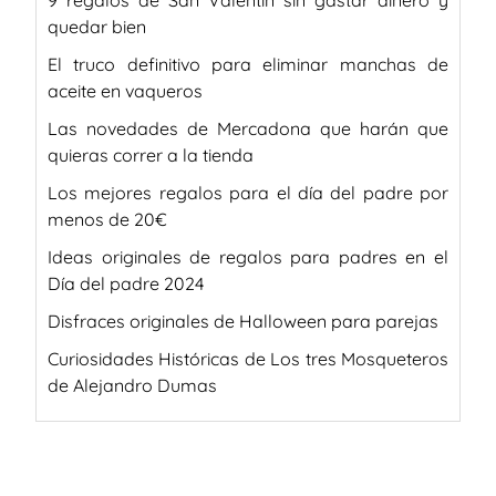
9 regalos de San Valentín sin gastar dinero y
quedar bien
El truco definitivo para eliminar manchas de
aceite en vaqueros
Las novedades de Mercadona que harán que
quieras correr a la tienda
Los mejores regalos para el día del padre por
menos de 20€
Ideas originales de regalos para padres en el
Día del padre 2024
Disfraces originales de Halloween para parejas
Curiosidades Históricas de Los tres Mosqueteros
de Alejandro Dumas