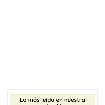
Lo más leído en nuestra