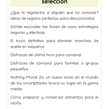
selección
¿Qué le regalarías a alguien que no conoces?
Ideas de regalos perfectos para desconocidos
Dónde esconder las llaves de casa: estrategias
seguras y efectivas
El truco definitivo para eliminar manchas de
aceite en vaqueros
Disfraces de última hora para carnaval
Disfraces de carnaval para familias o grupos
pequeños
Nothing Phone 2a: un nuevo icono en el mundo
de los smartphones busca su lugar en la gama
media
Cómo preparar y conservar alimentos para el
otoño