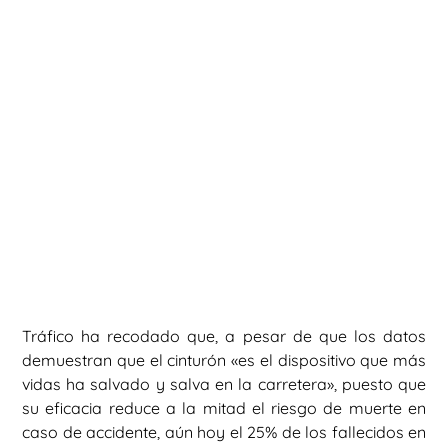
Tráfico ha recodado que, a pesar de que los datos
demuestran que el cinturón «es el dispositivo que más
vidas ha salvado y salva en la carretera», puesto que
su eficacia reduce a la mitad el riesgo de muerte en
caso de accidente, aún hoy el 25% de los fallecidos en