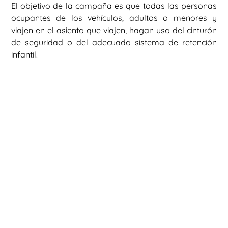
El objetivo de la campaña es que todas las personas
ocupantes de los vehículos, adultos o menores y
viajen en el asiento que viajen, hagan uso del cinturón
de seguridad o del adecuado sistema de retención
infantil.