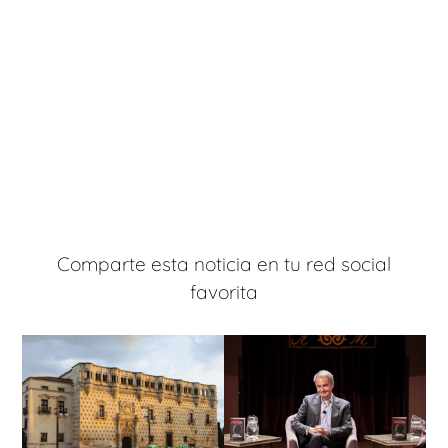
Comparte esta noticia en tu red social
favorita