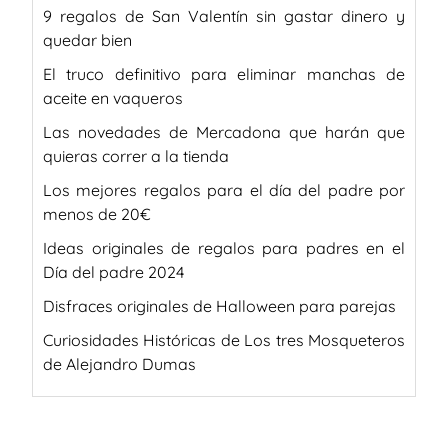
9 regalos de San Valentín sin gastar dinero y
quedar bien
El truco definitivo para eliminar manchas de
aceite en vaqueros
Las novedades de Mercadona que harán que
quieras correr a la tienda
Los mejores regalos para el día del padre por
menos de 20€
Ideas originales de regalos para padres en el
Día del padre 2024
Disfraces originales de Halloween para parejas
Curiosidades Históricas de Los tres Mosqueteros
de Alejandro Dumas