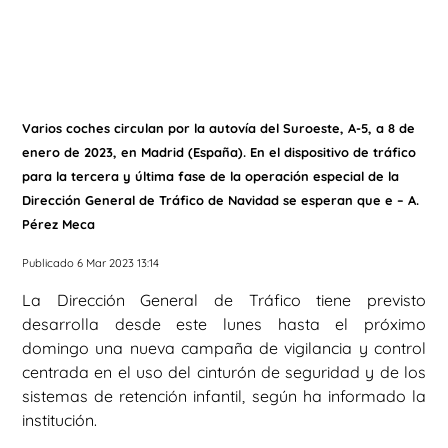
Varios coches circulan por la autovía del Suroeste, A-5, a 8 de
enero de 2023, en Madrid (España). En el dispositivo de tráfico
para la tercera y última fase de la operación especial de la
Dirección General de Tráfico de Navidad se esperan que e – A.
Pérez Meca
Publicado 6 Mar 2023 13:14
La Dirección General de Tráfico tiene previsto
desarrolla desde este lunes hasta el próximo
domingo una nueva campaña de vigilancia y control
centrada en el uso del cinturón de seguridad y de los
sistemas de retención infantil, según ha informado la
institución.