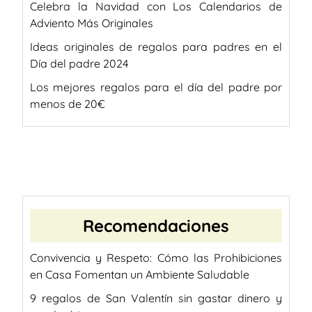
Celebra la Navidad con Los Calendarios de
Adviento Más Originales
Ideas originales de regalos para padres en el
Día del padre 2024
Los mejores regalos para el día del padre por
menos de 20€
Recomendaciones
Convivencia y Respeto: Cómo las Prohibiciones
en Casa Fomentan un Ambiente Saludable
9 regalos de San Valentín sin gastar dinero y