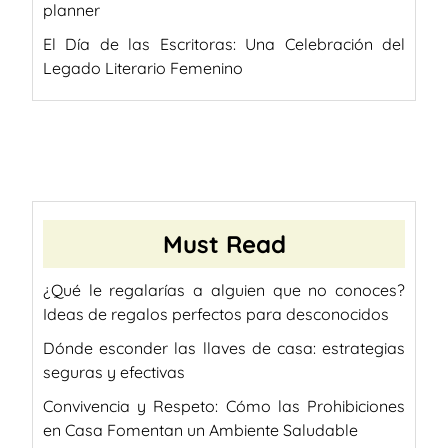
planner
El Día de las Escritoras: Una Celebración del
Legado Literario Femenino
Must Read
¿Qué le regalarías a alguien que no conoces?
Ideas de regalos perfectos para desconocidos
Dónde esconder las llaves de casa: estrategias
seguras y efectivas
Convivencia y Respeto: Cómo las Prohibiciones
en Casa Fomentan un Ambiente Saludable