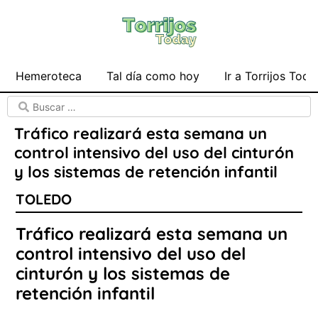
Hemeroteca
Tal día como hoy
Ir a Torrijos Toda
Tráfico realizará esta semana un
control intensivo del uso del cinturón
y los sistemas de retención infantil
TOLEDO
Tráfico realizará esta semana un
control intensivo del uso del
cinturón y los sistemas de
retención infantil