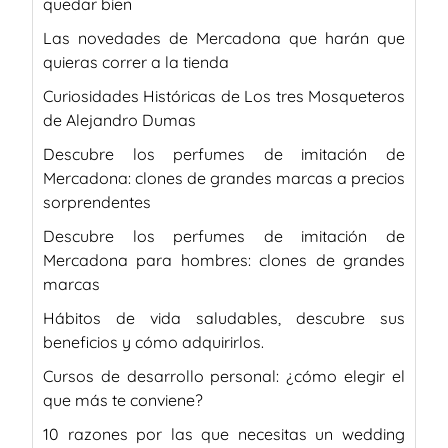
quedar bien
Las novedades de Mercadona que harán que
quieras correr a la tienda
Curiosidades Históricas de Los tres Mosqueteros
de Alejandro Dumas
Descubre los perfumes de imitación de
Mercadona: clones de grandes marcas a precios
sorprendentes
Descubre los perfumes de imitación de
Mercadona para hombres: clones de grandes
marcas
Hábitos de vida saludables, descubre sus
beneficios y cómo adquirirlos.
Cursos de desarrollo personal: ¿cómo elegir el
que más te conviene?
10 razones por las que necesitas un wedding