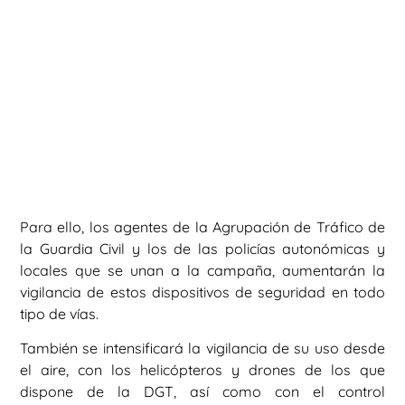
Para ello, los agentes de la Agrupación de Tráfico de
la Guardia Civil y los de las policías autonómicas y
locales que se unan a la campaña, aumentarán la
vigilancia de estos dispositivos de seguridad en todo
tipo de vías.
También se intensificará la vigilancia de su uso desde
el aire, con los helicópteros y drones de los que
dispone de la DGT, así como con el control