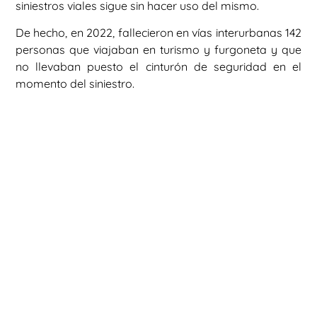
siniestros viales sigue sin hacer uso del mismo.
De hecho, en 2022, fallecieron en vías interurbanas 142
personas que viajaban en turismo y furgoneta y que
no llevaban puesto el cinturón de seguridad en el
momento del siniestro.