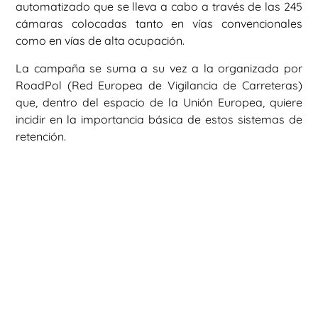
automatizado que se lleva a cabo a través de las 245
cámaras colocadas tanto en vías convencionales
como en vías de alta ocupación.
La campaña se suma a su vez a la organizada por
RoadPol (Red Europea de Vigilancia de Carreteras)
que, dentro del espacio de la Unión Europea, quiere
incidir en la importancia básica de estos sistemas de
retención.