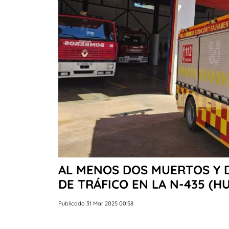
AL MENOS DOS MUERTOS Y 
DE TRÁFICO EN LA N-435 (H
Publicado 31 Mar 2025 00:58