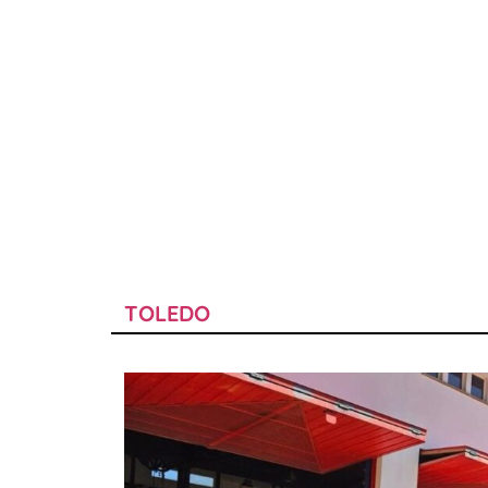
TOLEDO