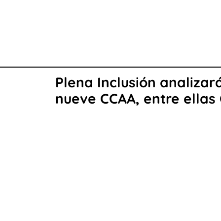
Plena Inclusión analizar
nueve CCAA, entre ellas