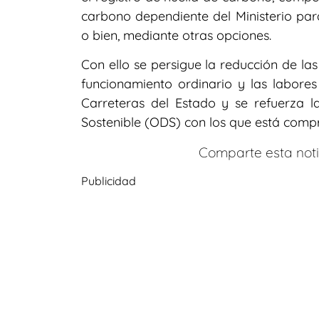
carbono dependiente del Ministerio par
o bien, mediante otras opciones.
Con ello se persigue la reducción de la
funcionamiento ordinario y las labore
Carreteras del Estado y se refuerza la
Sostenible (ODS) con los que está compr
Comparte esta notic
Publicidad