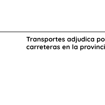
Transportes adjudica po
carreteras en la provinc