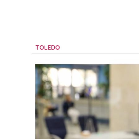
TOLEDO