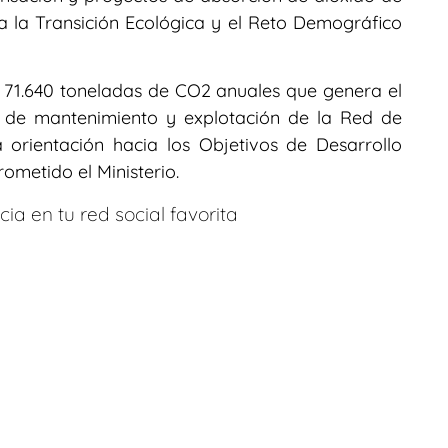
a la Transición Ecológica y el Reto Demográfico
s 71.640 toneladas de CO2 anuales que genera el
s de mantenimiento y explotación de la Red de
 orientación hacia los Objetivos de Desarrollo
ometido el Ministerio.
ia en tu red social favorita