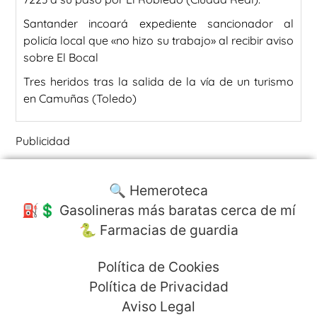
Santander incoará expediente sancionador al
policía local que «no hizo su trabajo» al recibir aviso
sobre El Bocal
Tres heridos tras la salida de la vía de un turismo
en Camuñas (Toledo)
Publicidad
🔍 Hemeroteca
⛽️💲 Gasolineras más baratas cerca de mí
🐍 Farmacias de guardia
Política de Cookies
Política de Privacidad
Aviso Legal