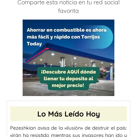
Comparte esta noticia en tu red social
favorita
Lo Más Leído Hoy
Pezeshkian avisa de la «ilusión» de destruir el país:
«Irán ha resistido mientras sus invasores han ido y