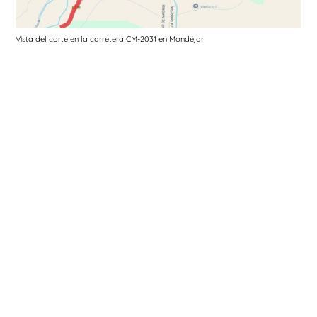
Vista del corte en la carretera CM-2031 en Mondéjar