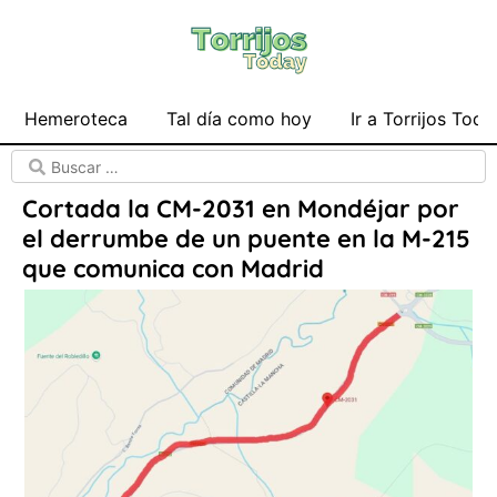
Hemeroteca
Tal día como hoy
Ir a Torrijos Toda
Cortada la CM-2031 en Mondéjar por
el derrumbe de un puente en la M-215
que comunica con Madrid