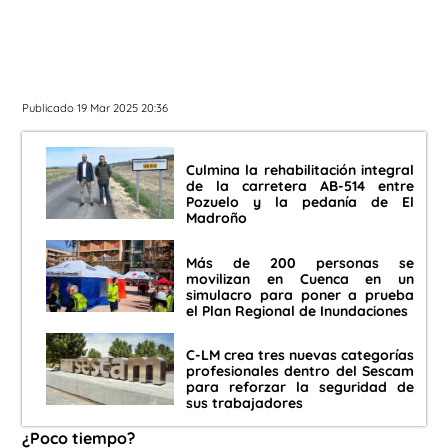
Publicado 19 Mar 2025 20:36
Culmina la rehabilitación integral
de la carretera AB-514 entre
Pozuelo y la pedanía de El
Madroño
Más de 200 personas se
movilizan en Cuenca en un
simulacro para poner a prueba
el Plan Regional de Inundaciones
C-LM crea tres nuevas categorías
profesionales dentro del Sescam
para reforzar la seguridad de
sus trabajadores
¿Poco tiempo?