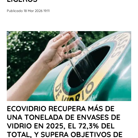
Publicado 18 Mar 2026 19:11
ECOVIDRIO RECUPERA MÁS DE
UNA TONELADA DE ENVASES DE
VIDRIO EN 2025, EL 72,3% DEL
TOTAL, Y SUPERA OBJETIVOS DE