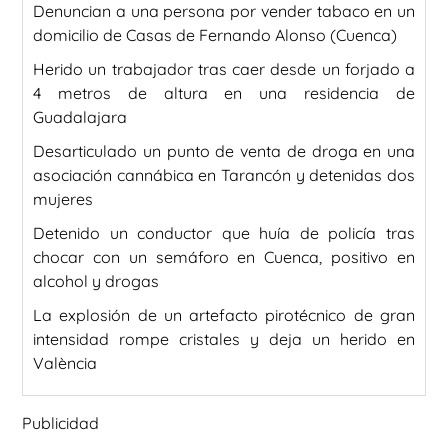
Denuncian a una persona por vender tabaco en un
domicilio de Casas de Fernando Alonso (Cuenca)
Herido un trabajador tras caer desde un forjado a
4 metros de altura en una residencia de
Guadalajara
Desarticulado un punto de venta de droga en una
asociación cannábica en Tarancón y detenidas dos
mujeres
Detenido un conductor que huía de policía tras
chocar con un semáforo en Cuenca, positivo en
alcohol y drogas
La explosión de un artefacto pirotécnico de gran
intensidad rompe cristales y deja un herido en
València
Publicidad