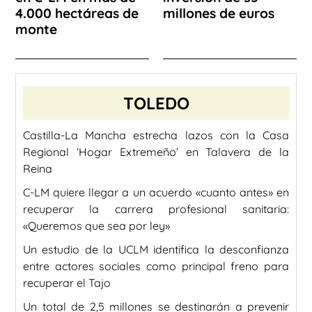
4.000 hectáreas de
millones de euros
monte
TOLEDO
Castilla-La Mancha estrecha lazos con la Casa
Regional ‘Hogar Extremeño’ en Talavera de la
Reina
C-LM quiere llegar a un acuerdo «cuanto antes» en
recuperar la carrera profesional sanitaria:
«Queremos que sea por ley»
Un estudio de la UCLM identifica la desconfianza
entre actores sociales como principal freno para
recuperar el Tajo
Un total de 2,5 millones se destinarán a prevenir