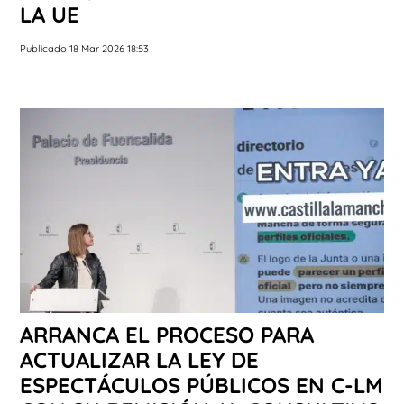
LA UE
Publicado 18 Mar 2026 18:53
ARRANCA EL PROCESO PARA
ACTUALIZAR LA LEY DE
ESPECTÁCULOS PÚBLICOS EN C-LM