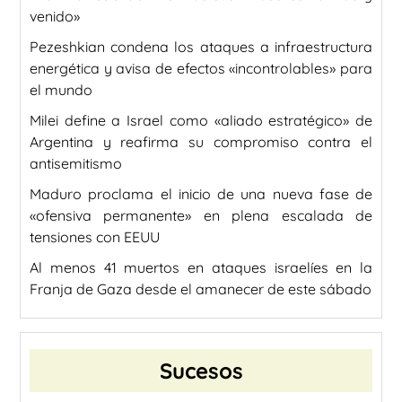
venido»
Pezeshkian condena los ataques a infraestructura
energética y avisa de efectos «incontrolables» para
el mundo
Milei define a Israel como «aliado estratégico» de
Argentina y reafirma su compromiso contra el
antisemitismo
Maduro proclama el inicio de una nueva fase de
«ofensiva permanente» en plena escalada de
tensiones con EEUU
Al menos 41 muertos en ataques israelíes en la
Franja de Gaza desde el amanecer de este sábado
Sucesos