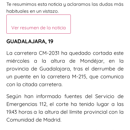
Te resumimos esta noticia y aclaramos las dudas más
habituales en un vistazo.
Ver resumen de la noticia
GUADALAJARA, 19
La carretera CM-2031 ha quedado cortada este
miércoles a la altura de Mondéjar, en la
provincia de Guadalajara, tras el derrumbe de
un puente en la carretera M-215, que comunica
con la citada carretera.
Según han informado fuentes del Servicio de
Emergencias 112, el corte ha tenido lugar a las
19.43 horas a la altura del límite provincial con la
Comunidad de Madrid.