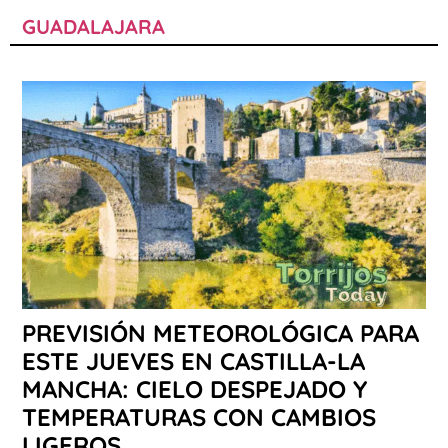
GUADALAJARA
PREVISIÓN METEOROLÓGICA PARA
ESTE JUEVES EN CASTILLA-LA
MANCHA: CIELO DESPEJADO Y
TEMPERATURAS CON CAMBIOS
LIGEROS