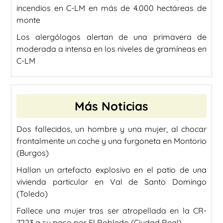
incendios en C-LM en más de 4.000 hectáreas de
monte
Los alergólogos alertan de una primavera de
moderada a intensa en los niveles de gramíneas en
C-LM
Más Noticias
Dos fallecidos, un hombre y una mujer, al chocar
frontalmente un coche y una furgoneta en Montorio
(Burgos)
Hallan un artefacto explosivo en el patio de una
vivienda particular en Val de Santo Domingo
(Toledo)
Fallece una mujer tras ser atropellada en la CR-
7223 a su paso por El Robledo (Ciudad Real).