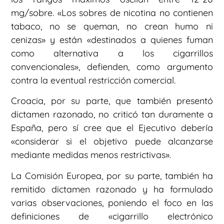
mg/sobre. «Los sobres de nicotina no contienen
tabaco, no se queman, no crean humo ni
cenizas» y están «destinados a quienes fuman
como alternativa a los cigarrillos
convencionales», defienden, como argumento
contra la eventual restricción comercial.
Croacia, por su parte, que también presentó
dictamen razonado, no criticó tan duramente a
España, pero sí cree que el Ejecutivo debería
«considerar si el objetivo puede alcanzarse
mediante medidas menos restrictivas».
La Comisión Europea, por su parte, también ha
remitido dictamen razonado y ha formulado
varias observaciones, poniendo el foco en las
definiciones de «cigarrillo electrónico