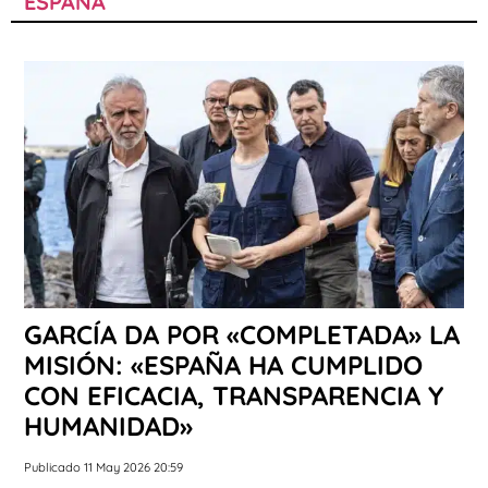
ESPAÑA
GARCÍA DA POR «COMPLETADA» LA
MISIÓN: «ESPAÑA HA CUMPLIDO
CON EFICACIA, TRANSPARENCIA Y
HUMANIDAD»
Publicado 11 May 2026 20:59