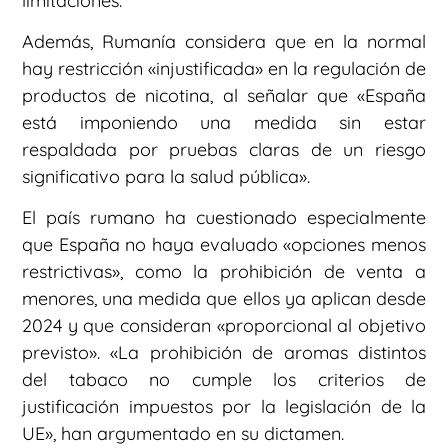
limitaciones.
Además, Rumanía considera que en la normal
hay restricción «injustificada» en la regulación de
productos de nicotina, al señalar que «España
está imponiendo una medida sin estar
respaldada por pruebas claras de un riesgo
significativo para la salud pública».
El país rumano ha cuestionado especialmente
que España no haya evaluado «opciones menos
restrictivas», como la prohibición de venta a
menores, una medida que ellos ya aplican desde
2024 y que consideran «proporcional al objetivo
previsto». «La prohibición de aromas distintos
del tabaco no cumple los criterios de
justificación impuestos por la legislación de la
UE», han argumentado en su dictamen.