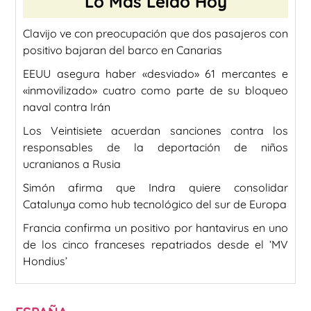
Lo Más Leído Hoy
Clavijo ve con preocupación que dos pasajeros con
positivo bajaran del barco en Canarias
EEUU asegura haber «desviado» 61 mercantes e
«inmovilizado» cuatro como parte de su bloqueo
naval contra Irán
Los Veintisiete acuerdan sanciones contra los
responsables de la deportación de niños
ucranianos a Rusia
Simón afirma que Indra quiere consolidar
Catalunya como hub tecnológico del sur de Europa
Francia confirma un positivo por hantavirus en uno
de los cinco franceses repatriados desde el ‘MV
Hondius’