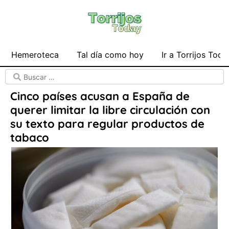
Hemeroteca
Tal día como hoy
Ir a Torrijos Toda
Cinco países acusan a España de
querer limitar la libre circulación con
su texto para regular productos de
tabaco