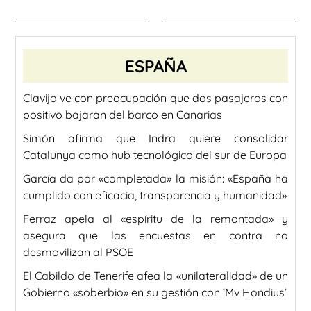
ESPAÑA
Clavijo ve con preocupación que dos pasajeros con
positivo bajaran del barco en Canarias
Simón afirma que Indra quiere consolidar
Catalunya como hub tecnológico del sur de Europa
García da por «completada» la misión: «España ha
cumplido con eficacia, transparencia y humanidad»
Ferraz apela al «espíritu de la remontada» y
asegura que las encuestas en contra no
desmovilizan al PSOE
El Cabildo de Tenerife afea la «unilateralidad» de un
Gobierno «soberbio» en su gestión con ‘Mv Hondius’