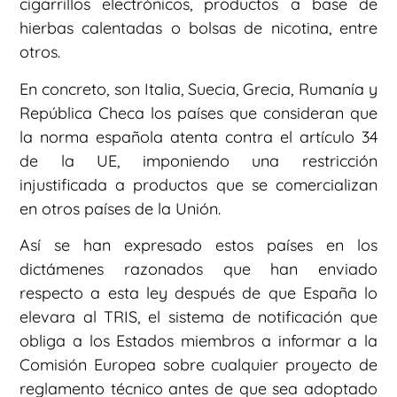
cigarrillos electrónicos, productos a base de
hierbas calentadas o bolsas de nicotina, entre
otros.
En concreto, son Italia, Suecia, Grecia, Rumanía y
República Checa los países que consideran que
la norma española atenta contra el artículo 34
de la UE, imponiendo una restricción
injustificada a productos que se comercializan
en otros países de la Unión.
Así se han expresado estos países en los
dictámenes razonados que han enviado
respecto a esta ley después de que España lo
elevara al TRIS, el sistema de notificación que
obliga a los Estados miembros a informar a la
Comisión Europea sobre cualquier proyecto de
reglamento técnico antes de que sea adoptado