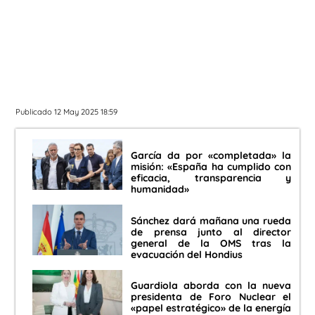
Publicado 12 May 2025 18:59
García da por «completada» la
misión: «España ha cumplido con
eficacia, transparencia y
humanidad»
Sánchez dará mañana una rueda
de prensa junto al director
general de la OMS tras la
evacuación del Hondius
Guardiola aborda con la nueva
presidenta de Foro Nuclear el
«papel estratégico» de la energía