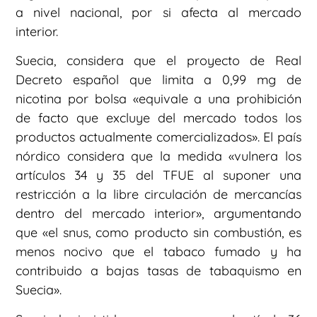
a nivel nacional, por si afecta al mercado
interior.
Suecia, considera que el proyecto de Real
Decreto español que limita a 0,99 mg de
nicotina por bolsa «equivale a una prohibición
de facto que excluye del mercado todos los
productos actualmente comercializados». El país
nórdico considera que la medida «vulnera los
artículos 34 y 35 del TFUE al suponer una
restricción a la libre circulación de mercancías
dentro del mercado interior», argumentando
que «el snus, como producto sin combustión, es
menos nocivo que el tabaco fumado y ha
contribuido a bajas tasas de tabaquismo en
Suecia».