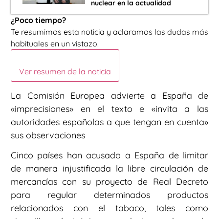
nuclear en la actualidad
¿Poco tiempo?
Te resumimos esta noticia y aclaramos las dudas más
habituales en un vistazo.
Ver resumen de la noticia
La Comisión Europea advierte a España de
«imprecisiones» en el texto e «invita a las
autoridades españolas a que tengan en cuenta»
sus observaciones
Cinco países han acusado a España de limitar
de manera injustificada la libre circulación de
mercancías con su proyecto de Real Decreto
para regular determinados productos
relacionados con el tabaco, tales como