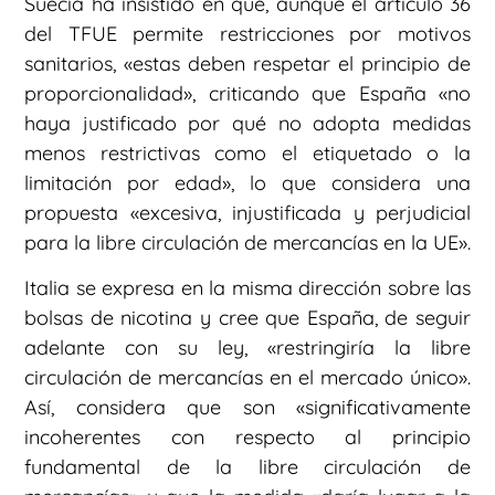
Suecia ha insistido en que, aunque el artículo 36
del TFUE permite restricciones por motivos
sanitarios, «estas deben respetar el principio de
proporcionalidad», criticando que España «no
haya justificado por qué no adopta medidas
menos restrictivas como el etiquetado o la
limitación por edad», lo que considera una
propuesta «excesiva, injustificada y perjudicial
para la libre circulación de mercancías en la UE».
Italia se expresa en la misma dirección sobre las
bolsas de nicotina y cree que España, de seguir
adelante con su ley, «restringiría la libre
circulación de mercancías en el mercado único».
Así, considera que son «significativamente
incoherentes con respecto al principio
fundamental de la libre circulación de