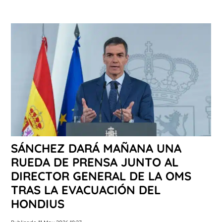
SÁNCHEZ DARÁ MAÑANA UNA
RUEDA DE PRENSA JUNTO AL
DIRECTOR GENERAL DE LA OMS
TRAS LA EVACUACIÓN DEL
HONDIUS