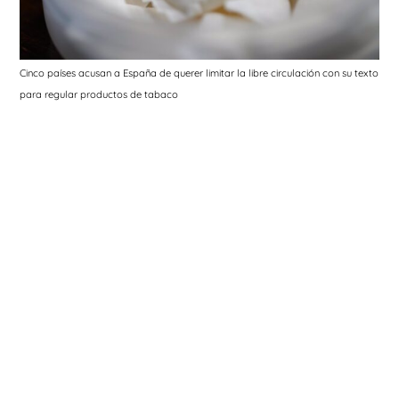
Cinco países acusan a España de querer limitar la libre circulación con su texto
para regular productos de tabaco