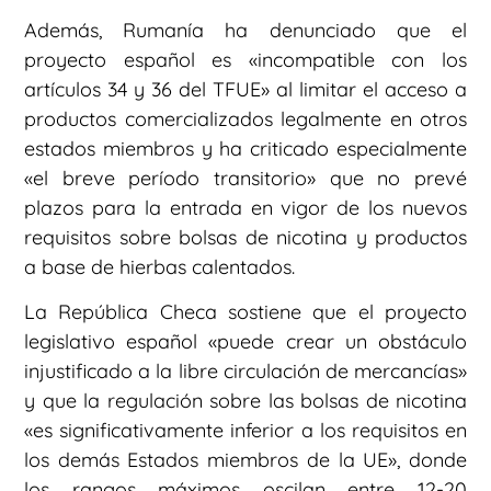
Además, Rumanía ha denunciado que el
proyecto español es «incompatible con los
artículos 34 y 36 del TFUE» al limitar el acceso a
productos comercializados legalmente en otros
estados miembros y ha criticado especialmente
«el breve período transitorio» que no prevé
plazos para la entrada en vigor de los nuevos
requisitos sobre bolsas de nicotina y productos
a base de hierbas calentados.
La República Checa sostiene que el proyecto
legislativo español «puede crear un obstáculo
injustificado a la libre circulación de mercancías»
y que la regulación sobre las bolsas de nicotina
«es significativamente inferior a los requisitos en
los demás Estados miembros de la UE», donde
los rangos máximos oscilan entre 12-20