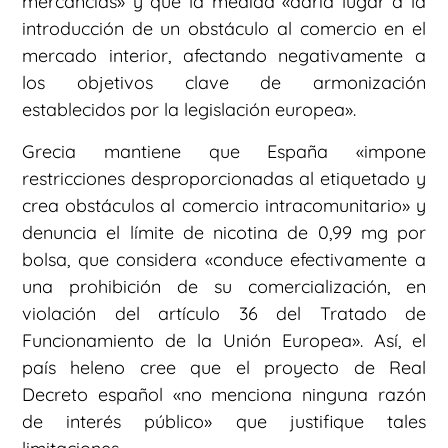
mercancías» y que la medida «daría lugar a la
introducción de un obstáculo al comercio en el
mercado interior, afectando negativamente a
los objetivos clave de armonización
establecidos por la legislación europea».
Grecia mantiene que España «impone
restricciones desproporcionadas al etiquetado y
crea obstáculos al comercio intracomunitario» y
denuncia el límite de nicotina de 0,99 mg por
bolsa, que considera «conduce efectivamente a
una prohibición de su comercialización, en
violación del artículo 36 del Tratado de
Funcionamiento de la Unión Europea». Así, el
país heleno cree que el proyecto de Real
Decreto español «no menciona ninguna razón
de interés público» que justifique tales