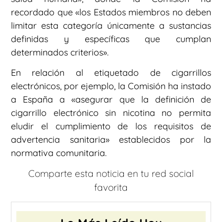
recordado que «los Estados miembros no deben
limitar esta categoría únicamente a sustancias
definidas y específicas que cumplan
determinados criterios».
En relación al etiquetado de cigarrillos
electrónicos, por ejemplo, la Comisión ha instado
a España a «asegurar que la definición de
cigarrillo electrónico sin nicotina no permita
eludir el cumplimiento de los requisitos de
advertencia sanitaria» establecidos por la
normativa comunitaria.
Comparte esta noticia en tu red social
favorita