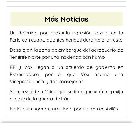
Más Noticias
Un detenido por presunta agresión sexual en la
Feria con cuatro agentes heridos durante el arresto
Desalojan la zona de embarque del aeropuerto de
Tenerife Norte por una incidencia con humo
PP y Vox llegan a un acuerdo de gobierno en
Extremadura, por el que Vox asume una
Vicepresidencia y dos consejerías
Sánchez pide a China que se implique «más» y exija
el cese de la guerra de Irán
Fallece un hombre arrollado por un tren en Avilés