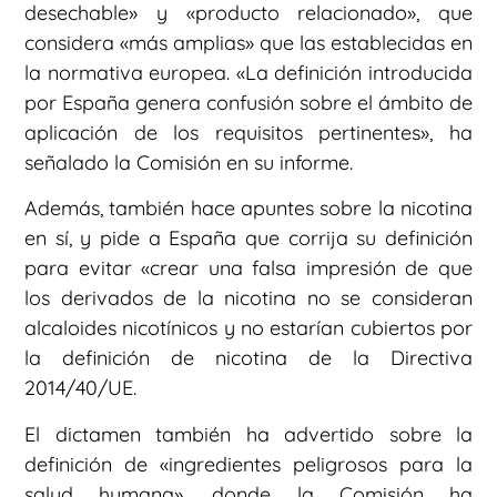
desechable» y «producto relacionado», que
considera «más amplias» que las establecidas en
la normativa europea. «La definición introducida
por España genera confusión sobre el ámbito de
aplicación de los requisitos pertinentes», ha
señalado la Comisión en su informe.
Además, también hace apuntes sobre la nicotina
en sí, y pide a España que corrija su definición
para evitar «crear una falsa impresión de que
los derivados de la nicotina no se consideran
alcaloides nicotínicos y no estarían cubiertos por
la definición de nicotina de la Directiva
2014/40/UE.
El dictamen también ha advertido sobre la
definición de «ingredientes peligrosos para la
salud humana», donde la Comisión ha