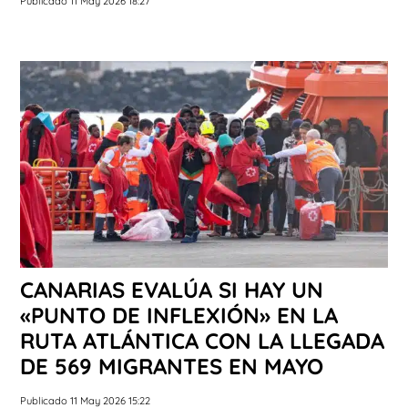
Publicado 11 May 2026 18:27
CANARIAS EVALÚA SI HAY UN
«PUNTO DE INFLEXIÓN» EN LA
RUTA ATLÁNTICA CON LA LLEGADA
DE 569 MIGRANTES EN MAYO
Publicado 11 May 2026 15:22