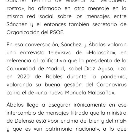
Sánchez termina de enseñar su verdadero
rostro», ha afirmado en otro mensaje en la
misma red social sobre los mensajes entre
Sánchez y el entonces también secretario de
Organización del PSOE.
En esa conversación, Sánchez y Ábalos valoran
una entrevista televisiva de «Malasaña», en
referencia al calificativo que la presidenta de la
Comunidad de Madrid, Isabel Díaz Ayuso, hizo
en 2020 de Robles durante la pandemia,
valorando su buena gestión del Coronavirus
como el de «una nueva Manuela Malasaña».
Ábalos llegó a asegurar irónicamente en ese
intercambio de mensajes filtrado que la ministra
de Defensa está «por encima del bien y del mal»
y que es «un patrimonio nacional», a lo que