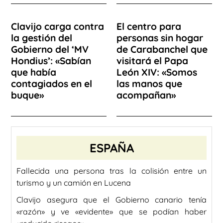
Clavijo carga contra
El centro para
la gestión del
personas sin hogar
Gobierno del ‘MV
de Carabanchel que
Hondius’: «Sabían
visitará el Papa
que había
León XIV: «Somos
contagiados en el
las manos que
buque»
acompañan»
ESPAÑA
Fallecida una persona tras la colisión entre un
turismo y un camión en Lucena
Clavijo asegura que el Gobierno canario tenía
«razón» y ve «evidente» que se podían haber