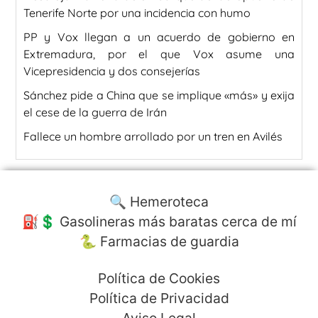
Tenerife Norte por una incidencia con humo
PP y Vox llegan a un acuerdo de gobierno en
Extremadura, por el que Vox asume una
Vicepresidencia y dos consejerías
Sánchez pide a China que se implique «más» y exija
el cese de la guerra de Irán
Fallece un hombre arrollado por un tren en Avilés
🔍 Hemeroteca
⛽️💲 Gasolineras más baratas cerca de mí
🐍 Farmacias de guardia
Política de Cookies
Política de Privacidad
Aviso Legal