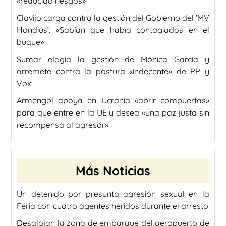
«reducido riesgos»
Clavijo carga contra la gestión del Gobierno del ‘MV
Hondius’: «Sabían que había contagiados en el
buque»
Sumar elogia la gestión de Mónica García y
arremete contra la postura «indecente» de PP y
Vox
Armengol apoya en Ucrania «abrir compuertas»
para que entre en la UE y desea «una paz justa sin
recompensa al agresor»
Más Noticias
Un detenido por presunta agresión sexual en la
Feria con cuatro agentes heridos durante el arresto
Desalojan la zona de embarque del aeropuerto de