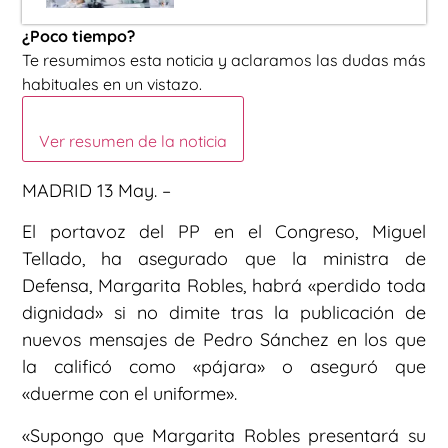
¿Poco tiempo?
Te resumimos esta noticia y aclaramos las dudas más
habituales en un vistazo.
Ver resumen de la noticia
MADRID 13 May. –
El portavoz del PP en el Congreso, Miguel
Tellado, ha asegurado que la ministra de
Defensa, Margarita Robles, habrá «perdido toda
dignidad» si no dimite tras la publicación de
nuevos mensajes de Pedro Sánchez en los que
la calificó como «pájara» o aseguró que
«duerme con el uniforme».
«Supongo que Margarita Robles presentará su