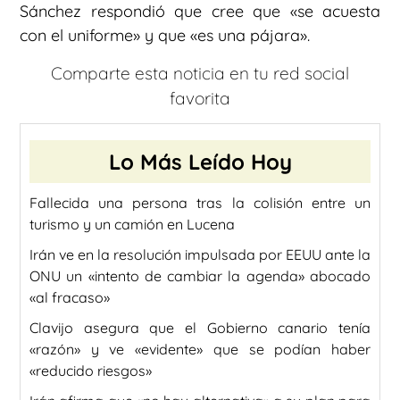
Sánchez respondió que cree que «se acuesta
con el uniforme» y que «es una pájara».
Comparte esta noticia en tu red social
favorita
Lo Más Leído Hoy
Fallecida una persona tras la colisión entre un
turismo y un camión en Lucena
Irán ve en la resolución impulsada por EEUU ante la
ONU un «intento de cambiar la agenda» abocado
«al fracaso»
Clavijo asegura que el Gobierno canario tenía
«razón» y ve «evidente» que se podían haber
«reducido riesgos»