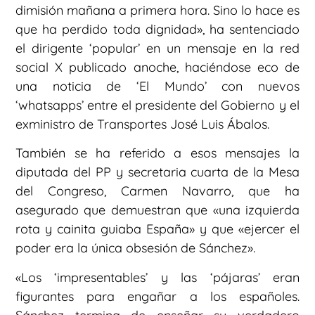
dimisión mañana a primera hora. Sino lo hace es
que ha perdido toda dignidad», ha sentenciado
el dirigente ‘popular’ en un mensaje en la red
social X publicado anoche, haciéndose eco de
una noticia de ‘El Mundo’ con nuevos
‘whatsapps’ entre el presidente del Gobierno y el
exministro de Transportes José Luis Ábalos.
También se ha referido a esos mensajes la
diputada del PP y secretaria cuarta de la Mesa
del Congreso, Carmen Navarro, que ha
asegurado que demuestran que «una izquierda
rota y cainita guiaba España» y que «ejercer el
poder era la única obsesión de Sánchez».
«Los ‘impresentables’ y las ‘pájaras’ eran
figurantes para engañar a los españoles.