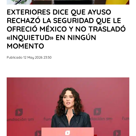
EXTERIORES DICE QUE AYUSO
RECHAZÓ LA SEGURIDAD QUE LE
OFRECIÓ MÉXICO Y NO TRASLADÓ
«INQUIETUD» EN NINGÚN
MOMENTO
Publicado 12 May 2026 23:50