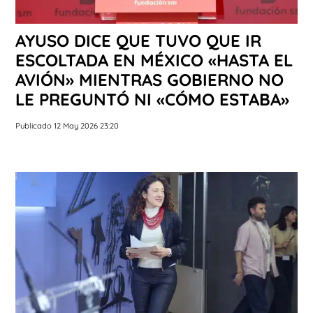
AYUSO DICE QUE TUVO QUE IR
ESCOLTADA EN MÉXICO «HASTA EL
AVIÓN» MIENTRAS GOBIERNO NO
LE PREGUNTÓ NI «CÓMO ESTABA»
Publicado 12 May 2026 23:20