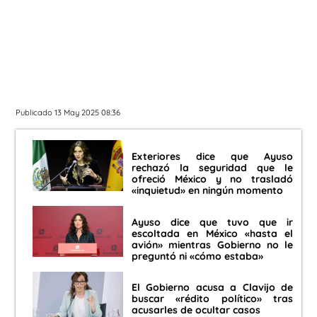
Publicado 13 May 2025 08:36
Exteriores dice que Ayuso
rechazó la seguridad que le
ofreció México y no trasladó
«inquietud» en ningún momento
Ayuso dice que tuvo que ir
escoltada en México «hasta el
avión» mientras Gobierno no le
preguntó ni «cómo estaba»
El Gobierno acusa a Clavijo de
buscar «rédito político» tras
acusarles de ocultar casos