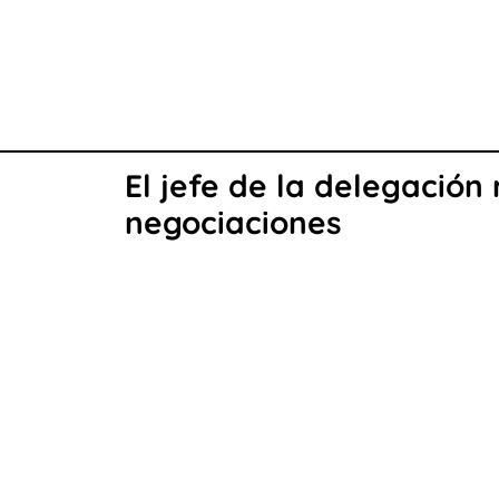
El jefe de la delegación
negociaciones