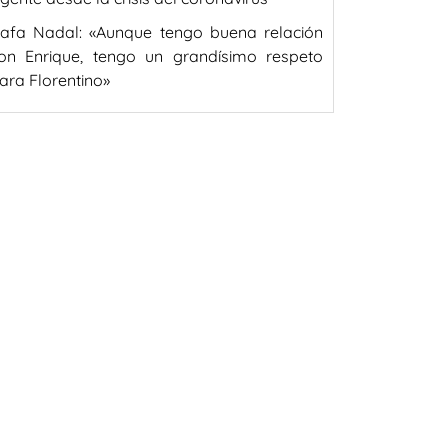
afa Nadal: «Aunque tengo buena relación
on Enrique, tengo un grandísimo respeto
ara Florentino»