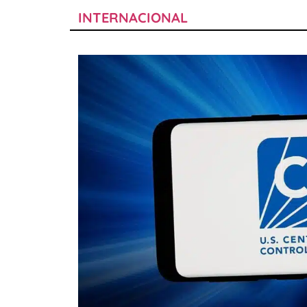
INTERNACIONAL