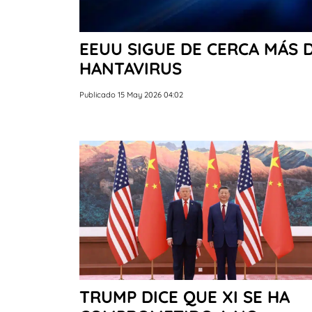
EEUU SIGUE DE CERCA MÁS 
HANTAVIRUS
Publicado 15 May 2026 04:02
TRUMP DICE QUE XI SE HA