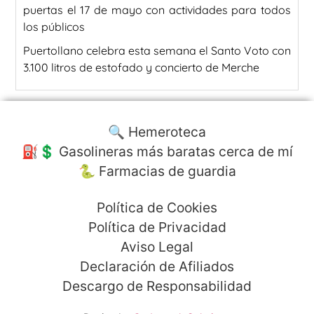
puertas el 17 de mayo con actividades para todos
los públicos
Puertollano celebra esta semana el Santo Voto con
3.100 litros de estofado y concierto de Merche
🔍 Hemeroteca
⛽️💲 Gasolineras más baratas cerca de mí
🐍 Farmacias de guardia
Política de Cookies
Política de Privacidad
Aviso Legal
Declaración de Afiliados
Descargo de Responsabilidad