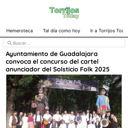
Hemeroteca
Tal día como hoy
Ir a Torrijos Toda
Ayuntamiento de Guadalajara
convoca el concurso del cartel
anunciador del Solsticio Folk 2025