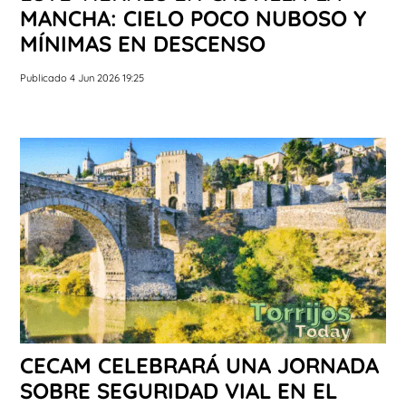
MANCHA: CIELO POCO NUBOSO Y
MÍNIMAS EN DESCENSO
Publicado 4 Jun 2026 19:25
CECAM CELEBRARÁ UNA JORNADA
SOBRE SEGURIDAD VIAL EN EL