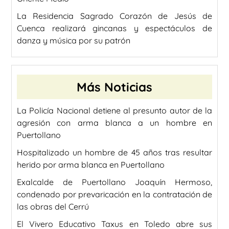
La Residencia Sagrado Corazón de Jesús de
Cuenca realizará gincanas y espectáculos de
danza y música por su patrón
Más Noticias
La Policía Nacional detiene al presunto autor de la
agresión con arma blanca a un hombre en
Puertollano
Hospitalizado un hombre de 45 años tras resultar
herido por arma blanca en Puertollano
Exalcalde de Puertollano Joaquín Hermoso,
condenado por prevaricación en la contratación de
las obras del Cerrú
El Vivero Educativo Taxus en Toledo abre sus