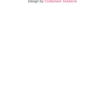
Design by
Codestack Solutions