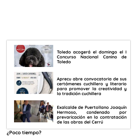
Toledo acogerá el domingo el I
Concurso Nacional Canino de
Toledo
Aprecu abre convocatoria de sus
certámenes cuchillero y literario
para promover la creatividad y
la tradición cuchillera
Exalcalde de Puertollano Joaquín
Hermoso, condenado por
prevaricación en la contratación
de las obras del Cerrú
¿Poco tiempo?