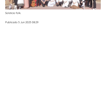
Solsticio folk.
Publicado 5 Jun 2025 08:29