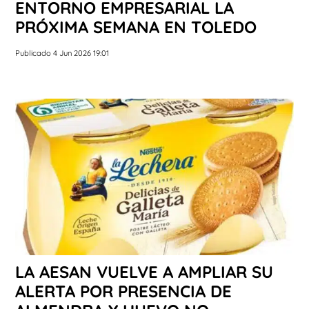
ENTORNO EMPRESARIAL LA
PRÓXIMA SEMANA EN TOLEDO
Publicado 4 Jun 2026 19:01
LA AESAN VUELVE A AMPLIAR SU
ALERTA POR PRESENCIA DE