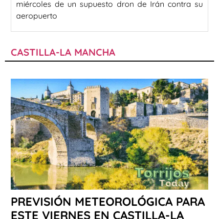
miércoles de un supuesto dron de Irán contra su
aeropuerto
CASTILLA-LA MANCHA
PREVISIÓN METEOROLÓGICA PARA
ESTE VIERNES EN CASTILLA-LA