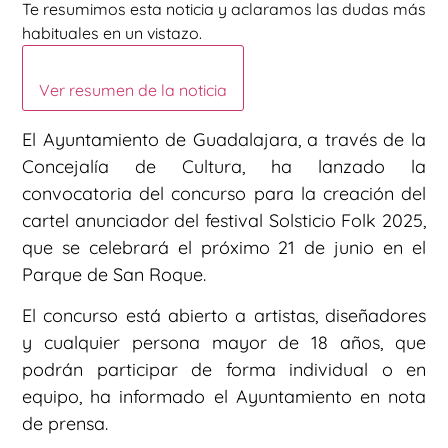
Te resumimos esta noticia y aclaramos las dudas más
habituales en un vistazo.
Ver resumen de la noticia
El Ayuntamiento de Guadalajara, a través de la
Concejalía de Cultura, ha lanzado la
convocatoria del concurso para la creación del
cartel anunciador del festival Solsticio Folk 2025,
que se celebrará el próximo 21 de junio en el
Parque de San Roque.
El concurso está abierto a artistas, diseñadores
y cualquier persona mayor de 18 años, que
podrán participar de forma individual o en
equipo, ha informado el Ayuntamiento en nota
de prensa.