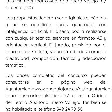
la Oficina del Teatro Auditorio Buero Vallejo (C/
Cifuentes, 30).
Las propuestas deberán ser originales e inéditas,
y no se admitirán obras generadas con
inteligencia artificial. El diseño podrá realizarse
con cualquier técnica, siempre en formato A3 y
orientación vertical. El jurado, presidido por el
concejal de Cultura, valorará criterios como la
creatividad, composición, técnica y adecuación
temática.
Las bases completas del concurso pueden
consultarse en la página web del
Ayuntamientowww.guadalajara.es/es/ayuntamiento
concursos-cartel-solsticio-folk/ o en la Oficina
del Teatro Auditorio Buero Vallejo. También se
ha habilitado el teléfono 949 24 70 50.