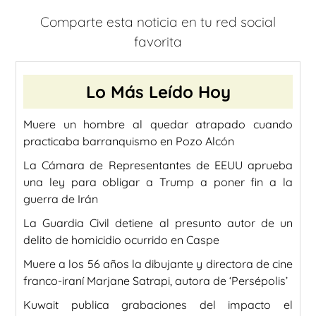
Comparte esta noticia en tu red social
favorita
Lo Más Leído Hoy
Muere un hombre al quedar atrapado cuando
practicaba barranquismo en Pozo Alcón
La Cámara de Representantes de EEUU aprueba
una ley para obligar a Trump a poner fin a la
guerra de Irán
La Guardia Civil detiene al presunto autor de un
delito de homicidio ocurrido en Caspe
Muere a los 56 años la dibujante y directora de cine
franco-iraní Marjane Satrapi, autora de ‘Persépolis’
Kuwait publica grabaciones del impacto el