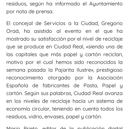
residuos, según ha informado el Ayuntamiento
por nota de prensa.
El concejal de Servicios a la Ciudad, Gregorio
Oraá, ha asistido al evento en el que ha
mostrado su satisfacción por el nivel de reciclaje
que se produce en Ciudad Real, «siendo una de
las capitales que más papel y cartón reciclan,
motivo por el cual hemos sido reconocidos la
semana pasada la Pajarita Ilustre», prestigioso
reconocimiento otorgado por la Asociación
Española de fabricantes de Pasta, Papel y
cartón. Según sus palabras, Ciudad Real avanza
en los niveles de reciclaje hacia un sistema de
economía circular, teniendo en cuenta todos los
residuos, vidrio, envases, papel y cartón.
Mario Prieto, editor de la publicación digital