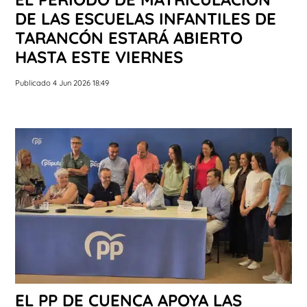
DE LAS ESCUELAS INFANTILES DE
TARANCÓN ESTARÁ ABIERTO
HASTA ESTE VIERNES
Publicado 4 Jun 2026 18:49
EL PP DE CUENCA APOYA LAS