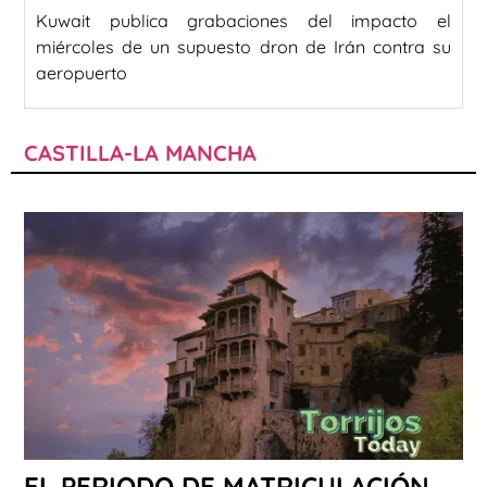
Kuwait publica grabaciones del impacto el
miércoles de un supuesto dron de Irán contra su
aeropuerto
CASTILLA-LA MANCHA
EL PERIODO DE MATRICULACIÓN