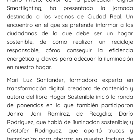
Smartlighting, ha presentado la jornada
destinada a los vecinos de Ciudad Real. Un
encuentro en el que se pretende informar a los
ciudadanos de lo que debe ser un hogar
sostenible, de cómo realizar un reciclaje
responsable, cómo conseguir la eficiencia
energética y claves para adecuar la iluminación
en nuestro hogar.
Mari Luz Santander, formadora experta en
transformación digital, creadora de contenido y
autora del libro Hogar Sostenible inició la ronda
de ponencias en la que también participaron
Janira Joni Ramírez, de Recyclia; Darío
Rodriguez, que habló de íluninación sostenible; y
Cristofer Rodriguez, que aportó trucos y
tecnologías para ahorrar en nuestra factura de