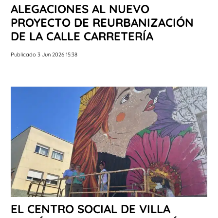
ALEGACIONES AL NUEVO
PROYECTO DE REURBANIZACIÓN
DE LA CALLE CARRETERÍA
Publicado 3 Jun 2026 15:38
EL CENTRO SOCIAL DE VILLA