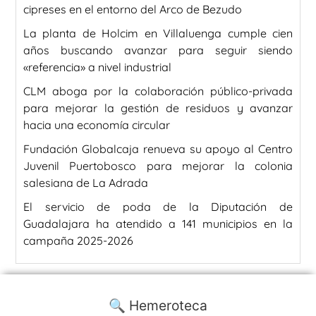
cipreses en el entorno del Arco de Bezudo
La planta de Holcim en Villaluenga cumple cien
años buscando avanzar para seguir siendo
«referencia» a nivel industrial
CLM aboga por la colaboración público-privada
para mejorar la gestión de residuos y avanzar
hacia una economía circular
Fundación Globalcaja renueva su apoyo al Centro
Juvenil Puertobosco para mejorar la colonia
salesiana de La Adrada
El servicio de poda de la Diputación de
Guadalajara ha atendido a 141 municipios en la
campaña 2025-2026
🔍 Hemeroteca