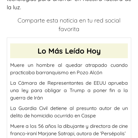
la luz.
Comparte esta noticia en tu red social
favorita
Lo Más Leído Hoy
Muere un hombre al quedar atrapado cuando
practicaba barranquismo en Pozo Alcón
La Cámara de Representantes de EEUU aprueba
una ley para obligar a Trump a poner fin a la
guerra de Irán
La Guardia Civil detiene al presunto autor de un
delito de homicidio ocurrido en Caspe
Muere a los 56 años la dibujante y directora de cine
franco-iraní Marjane Satrapi, autora de ‘Persépolis’