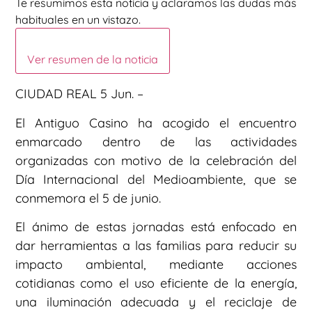
Te resumimos esta noticia y aclaramos las dudas más
habituales en un vistazo.
Ver resumen de la noticia
CIUDAD REAL 5 Jun. –
El Antiguo Casino ha acogido el encuentro
enmarcado dentro de las actividades
organizadas con motivo de la celebración del
Día Internacional del Medioambiente, que se
conmemora el 5 de junio.
El ánimo de estas jornadas está enfocado en
dar herramientas a las familias para reducir su
impacto ambiental, mediante acciones
cotidianas como el uso eficiente de la energía,
una iluminación adecuada y el reciclaje de