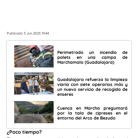
Publicado 5 Jun 2025 19:44
Perimetrado un incendio de
palets en una campa de
Marchamalo (Guadalajara)
Guadalajara refuerza la limpieza
viaria con siete operarios más y
un nuevo servicio de recogida de
enseres
Cuenca en Marcha preguntará
por la tala de cipreses en el
entorno del Arco de Bezudo
¿Poco tiempo?