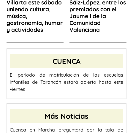
Villarta este sábado
Sáiz-López, entre los
uniendo cultura,
premiados con el
música,
Jaume I de la
gastronomía, humor
Comunidad
y actividades
Valenciana
CUENCA
El periodo de matriculación de las escuelas
infantiles de Tarancón estará abierto hasta este
viernes
Más Noticias
Cuenca en Marcha preguntará por la tala de