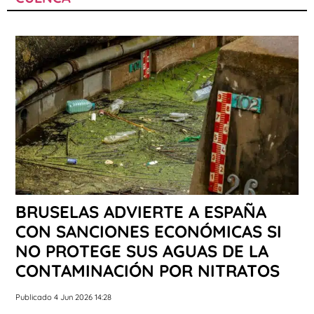
BRUSELAS ADVIERTE A ESPAÑA
CON SANCIONES ECONÓMICAS SI
NO PROTEGE SUS AGUAS DE LA
CONTAMINACIÓN POR NITRATOS
Publicado 4 Jun 2026 14:28