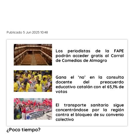
Publicado 5 Jun 2025 10:48
Los periodistas de la FAPE
podrán acceder gratis al Corral
de Comedias de Almagro
Gana el ‘no’ en la consulta
docente del preacuerdo
educativo catalán con el 65,1% de
votos
El transporte sanitario sigue
concentrándose por la región
contra el bloqueo de su convenio
colectivo
¿Poco tiempo?