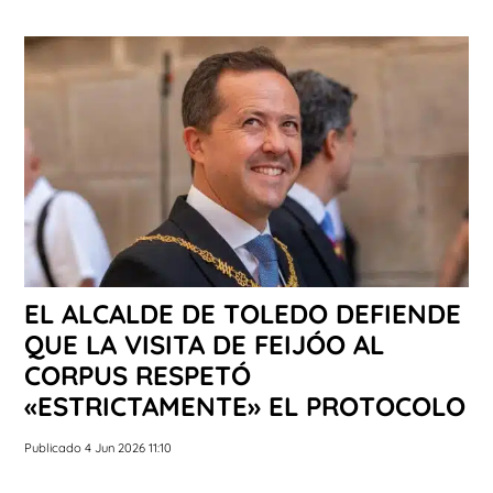
EL ALCALDE DE TOLEDO DEFIENDE
QUE LA VISITA DE FEIJÓO AL
CORPUS RESPETÓ
«ESTRICTAMENTE» EL PROTOCOLO
Publicado 4 Jun 2026 11:10