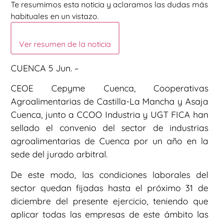
Te resumimos esta noticia y aclaramos las dudas más
habituales en un vistazo.
Ver resumen de la noticia
CUENCA 5 Jun. –
CEOE Cepyme Cuenca, Cooperativas
Agroalimentarias de Castilla-La Mancha y Asaja
Cuenca, junto a CCOO Industria y UGT FICA han
sellado el convenio del sector de industrias
agroalimentarias de Cuenca por un año en la
sede del jurado arbitral.
De este modo, las condiciones laborales del
sector quedan fijadas hasta el próximo 31 de
diciembre del presente ejercicio, teniendo que
aplicar todas las empresas de este ámbito las