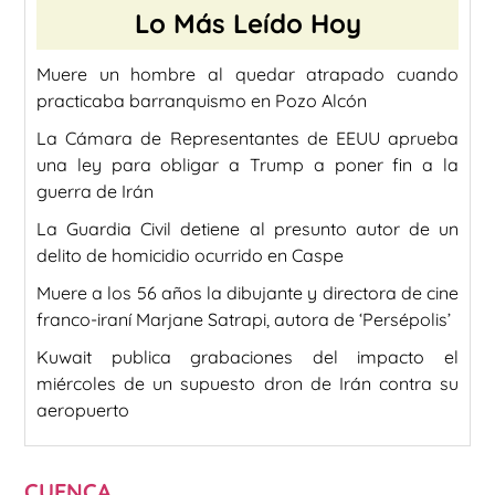
Lo Más Leído Hoy
Muere un hombre al quedar atrapado cuando
practicaba barranquismo en Pozo Alcón
La Cámara de Representantes de EEUU aprueba
una ley para obligar a Trump a poner fin a la
guerra de Irán
La Guardia Civil detiene al presunto autor de un
delito de homicidio ocurrido en Caspe
Muere a los 56 años la dibujante y directora de cine
franco-iraní Marjane Satrapi, autora de ‘Persépolis’
Kuwait publica grabaciones del impacto el
miércoles de un supuesto dron de Irán contra su
aeropuerto
CUENCA