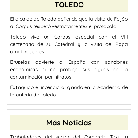
TOLEDO
El alcalde de Toledo defiende que la visita de Feijóo
al Corpus respetó «estrictamente» el protocolo
Toledo vive un Corpus especial con el VIII
centenario de su Catedral y la visita del Papa
omnipresentes
Bruselas advierte a España con sanciones
económicas si no protege sus aguas de la
contaminación por nitratos
Extinguido el incendio originado en la Academia de
Infantería de Toledo
Más Noticias
Trabajadores del sector del Comercio, Textil y