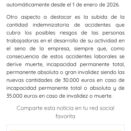
automáticamente desde el 1 de enero de 2026.
Otro aspecto a destacar es la subida de la
cantidad indemnizatoria de accidentes que
cubra los posibles riesgos de las personas
trabajadoras en el desarrollo de su actividad en
el seno de la empresa, siempre que, como
consecuencia de estos accidentes laborales se
derive muerte, incapacidad permanente total,
permanente absoluta o gran invalidez siendo las
nuevas cantidades de 30.000 euros en caso de
incapacidad permanente total o absoluta y de
35.000 euros en caso de invalidez o muerte.
Comparte esta noticia en tu red social
favorita