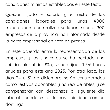
condiciones mínimas establecidas en este texto.
Quedan fijado el salario y el resto de las
condiciones laborales para unos 4.000
trabajadores que realizan su labor en unas 300
empresas de la provincia, han informado desde
la parte empresarial en nota de prensa.
En este acuerdo entre la representación de las
empresas y los sindicatos se ha pactado una
subida salarial del 3% y se han fijado 1.776 horas
anuales para este año 2025. Por otro lado, los
días 24 y 31 de diciembre serán considerados
como festivos abonables y no recuperables, y se
compensarán con descansos, al siguiente día
laboral cuando estas fechas coincidan con un
domingo.