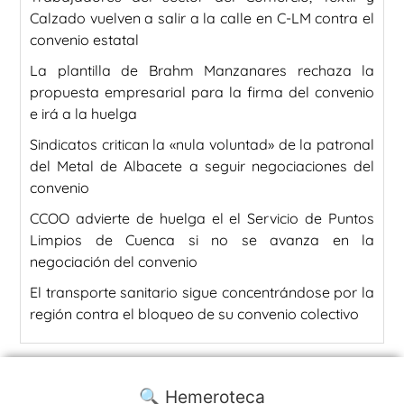
Calzado vuelven a salir a la calle en C-LM contra el
convenio estatal
La plantilla de Brahm Manzanares rechaza la
propuesta empresarial para la firma del convenio
e irá a la huelga
Sindicatos critican la «nula voluntad» de la patronal
del Metal de Albacete a seguir negociaciones del
convenio
CCOO advierte de huelga el el Servicio de Puntos
Limpios de Cuenca si no se avanza en la
negociación del convenio
El transporte sanitario sigue concentrándose por la
región contra el bloqueo de su convenio colectivo
🔍 Hemeroteca