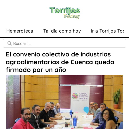
Hemeroteca
Tal día como hoy
Ir a Torrijos Toda
El convenio colectivo de industrias
agroalimentarias de Cuenca queda
firmado por un año