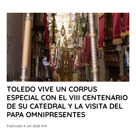
TOLEDO VIVE UN CORPUS
ESPECIAL CON EL VIII CENTENARIO
DE SU CATEDRAL Y LA VISITA DEL
PAPA OMNIPRESENTES
Publicado 4 Jun 2026 14:11