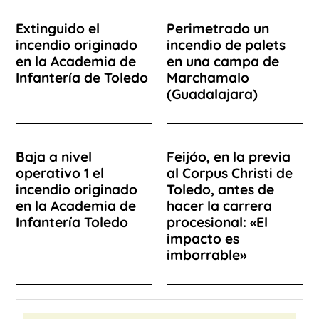
Extinguido el
Perimetrado un
incendio originado
incendio de palets
en la Academia de
en una campa de
Infantería de Toledo
Marchamalo
(Guadalajara)
Baja a nivel
Feijóo, en la previa
operativo 1 el
al Corpus Christi de
incendio originado
Toledo, antes de
en la Academia de
hacer la carrera
Infantería Toledo
procesional: «El
impacto es
imborrable»