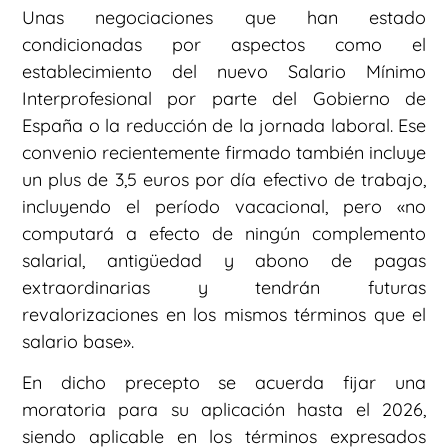
Unas negociaciones que han estado
condicionadas por aspectos como el
establecimiento del nuevo Salario Mínimo
Interprofesional por parte del Gobierno de
España o la reducción de la jornada laboral. Ese
convenio recientemente firmado también incluye
un plus de 3,5 euros por día efectivo de trabajo,
incluyendo el período vacacional, pero «no
computará a efecto de ningún complemento
salarial, antigüedad y abono de pagas
extraordinarias y tendrán futuras
revalorizaciones en los mismos términos que el
salario base».
En dicho precepto se acuerda fijar una
moratoria para su aplicación hasta el 2026,
siendo aplicable en los términos expresados