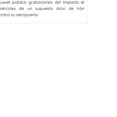
uwait publica grabaciones del impacto el
iércoles de un supuesto dron de Irán
ontra su aeropuerto