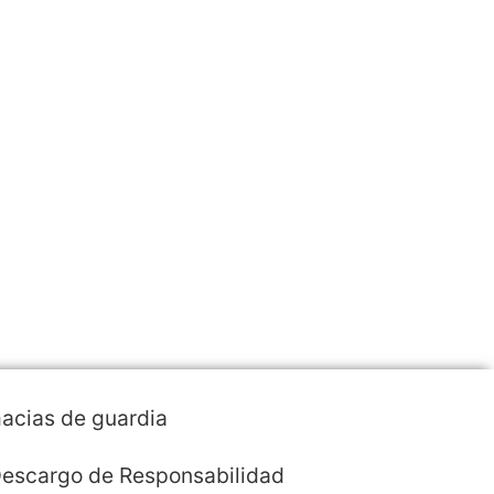
acias de guardia
escargo de Responsabilidad