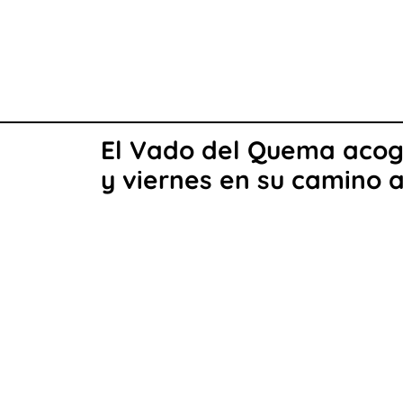
El Vado del Quema acog
y viernes en su camino a