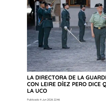
LA DIRECTORA DE LA GUARD
CON LEIRE DÍEZ PERO DICE 
LA UCO
Publicado 4 Jun 2026 22:46