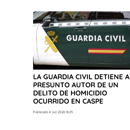
LA GUARDIA CIVIL DETIENE A
PRESUNTO AUTOR DE UN
DELITO DE HOMICIDIO
OCURRIDO EN CASPE
Publicado 4 Jun 2026 16:25