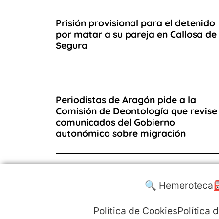
Prisión provisional para el detenido
por matar a su pareja en Callosa de
Segura
Periodistas de Aragón pide a la
Comisión de Deontología que revise
comunicados del Gobierno
autonómico sobre migración
🔍 Hemeroteca
⛽
Política de Cookies
Política 