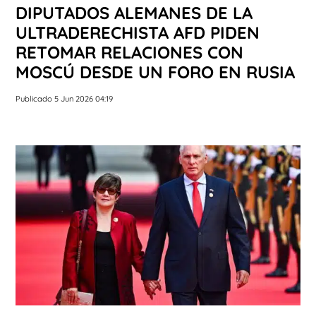
DIPUTADOS ALEMANES DE LA
ULTRADERECHISTA AFD PIDEN
RETOMAR RELACIONES CON
MOSCÚ DESDE UN FORO EN RUSIA
Publicado 5 Jun 2026 04:19