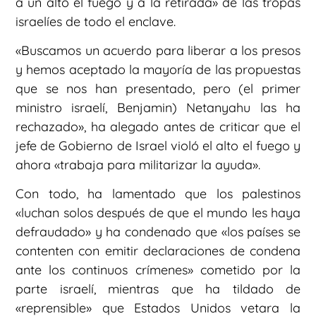
a un alto el fuego y a la retirada» de las tropas
israelíes de todo el enclave.
«Buscamos un acuerdo para liberar a los presos
y hemos aceptado la mayoría de las propuestas
que se nos han presentado, pero (el primer
ministro israelí, Benjamin) Netanyahu las ha
rechazado», ha alegado antes de criticar que el
jefe de Gobierno de Israel violó el alto el fuego y
ahora «trabaja para militarizar la ayuda».
Con todo, ha lamentado que los palestinos
«luchan solos después de que el mundo les haya
defraudado» y ha condenado que «los países se
contenten con emitir declaraciones de condena
ante los continuos crímenes» cometido por la
parte israelí, mientras que ha tildado de
«reprensible» que Estados Unidos vetara la