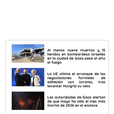
Al menos nueve muertos y 15
heridos en bombardeos israelíes
en la ciudad de Gaza pese al alto
el fuego
La UE ultima el arranque de las
negociaciones formales de
adhesión con Ucrania, tras
levantar Hungría su veto
Las autoridades de Gaza alertan
de que mayo ha sido el mes más
mortal de 2026 en el enclave