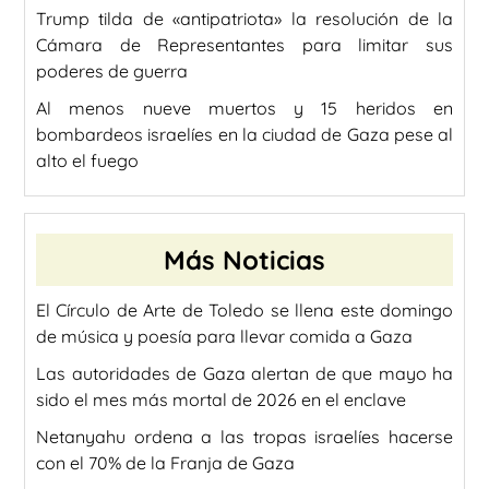
Trump tilda de «antipatriota» la resolución de la
Cámara de Representantes para limitar sus
poderes de guerra
Al menos nueve muertos y 15 heridos en
bombardeos israelíes en la ciudad de Gaza pese al
alto el fuego
Más Noticias
El Círculo de Arte de Toledo se llena este domingo
de música y poesía para llevar comida a Gaza
Las autoridades de Gaza alertan de que mayo ha
sido el mes más mortal de 2026 en el enclave
Netanyahu ordena a las tropas israelíes hacerse
con el 70% de la Franja de Gaza