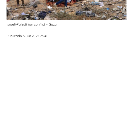
Israeli-Palestinian conflict – Gaza
Publicado 5 Jun 2025 23:41