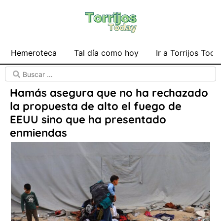
Hemeroteca
Tal día como hoy
Ir a Torrijos Toda
Hamás asegura que no ha rechazado
la propuesta de alto el fuego de
EEUU sino que ha presentado
enmiendas