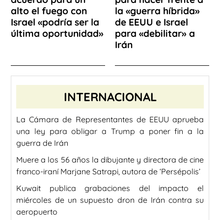
alto el fuego con
la «guerra híbrida»
Israel «podría ser la
de EEUU e Israel
última oportunidad»
para «debilitar» a
Irán
INTERNACIONAL
La Cámara de Representantes de EEUU aprueba
una ley para obligar a Trump a poner fin a la
guerra de Irán
Muere a los 56 años la dibujante y directora de cine
franco-iraní Marjane Satrapi, autora de ‘Persépolis’
Kuwait publica grabaciones del impacto el
miércoles de un supuesto dron de Irán contra su
aeropuerto