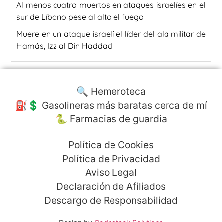
Al menos cuatro muertos en ataques israelíes en el
sur de Líbano pese al alto el fuego
Muere en un ataque israelí el líder del ala militar de
Hamás, Izz al Din Haddad
🔍 Hemeroteca
⛽️💲 Gasolineras más baratas cerca de mí
🐍 Farmacias de guardia
Política de Cookies
Política de Privacidad
Aviso Legal
Declaración de Afiliados
Descargo de Responsabilidad