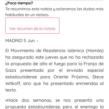
¿Poco tiempo?
Te resumimos esta noticia y aclaramos las dudas más
habituales en un vistazo.
Ver resumen de la noticia
MADRID 5 Jun. –
El Movimiento de Resistencia Islámica (Hamás)
ha asegurado este jueves que no ha rechazado
la propuesta de alto el fuego para la Franja de
Gaza presentada por el enviado especial
estadounidense para Oriente Próximo, Steve
Witkoff, sino que ha presentado enmiendas al
texto.
«Hace dos semanas, se nos presentó una
propuesta estadounidense, pero el enemigo la