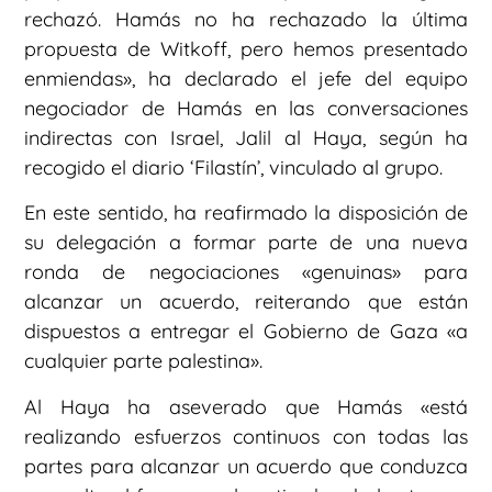
rechazó. Hamás no ha rechazado la última
propuesta de Witkoff, pero hemos presentado
enmiendas», ha declarado el jefe del equipo
negociador de Hamás en las conversaciones
indirectas con Israel, Jalil al Haya, según ha
recogido el diario ‘Filastín’, vinculado al grupo.
En este sentido, ha reafirmado la disposición de
su delegación a formar parte de una nueva
ronda de negociaciones «genuinas» para
alcanzar un acuerdo, reiterando que están
dispuestos a entregar el Gobierno de Gaza «a
cualquier parte palestina».
Al Haya ha aseverado que Hamás «está
realizando esfuerzos continuos con todas las
partes para alcanzar un acuerdo que conduzca