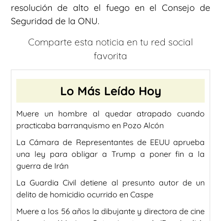
resolución de alto el fuego en el Consejo de
Seguridad de la ONU.
Comparte esta noticia en tu red social
favorita
Lo Más Leído Hoy
Muere un hombre al quedar atrapado cuando
practicaba barranquismo en Pozo Alcón
La Cámara de Representantes de EEUU aprueba
una ley para obligar a Trump a poner fin a la
guerra de Irán
La Guardia Civil detiene al presunto autor de un
delito de homicidio ocurrido en Caspe
Muere a los 56 años la dibujante y directora de cine