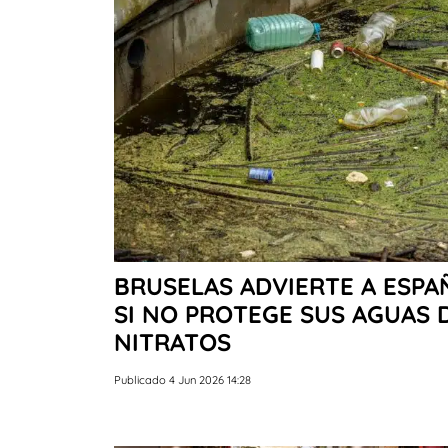
BRUSELAS ADVIERTE A ESP
SI NO PROTEGE SUS AGUAS 
NITRATOS
Publicado 4 Jun 2026 14:28