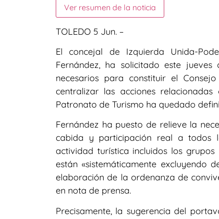
Ver resumen de la noticia
TOLEDO 5 Jun. –
El concejal de Izquierda Unida-Po
Fernández, ha solicitado este jueves 
necesarios para constituir el Conse
centralizar las acciones relacionada
Patronato de Turismo ha quedado defini
Fernández ha puesto de relieve la nec
cabida y participación real a todos 
actividad turística incluidos los grupos
están «sistemáticamente excluyendo de
elaboración de la ordenanza de convive
en nota de prensa.
Precisamente, la sugerencia del porta