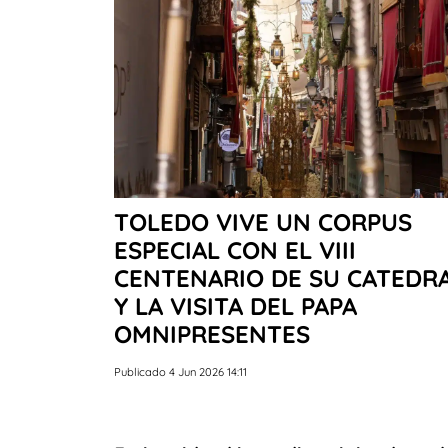
TOLEDO VIVE UN CORPUS
ESPECIAL CON EL VIII
CENTENARIO DE SU CATEDR
Y LA VISITA DEL PAPA
OMNIPRESENTES
Publicado 4 Jun 2026 14:11