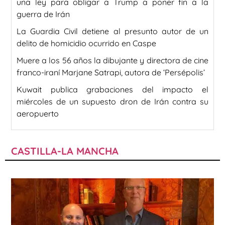
una ley para obligar a Trump a poner fin a la
guerra de Irán
La Guardia Civil detiene al presunto autor de un
delito de homicidio ocurrido en Caspe
Muere a los 56 años la dibujante y directora de cine
franco-iraní Marjane Satrapi, autora de ‘Persépolis’
Kuwait publica grabaciones del impacto el
miércoles de un supuesto dron de Irán contra su
aeropuerto
CASTILLA-LA MANCHA