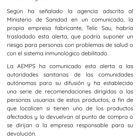
Según ha señalado la agencia adscrita al
Ministerio de Sanidad en un comunicado, la
propia empresa fabricante, Telic Sau, habría
trasladado esta alerta, que podría suponer un
riesgo para personas con problemas de salud o
con el sistema inmunológico debilitado.
La AEMPS ha comunicado esta alerta a las
autoridades sanitarias de las comunidades
autónomas para su difusión y ha establecido
una serie de recomendaciones dirigidas a las
personas usuarias de estos productos, a fin de
que localicen si tienen uno de los productos
afectados y lo devuelvan al punto de compra o
se dirijan a la empresa responsable para su
devolución.