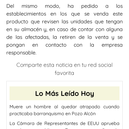
Del mismo modo, ha pedido a los
establecimientos en los que se venda este
producto que revisen las unidades que tengan
en su almacén y, en caso de contar con alguna
de las afectadas, la retiren de la venta y se
pongan en contacto con la empresa
responsable.
Comparte esta noticia en tu red social
favorita
Lo Más Leído Hoy
Muere un hombre al quedar atrapado cuando
practicaba barranquismo en Pozo Alcón
La Cámara de Representantes de EEUU aprueba