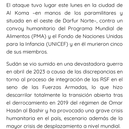
El ataque tuvo lugar este lunes en la ciudad de
Al Koma –en manos de los paramilitares y
situada en el oeste de Darfur Norte–, contra un
convoy humanitario del Programa Mundial de
Alimentos (PMA) y el Fondo de Naciones Unidas
para la Infancia (UNICEF) y en él murieron cinco
de sus miembros.
Sudán se vio sumido en una devastadora guerra
en abril de 2023 a causa de las discrepancias en
torno al proceso de integración de las RSF en el
seno de las Fuerzas Armadas, lo que hizo
descarrilar totalmente la transición abierta tras
el derrocamiento en 2019 del régimen de Omar
Hasán al Bashir y ha provocado una grave crisis
humanitaria en el país, escenario además de la
mayor crisis de desplazamiento a nivel mundial.