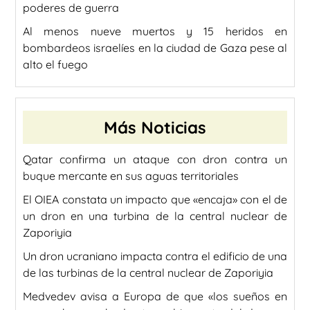
poderes de guerra
Al menos nueve muertos y 15 heridos en
bombardeos israelíes en la ciudad de Gaza pese al
alto el fuego
Más Noticias
Qatar confirma un ataque con dron contra un
buque mercante en sus aguas territoriales
El OIEA constata un impacto que «encaja» con el de
un dron en una turbina de la central nuclear de
Zaporiyia
Un dron ucraniano impacta contra el edificio de una
de las turbinas de la central nuclear de Zaporiyia
Medvedev avisa a Europa de que «los sueños en