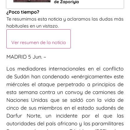
de Zaporiyia
¿Poco tiempo?
Te resumimos esta noticia y aclaramos las dudas más
habituales en un vistazo.
Ver resumen de la noticia
MADRID 5 Jun. –
Los mediadores internacionales en el conflicto
de Sudán han condenado «enérgicamente» este
miércoles el ataque perpetrado a principios de
esta semana contra un convoy de camiones de
Naciones Unidas que se saldó con la vida de
cinco de sus miembros en el estado sudanés de
Darfur Norte, un incidente por el que las
autoridades del país africano y las paramilitares