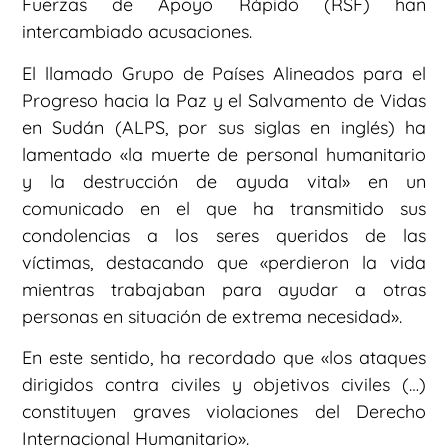
Fuerzas de Apoyo Rápido (RSF) han
intercambiado acusaciones.
El llamado Grupo de Países Alineados para el
Progreso hacia la Paz y el Salvamento de Vidas
en Sudán (ALPS, por sus siglas en inglés) ha
lamentado «la muerte de personal humanitario
y la destrucción de ayuda vital» en un
comunicado en el que ha transmitido sus
condolencias a los seres queridos de las
víctimas, destacando que «perdieron la vida
mientras trabajaban para ayudar a otras
personas en situación de extrema necesidad».
En este sentido, ha recordado que «los ataques
dirigidos contra civiles y objetivos civiles (…)
constituyen graves violaciones del Derecho
Internacional Humanitario».