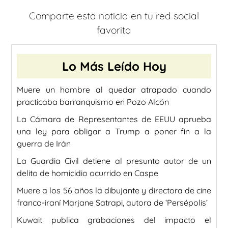
Comparte esta noticia en tu red social
favorita
Lo Más Leído Hoy
Muere un hombre al quedar atrapado cuando
practicaba barranquismo en Pozo Alcón
La Cámara de Representantes de EEUU aprueba
una ley para obligar a Trump a poner fin a la
guerra de Irán
La Guardia Civil detiene al presunto autor de un
delito de homicidio ocurrido en Caspe
Muere a los 56 años la dibujante y directora de cine
franco-iraní Marjane Satrapi, autora de ‘Persépolis’
Kuwait publica grabaciones del impacto el