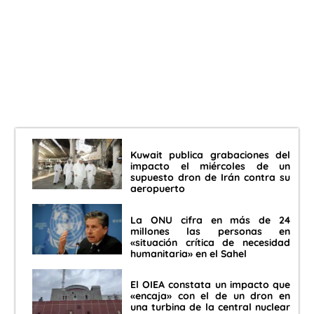
Kuwait publica grabaciones del
impacto el miércoles de un
supuesto dron de Irán contra su
aeropuerto
La ONU cifra en más de 24
millones las personas en
«situación crítica de necesidad
humanitaria» en el Sahel
El OIEA constata un impacto que
«encaja» con el de un dron en
una turbina de la central nuclear