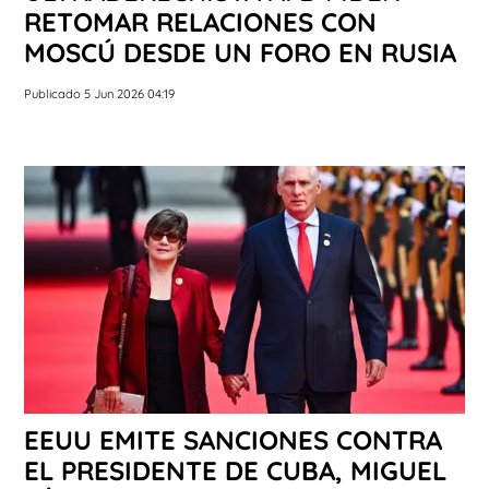
RETOMAR RELACIONES CON
MOSCÚ DESDE UN FORO EN RUSIA
Publicado 5 Jun 2026 04:19
EEUU EMITE SANCIONES CONTRA
EL PRESIDENTE DE CUBA, MIGUEL