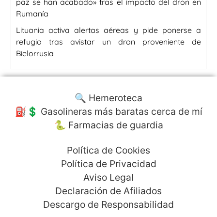
paz se han acabado» tras el impacto del dron en
Rumanía
Lituania activa alertas aéreas y pide ponerse a
refugio tras avistar un dron proveniente de
Bielorrusia
🔍 Hemeroteca
⛽️💲 Gasolineras más baratas cerca de mí
🐍 Farmacias de guardia
Política de Cookies
Política de Privacidad
Aviso Legal
Declaración de Afiliados
Descargo de Responsabilidad