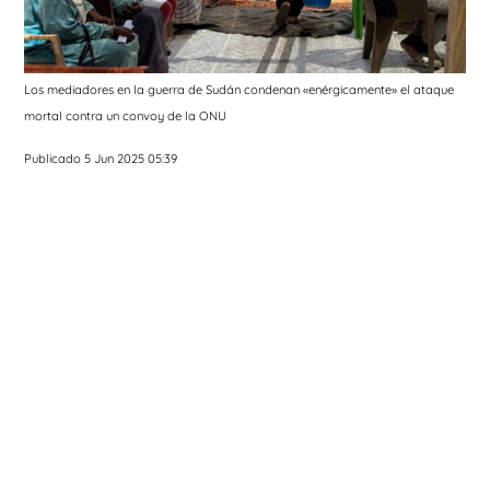
Los mediadores en la guerra de Sudán condenan «enérgicamente» el ataque
mortal contra un convoy de la ONU
Publicado 5 Jun 2025 05:39