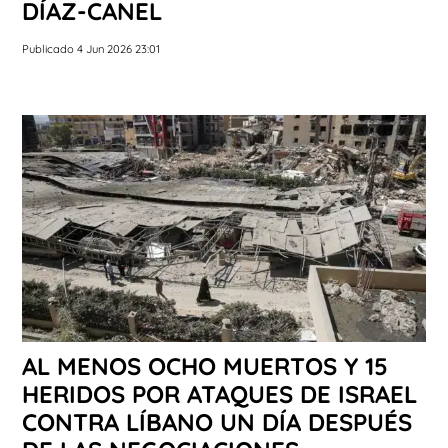
DÍAZ-CANEL
Publicado 4 Jun 2026 23:01
AL MENOS OCHO MUERTOS Y 15
HERIDOS POR ATAQUES DE ISRAEL
CONTRA LÍBANO UN DÍA DESPUÉS