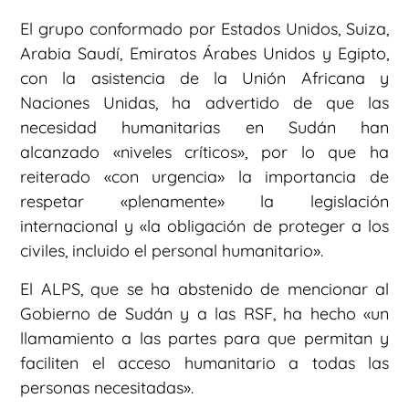
El grupo conformado por Estados Unidos, Suiza,
Arabia Saudí, Emiratos Árabes Unidos y Egipto,
con la asistencia de la Unión Africana y
Naciones Unidas, ha advertido de que las
necesidad humanitarias en Sudán han
alcanzado «niveles críticos», por lo que ha
reiterado «con urgencia» la importancia de
respetar «plenamente» la legislación
internacional y «la obligación de proteger a los
civiles, incluido el personal humanitario».
El ALPS, que se ha abstenido de mencionar al
Gobierno de Sudán y a las RSF, ha hecho «un
llamamiento a las partes para que permitan y
faciliten el acceso humanitario a todas las
personas necesitadas».