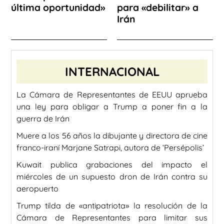
última oportunidad»
para «debilitar» a
Irán
INTERNACIONAL
La Cámara de Representantes de EEUU aprueba
una ley para obligar a Trump a poner fin a la
guerra de Irán
Muere a los 56 años la dibujante y directora de cine
franco-iraní Marjane Satrapi, autora de ‘Persépolis’
Kuwait publica grabaciones del impacto el
miércoles de un supuesto dron de Irán contra su
aeropuerto
Trump tilda de «antipatriota» la resolución de la
Cámara de Representantes para limitar sus