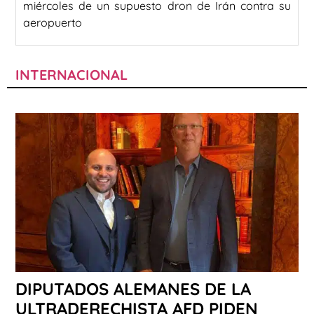
miércoles de un supuesto dron de Irán contra su
aeropuerto
INTERNACIONAL
DIPUTADOS ALEMANES DE LA
ULTRADERECHISTA AFD PIDEN