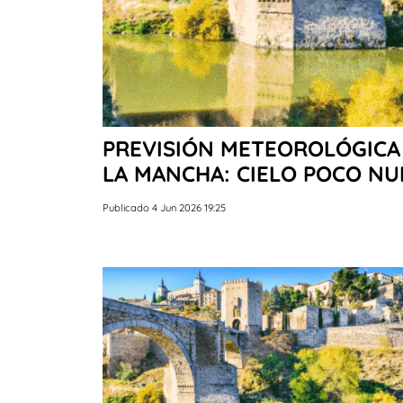
PREVISIÓN METEOROLÓGICA 
LA MANCHA: CIELO POCO NU
Publicado 4 Jun 2026 19:25