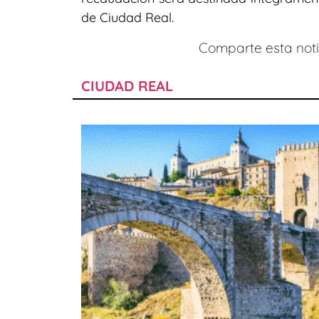
de Ciudad Real.
Comparte esta notic
CIUDAD REAL