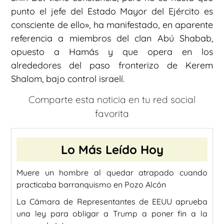
punto el jefe del Estado Mayor del Ejército es
consciente de ello», ha manifestado, en aparente
referencia a miembros del clan Abú Shabab,
opuesto a Hamás y que opera en los
alrededores del paso fronterizo de Kerem
Shalom, bajo control israelí.
Comparte esta noticia en tu red social
favorita
Lo Más Leído Hoy
Muere un hombre al quedar atrapado cuando
practicaba barranquismo en Pozo Alcón
La Cámara de Representantes de EEUU aprueba
una ley para obligar a Trump a poner fin a la