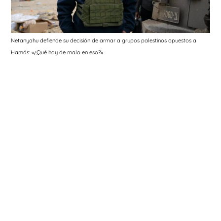
Netanyahu defiende su decisión de armar a grupos palestinos opuestos a
Hamás: «¿Qué hay de malo en eso?»