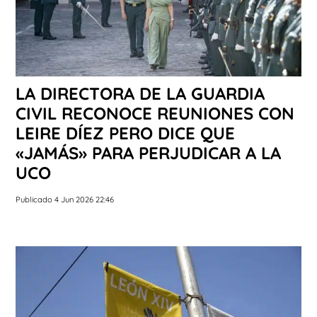
LA DIRECTORA DE LA GUARDIA
CIVIL RECONOCE REUNIONES CON
LEIRE DÍEZ PERO DICE QUE
«JAMÁS» PARA PERJUDICAR A LA
UCO
Publicado 4 Jun 2026 22:46