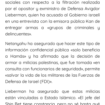
sociales con respecto a la filtración realizada
por el opositor y exministro de Defensa Avigdor
Lieberman, quien ha acusado al Gobierno israelí
en una entrevista con la emisora pública Kan de
entregar armas a «grupos de criminales y
delincuentes».
Netanyahu ha asegurado que hacer este tipo de
información confidencial pública «solo beneficia
a Hamás» y ha afirmado que la decisión de
armar a milicias palestinas, que fue tomada «en
consulta con funcionarios de seguridad», permite
«salvar la vida de los militares de las Fuerzas de
Defensa de Israel (FDI)».
Lieberman ha asegurado que estas milicias
están vinculadas a Estado Islámico. «El jefe del
Shin Bet tiene constancia, pero no sé hasta qué