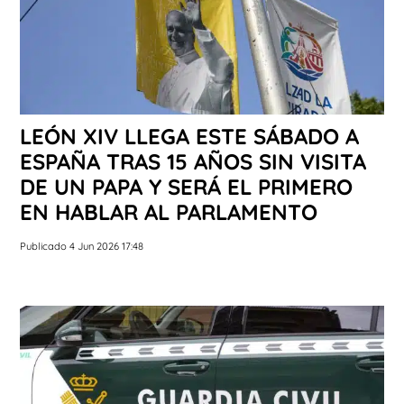
LEÓN XIV LLEGA ESTE SÁBADO A
ESPAÑA TRAS 15 AÑOS SIN VISITA
DE UN PAPA Y SERÁ EL PRIMERO
EN HABLAR AL PARLAMENTO
Publicado 4 Jun 2026 17:48