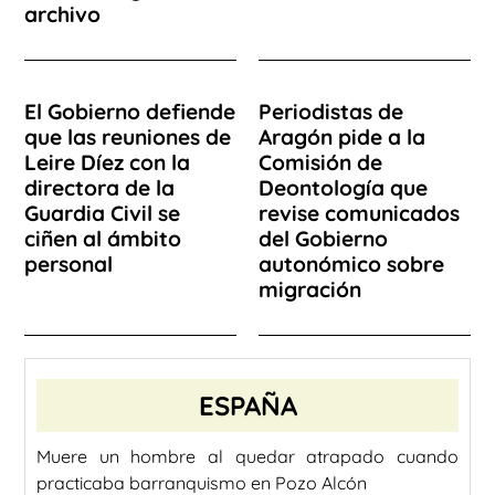
archivo
El Gobierno defiende
Periodistas de
que las reuniones de
Aragón pide a la
Leire Díez con la
Comisión de
directora de la
Deontología que
Guardia Civil se
revise comunicados
ciñen al ámbito
del Gobierno
personal
autonómico sobre
migración
ESPAÑA
Muere un hombre al quedar atrapado cuando
practicaba barranquismo en Pozo Alcón