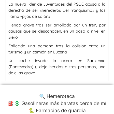
La nueva líder de Juventudes del PSOE acusa a la
derecha de ser «herederos del franquismo» y los
llama «pijos de salón»
Herido grave tras ser arrollado por un tren, por
causas que se desconocen, en un paso a nivel en
Siero
Fallecida una persona tras la colisión entre un
turismo y un camión en Lucena
Un coche invade la acera en Sanxenxo
(Pontevedra) y deja heridas a tres personas, una
de ellas grave
🔍 Hemeroteca
⛽️💲 Gasolineras más baratas cerca de mí
🐍 Farmacias de guardia