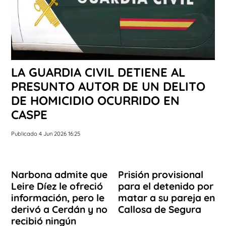
LA GUARDIA CIVIL DETIENE AL
PRESUNTO AUTOR DE UN DELITO
DE HOMICIDIO OCURRIDO EN
CASPE
Publicado 4 Jun 2026 16:25
Narbona admite que
Prisión provisional
Leire Díez le ofreció
para el detenido por
información, pero le
matar a su pareja en
derivó a Cerdán y no
Callosa de Segura
recibió ningún