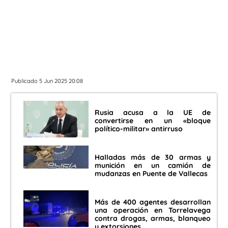
Publicado 5 Jun 2025 20:08
Rusia acusa a la UE de
convertirse en un «bloque
político-militar» antirruso
Halladas más de 30 armas y
munición en un camión de
mudanzas en Puente de Vallecas
Más de 400 agentes desarrollan
una operación en Torrelavega
contra drogas, armas, blanqueo
y extorsiones