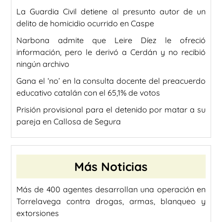
La Guardia Civil detiene al presunto autor de un
delito de homicidio ocurrido en Caspe
Narbona admite que Leire Díez le ofreció
información, pero le derivó a Cerdán y no recibió
ningún archivo
Gana el ‘no’ en la consulta docente del preacuerdo
educativo catalán con el 65,1% de votos
Prisión provisional para el detenido por matar a su
pareja en Callosa de Segura
Más Noticias
Más de 400 agentes desarrollan una operación en
Torrelavega contra drogas, armas, blanqueo y
extorsiones