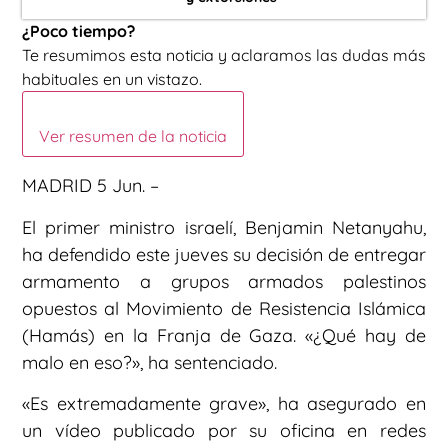
¿Poco tiempo?
Te resumimos esta noticia y aclaramos las dudas más
habituales en un vistazo.
Ver resumen de la noticia
MADRID 5 Jun. –
El primer ministro israelí, Benjamin Netanyahu,
ha defendido este jueves su decisión de entregar
armamento a grupos armados palestinos
opuestos al Movimiento de Resistencia Islámica
(Hamás) en la Franja de Gaza. «¿Qué hay de
malo en eso?», ha sentenciado.
«Es extremadamente grave», ha asegurado en
un vídeo publicado por su oficina en redes