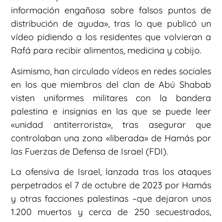
información engañosa sobre falsos puntos de
distribución de ayuda», tras lo que publicó un
vídeo pidiendo a los residentes que volvieran a
Rafá para recibir alimentos, medicina y cobijo.
Asimismo, han circulado vídeos en redes sociales
en los que miembros del clan de Abú Shabab
visten uniformes militares con la bandera
palestina e insignias en las que se puede leer
«unidad antiterrorista», tras asegurar que
controlaban una zona «liberada» de Hamás por
las Fuerzas de Defensa de Israel (FDI).
La ofensiva de Israel, lanzada tras los ataques
perpetrados el 7 de octubre de 2023 por Hamás
y otras facciones palestinas –que dejaron unos
1.200 muertos y cerca de 250 secuestrados,