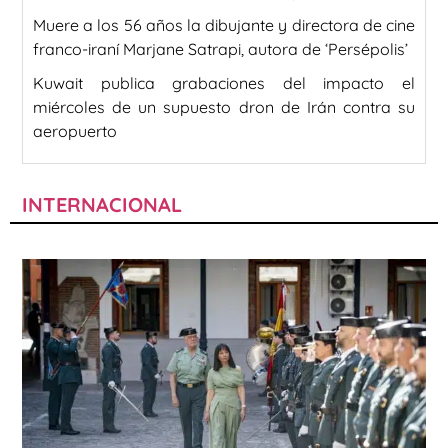
Muere a los 56 años la dibujante y directora de cine
franco-iraní Marjane Satrapi, autora de ‘Persépolis’
Kuwait publica grabaciones del impacto el
miércoles de un supuesto dron de Irán contra su
aeropuerto
INTERNACIONAL