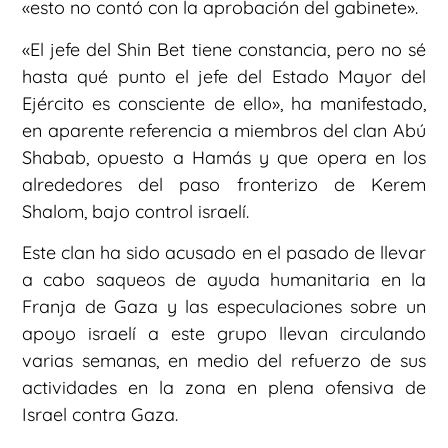
«esto no contó con la aprobación del gabinete».
«El jefe del Shin Bet tiene constancia, pero no sé
hasta qué punto el jefe del Estado Mayor del
Ejército es consciente de ello», ha manifestado,
en aparente referencia a miembros del clan Abú
Shabab, opuesto a Hamás y que opera en los
alrededores del paso fronterizo de Kerem
Shalom, bajo control israelí.
Este clan ha sido acusado en el pasado de llevar
a cabo saqueos de ayuda humanitaria en la
Franja de Gaza y las especulaciones sobre un
apoyo israelí a este grupo llevan circulando
varias semanas, en medio del refuerzo de sus
actividades en la zona en plena ofensiva de
Israel contra Gaza.