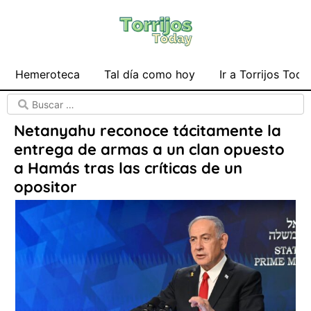
Hemeroteca
Tal día como hoy
Ir a Torrijos Toda
Netanyahu reconoce tácitamente la
entrega de armas a un clan opuesto
a Hamás tras las críticas de un
opositor