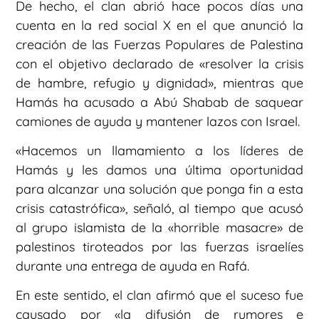
De hecho, el clan abrió hace pocos días una
cuenta en la red social X en el que anunció la
creación de las Fuerzas Populares de Palestina
con el objetivo declarado de «resolver la crisis
de hambre, refugio y dignidad», mientras que
Hamás ha acusado a Abú Shabab de saquear
camiones de ayuda y mantener lazos con Israel.
«Hacemos un llamamiento a los líderes de
Hamás y les damos una última oportunidad
para alcanzar una solución que ponga fin a esta
crisis catastrófica», señaló, al tiempo que acusó
al grupo islamista de la «horrible masacre» de
palestinos tiroteados por las fuerzas israelíes
durante una entrega de ayuda en Rafá.
En este sentido, el clan afirmó que el suceso fue
causado por «la difusión de rumores e