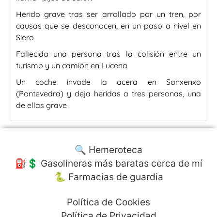
Herido grave tras ser arrollado por un tren, por
causas que se desconocen, en un paso a nivel en
Siero
Fallecida una persona tras la colisión entre un
turismo y un camión en Lucena
Un coche invade la acera en Sanxenxo
(Pontevedra) y deja heridas a tres personas, una
de ellas grave
🔍 Hemeroteca
⛽️💲 Gasolineras más baratas cerca de mí
🐍 Farmacias de guardia
Política de Cookies
Política de Privacidad