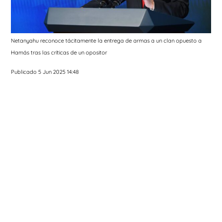
Netanyahu reconoce tácitamente la entrega de armas a un clan opuesto a
Hamás tras las críticas de un opositor
Publicado 5 Jun 2025 14:48