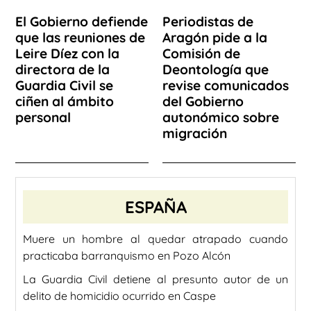
El Gobierno defiende
Periodistas de
que las reuniones de
Aragón pide a la
Leire Díez con la
Comisión de
directora de la
Deontología que
Guardia Civil se
revise comunicados
ciñen al ámbito
del Gobierno
personal
autonómico sobre
migración
ESPAÑA
Muere un hombre al quedar atrapado cuando
practicaba barranquismo en Pozo Alcón
La Guardia Civil detiene al presunto autor de un
delito de homicidio ocurrido en Caspe