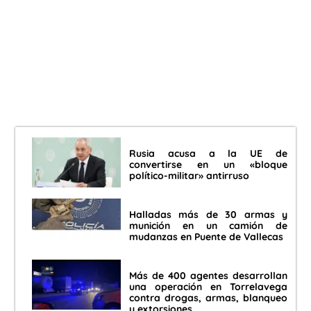
Rusia acusa a la UE de
convertirse en un «bloque
político-militar» antirruso
Halladas más de 30 armas y
munición en un camión de
mudanzas en Puente de Vallecas
Más de 400 agentes desarrollan
una operación en Torrelavega
contra drogas, armas, blanqueo
y extorsiones