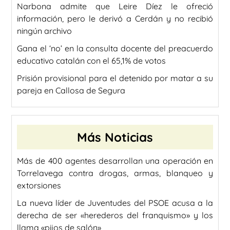
Narbona admite que Leire Díez le ofreció
información, pero le derivó a Cerdán y no recibió
ningún archivo
Gana el ‘no’ en la consulta docente del preacuerdo
educativo catalán con el 65,1% de votos
Prisión provisional para el detenido por matar a su
pareja en Callosa de Segura
Más Noticias
Más de 400 agentes desarrollan una operación en
Torrelavega contra drogas, armas, blanqueo y
extorsiones
La nueva líder de Juventudes del PSOE acusa a la
derecha de ser «herederos del franquismo» y los
llama «pijos de salón»