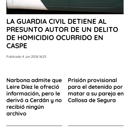
LA GUARDIA CIVIL DETIENE AL
PRESUNTO AUTOR DE UN DELITO
DE HOMICIDIO OCURRIDO EN
CASPE
Publicado 4 Jun 2026 16:25
Narbona admite que
Prisión provisional
Leire Díez le ofreció
para el detenido por
información, pero le
matar a su pareja en
derivó a Cerdán y no
Callosa de Segura
recibió ningún
archivo