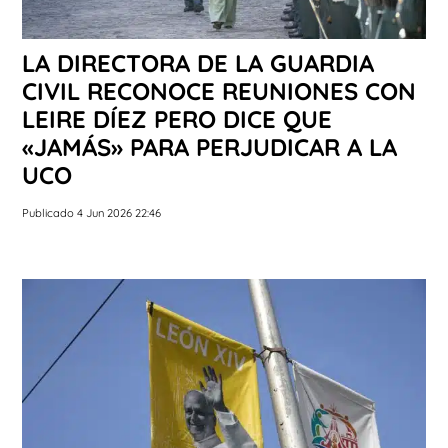
LA DIRECTORA DE LA GUARDIA
CIVIL RECONOCE REUNIONES CON
LEIRE DÍEZ PERO DICE QUE
«JAMÁS» PARA PERJUDICAR A LA
UCO
Publicado 4 Jun 2026 22:46