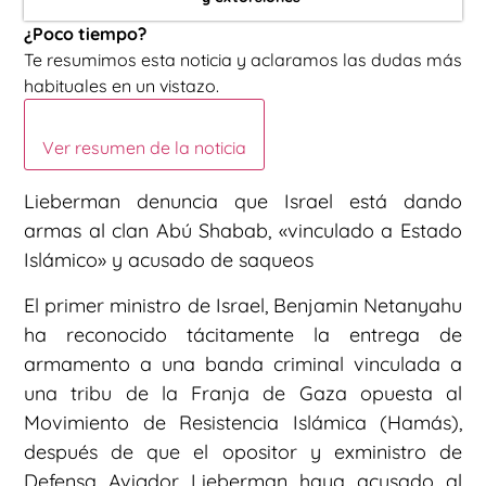
¿Poco tiempo?
Te resumimos esta noticia y aclaramos las dudas más
habituales en un vistazo.
Ver resumen de la noticia
Lieberman denuncia que Israel está dando
armas al clan Abú Shabab, «vinculado a Estado
Islámico» y acusado de saqueos
El primer ministro de Israel, Benjamin Netanyahu
ha reconocido tácitamente la entrega de
armamento a una banda criminal vinculada a
una tribu de la Franja de Gaza opuesta al
Movimiento de Resistencia Islámica (Hamás),
después de que el opositor y exministro de
Defensa Avigdor Lieberman haya acusado al