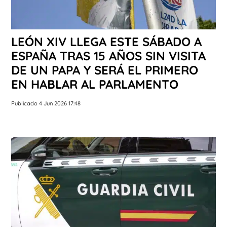
LEÓN XIV LLEGA ESTE SÁBADO A
ESPAÑA TRAS 15 AÑOS SIN VISITA
DE UN PAPA Y SERÁ EL PRIMERO
EN HABLAR AL PARLAMENTO
Publicado 4 Jun 2026 17:48