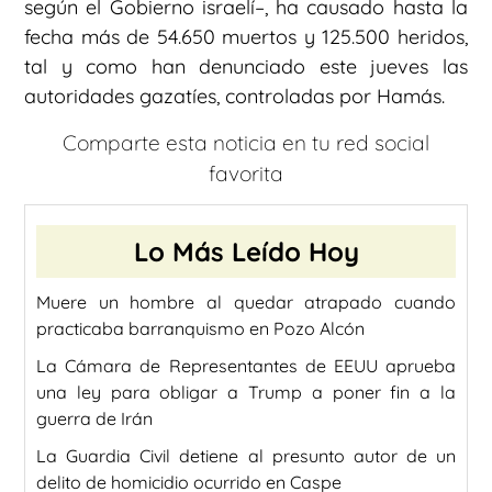
según el Gobierno israelí–, ha causado hasta la
fecha más de 54.650 muertos y 125.500 heridos,
tal y como han denunciado este jueves las
autoridades gazatíes, controladas por Hamás.
Comparte esta noticia en tu red social
favorita
Lo Más Leído Hoy
Muere un hombre al quedar atrapado cuando
practicaba barranquismo en Pozo Alcón
La Cámara de Representantes de EEUU aprueba
una ley para obligar a Trump a poner fin a la
guerra de Irán
La Guardia Civil detiene al presunto autor de un
delito de homicidio ocurrido en Caspe