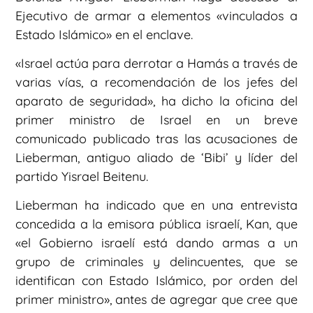
Ejecutivo de armar a elementos «vinculados a
Estado Islámico» en el enclave.
«Israel actúa para derrotar a Hamás a través de
varias vías, a recomendación de los jefes del
aparato de seguridad», ha dicho la oficina del
primer ministro de Israel en un breve
comunicado publicado tras las acusaciones de
Lieberman, antiguo aliado de ‘Bibi’ y líder del
partido Yisrael Beitenu.
Lieberman ha indicado que en una entrevista
concedida a la emisora pública israelí, Kan, que
«el Gobierno israelí está dando armas a un
grupo de criminales y delincuentes, que se
identifican con Estado Islámico, por orden del
primer ministro», antes de agregar que cree que