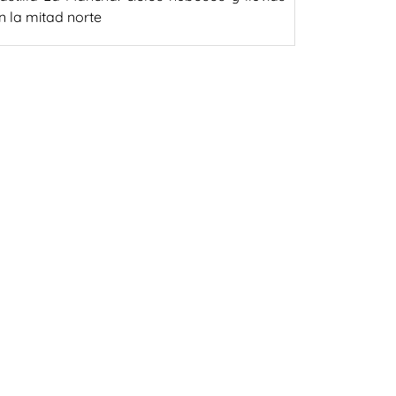
n la mitad norte