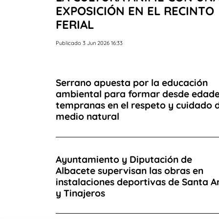
EXPOSICIÓN EN EL RECINTO
FERIAL
Publicado 3 Jun 2026 16:33
Serrano apuesta por la educación
ambiental para formar desde edad
tempranas en el respeto y cuidado d
medio natural
Ayuntamiento y Diputación de
Albacete supervisan las obras en
instalaciones deportivas de Santa A
y Tinajeros