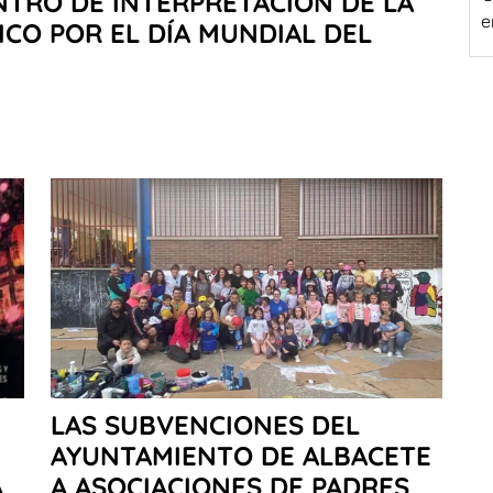
NTRO DE INTERPRETACIÓN DE LA
e
ICO POR EL DÍA MUNDIAL DEL
LAS SUBVENCIONES DEL
AYUNTAMIENTO DE ALBACETE
A
A ASOCIACIONES DE PADRES