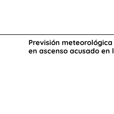
Previsión meteorológica
en ascenso acusado en 